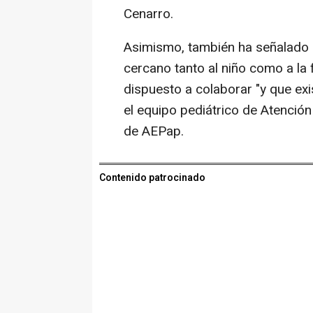
Cenarro.
Asimismo, también ha señalado
cercano tanto al niño como a la
dispuesto a colaborar "y que exi
el equipo pediátrico de Atención
de AEPap.
Contenido patrocinado