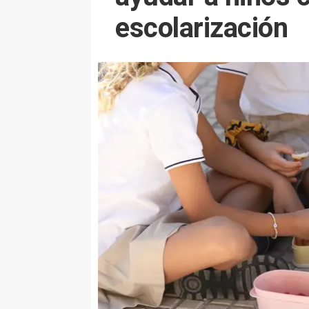
escolarización