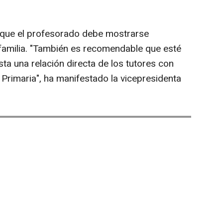
 que el profesorado debe mostrarse
 familia. "También es recomendable que esté
sta una relación directa de los tutores con
 Primaria", ha manifestado la vicepresidenta