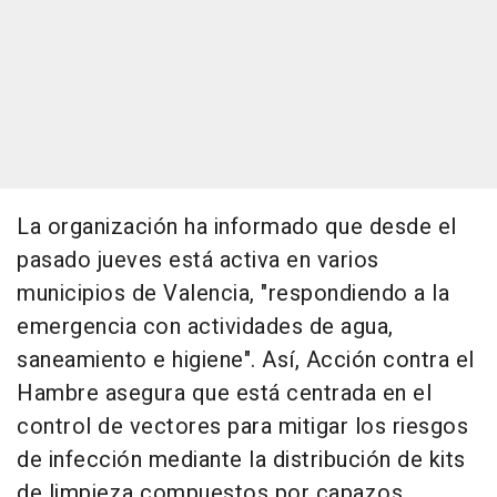
La organización ha informado que desde el
pasado jueves está activa en varios
municipios de Valencia, "respondiendo a la
emergencia con actividades de agua,
saneamiento e higiene". Así, Acción contra el
Hambre asegura que está centrada en el
control de vectores para mitigar los riesgos
de infección mediante la distribución de kits
de limpieza compuestos por capazos,