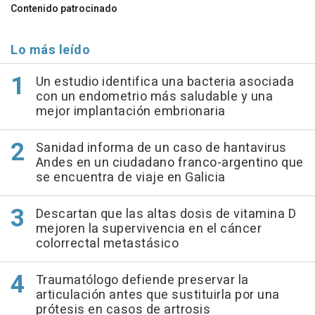
Contenido patrocinado
Lo más leído
Un estudio identifica una bacteria asociada
con un endometrio más saludable y una
mejor implantación embrionaria
Sanidad informa de un caso de hantavirus
Andes en un ciudadano franco-argentino que
se encuentra de viaje en Galicia
Descartan que las altas dosis de vitamina D
mejoren la supervivencia en el cáncer
colorrectal metastásico
Traumatólogo defiende preservar la
articulación antes que sustituirla por una
prótesis en casos de artrosis