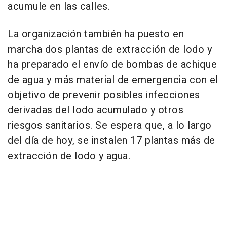
acumule en las calles.
La organización también ha puesto en
marcha dos plantas de extracción de lodo y
ha preparado el envío de bombas de achique
de agua y más material de emergencia con el
objetivo de prevenir posibles infecciones
derivadas del lodo acumulado y otros
riesgos sanitarios. Se espera que, a lo largo
del día de hoy, se instalen 17 plantas más de
extracción de lodo y agua.