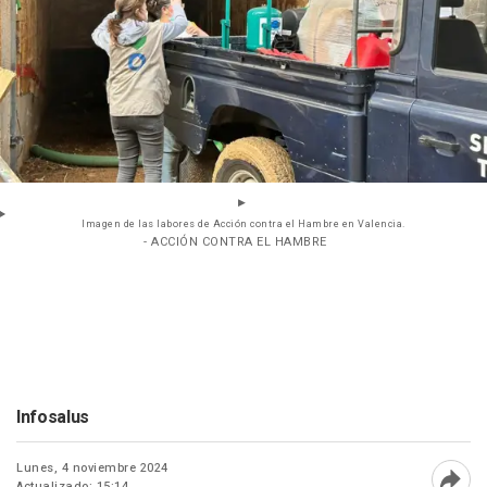
Imagen de las labores de Acción contra el Hambre en Valencia.
- ACCIÓN CONTRA EL HAMBRE
Infosalus
Lunes, 4 noviembre 2024
Actualizado: 15:14