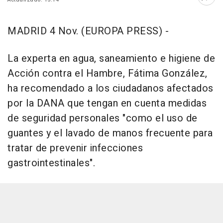
Abri
MADRID 4 Nov. (EUROPA PRESS) -
La experta en agua, saneamiento e higiene de
Acción contra el Hambre, Fátima González,
ha recomendado a los ciudadanos afectados
por la DANA que tengan en cuenta medidas
de seguridad personales "como el uso de
guantes y el lavado de manos frecuente para
tratar de prevenir infecciones
gastrointestinales".