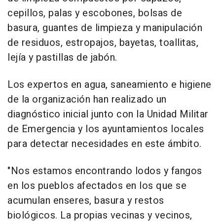
cepillos, palas y escobones, bolsas de
basura, guantes de limpieza y manipulación
de residuos, estropajos, bayetas, toallitas,
lejía y pastillas de jabón.
Los expertos en agua, saneamiento e higiene
de la organización han realizado un
diagnóstico inicial junto con la Unidad Militar
de Emergencia y los ayuntamientos locales
para detectar necesidades en este ámbito.
"Nos estamos encontrando lodos y fangos
en los pueblos afectados en los que se
acumulan enseres, basura y restos
biológicos. La propias vecinas y vecinos,