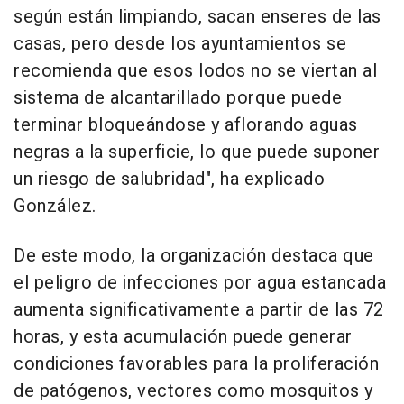
según están limpiando, sacan enseres de las
casas, pero desde los ayuntamientos se
recomienda que esos lodos no se viertan al
sistema de alcantarillado porque puede
terminar bloqueándose y aflorando aguas
negras a la superficie, lo que puede suponer
un riesgo de salubridad", ha explicado
González.
De este modo, la organización destaca que
el peligro de infecciones por agua estancada
aumenta significativamente a partir de las 72
horas, y esta acumulación puede generar
condiciones favorables para la proliferación
de patógenos, vectores como mosquitos y