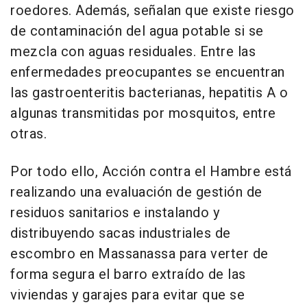
roedores. Además, señalan que existe riesgo
de contaminación del agua potable si se
mezcla con aguas residuales. Entre las
enfermedades preocupantes se encuentran
las gastroenteritis bacterianas, hepatitis A o
algunas transmitidas por mosquitos, entre
otras.
Por todo ello, Acción contra el Hambre está
realizando una evaluación de gestión de
residuos sanitarios e instalando y
distribuyendo sacas industriales de
escombro en Massanassa para verter de
forma segura el barro extraído de las
viviendas y garajes para evitar que se