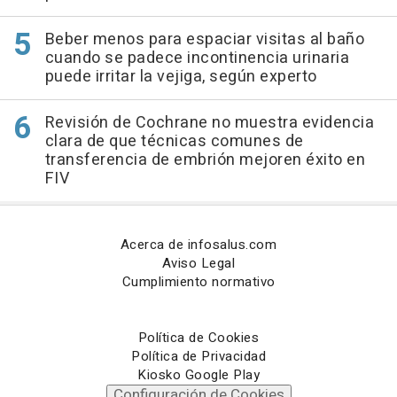
Beber menos para espaciar visitas al baño
cuando se padece incontinencia urinaria
puede irritar la vejiga, según experto
Revisión de Cochrane no muestra evidencia
clara de que técnicas comunes de
transferencia de embrión mejoren éxito en
FIV
Acerca de infosalus.com
Aviso Legal
Cumplimiento normativo
Política de Cookies
Política de Privacidad
Kiosko Google Play
Configuración de Cookies