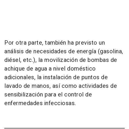
Por otra parte, también ha previsto un
análisis de necesidades de energía (gasolina,
diésel, etc.), la movilización de bombas de
achique de agua a nivel doméstico
adicionales, la instalación de puntos de
lavado de manos, así como actividades de
sensibilización para el control de
enfermedades infecciosas.