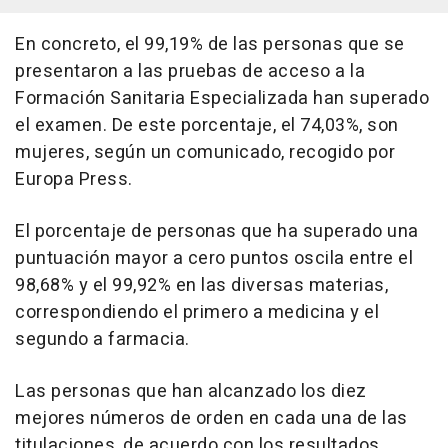
En concreto, el 99,19% de las personas que se
presentaron a las pruebas de acceso a la
Formación Sanitaria Especializada han superado
el examen. De este porcentaje, el 74,03%, son
mujeres, según un comunicado, recogido por
Europa Press.
El porcentaje de personas que ha superado una
puntuación mayor a cero puntos oscila entre el
98,68% y el 99,92% en las diversas materias,
correspondiendo el primero a medicina y el
segundo a farmacia.
Las personas que han alcanzado los diez
mejores números de orden en cada una de las
titulaciones, de acuerdo con los resultados