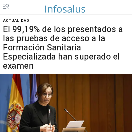
ACTUALIDAD
El 99,19% de los presentados a
las pruebas de acceso a la
Formación Sanitaria
Especializada han superado el
examen