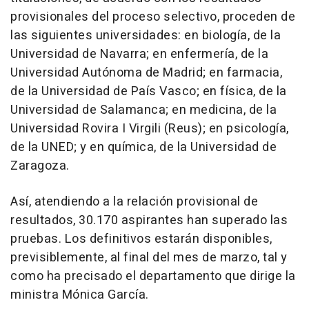
provisionales del proceso selectivo, proceden de
las siguientes universidades: en biología, de la
Universidad de Navarra; en enfermería, de la
Universidad Autónoma de Madrid; en farmacia,
de la Universidad de País Vasco; en física, de la
Universidad de Salamanca; en medicina, de la
Universidad Rovira I Virgili (Reus); en psicología,
de la UNED; y en química, de la Universidad de
Zaragoza.
Así, atendiendo a la relación provisional de
resultados, 30.170 aspirantes han superado las
pruebas. Los definitivos estarán disponibles,
previsiblemente, al final del mes de marzo, tal y
como ha precisado el departamento que dirige la
ministra Mónica García.