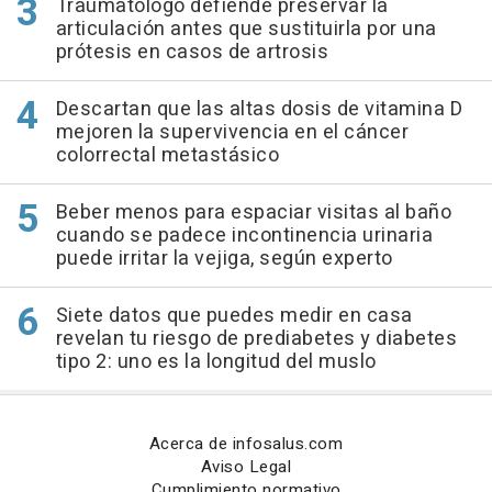
Traumatólogo defiende preservar la
articulación antes que sustituirla por una
prótesis en casos de artrosis
Descartan que las altas dosis de vitamina D
mejoren la supervivencia en el cáncer
colorrectal metastásico
Beber menos para espaciar visitas al baño
cuando se padece incontinencia urinaria
puede irritar la vejiga, según experto
Siete datos que puedes medir en casa
revelan tu riesgo de prediabetes y diabetes
tipo 2: uno es la longitud del muslo
Acerca de infosalus.com
Aviso Legal
Cumplimiento normativo