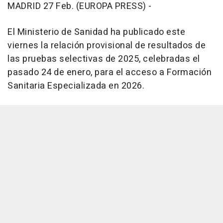
MADRID 27 Feb. (EUROPA PRESS) -
El Ministerio de Sanidad ha publicado este
viernes la relación provisional de resultados de
las pruebas selectivas de 2025, celebradas el
pasado 24 de enero, para el acceso a Formación
Sanitaria Especializada en 2026.