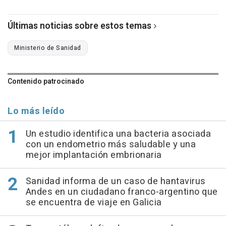
Últimas noticias sobre estos temas
Ministerio de Sanidad
Contenido patrocinado
Lo más leído
Un estudio identifica una bacteria asociada
con un endometrio más saludable y una
mejor implantación embrionaria
Sanidad informa de un caso de hantavirus
Andes en un ciudadano franco-argentino que
se encuentra de viaje en Galicia