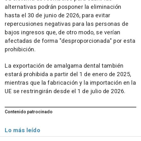
alternativas podrán posponer la eliminación
hasta el 30 de junio de 2026, para evitar
repercusiones negativas para las personas de
bajos ingresos que, de otro modo, se verían
afectadas de forma "desproporcionada" por esta
prohibición.
La exportación de amalgama dental también
estará prohibida a partir del 1 de enero de 2025,
mientras que la fabricación y la importación en la
UE se restringirán desde el 1 de julio de 2026.
Contenido patrocinado
Lo más leído