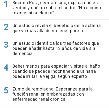
Ricardo Ruiz, dermatólogo, explica qué es
verdad y qué no sobre el sudor: "No elimina
toxinas ni adelgaza"
Un estudio revela el beneficio de la soltería
que va más allá de no tener pareja
Un estudio identifica los tres factores que
pueden añadir hasta 13 años de vida sin
demencia
Beber menos para espaciar visitas al baño
cuando se padece incontinencia urinaria
puede irritar la vejiga, según experto
Zumo de remolacha: Esperanza para la
función renal en embarazadas con
enfermedad renal crónica