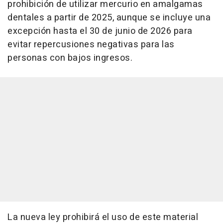
prohibición de utilizar mercurio en amalgamas
dentales a partir de 2025, aunque se incluye una
excepción hasta el 30 de junio de 2026 para
evitar repercusiones negativas para las
personas con bajos ingresos.
La nueva ley prohibirá el uso de este material