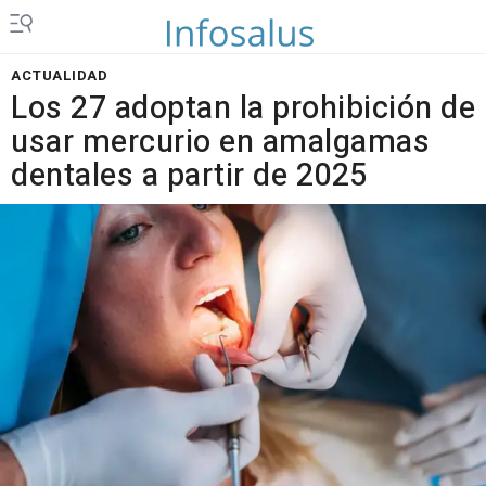
ACTUALIDAD
Los 27 adoptan la prohibición de
usar mercurio en amalgamas
dentales a partir de 2025