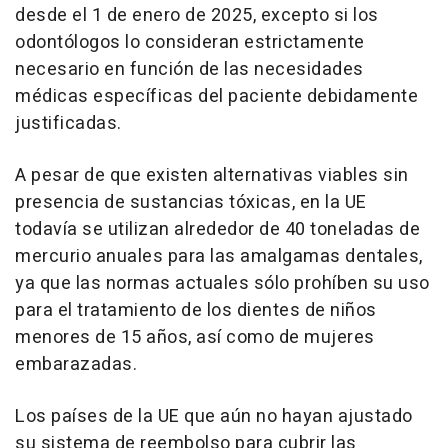
desde el 1 de enero de 2025, excepto si los
odontólogos lo consideran estrictamente
necesario en función de las necesidades
médicas específicas del paciente debidamente
justificadas.
A pesar de que existen alternativas viables sin
presencia de sustancias tóxicas, en la UE
todavía se utilizan alrededor de 40 toneladas de
mercurio anuales para las amalgamas dentales,
ya que las normas actuales sólo prohíben su uso
para el tratamiento de los dientes de niños
menores de 15 años, así como de mujeres
embarazadas.
Los países de la UE que aún no hayan ajustado
su sistema de reembolso para cubrir las