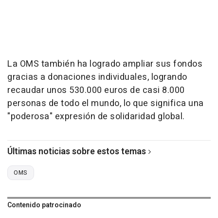
La OMS también ha logrado ampliar sus fondos
gracias a donaciones individuales, logrando
recaudar unos 530.000 euros de casi 8.000
personas de todo el mundo, lo que significa una
"poderosa" expresión de solidaridad global.
Últimas noticias sobre estos temas
OMS
Contenido patrocinado