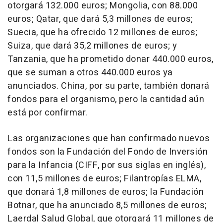
otorgará 132.000 euros; Mongolia, con 88.000
euros; Qatar, que dará 5,3 millones de euros;
Suecia, que ha ofrecido 12 millones de euros;
Suiza, que dará 35,2 millones de euros; y
Tanzania, que ha prometido donar 440.000 euros,
que se suman a otros 440.000 euros ya
anunciados. China, por su parte, también donará
fondos para el organismo, pero la cantidad aún
está por confirmar.
Las organizaciones que han confirmado nuevos
fondos son la Fundación del Fondo de Inversión
para la Infancia (CIFF, por sus siglas en inglés),
con 11,5 millones de euros; Filantropías ELMA,
que donará 1,8 millones de euros; la Fundación
Botnar, que ha anunciado 8,5 millones de euros;
Laerdal Salud Global, que otorgará 11 millones de