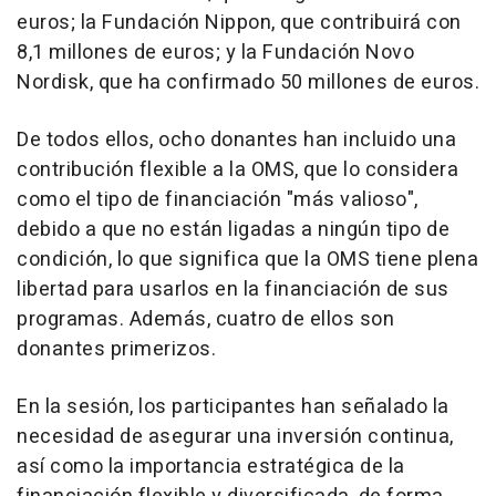
euros; la Fundación Nippon, que contribuirá con
8,1 millones de euros; y la Fundación Novo
Nordisk, que ha confirmado 50 millones de euros.
De todos ellos, ocho donantes han incluido una
contribución flexible a la OMS, que lo considera
como el tipo de financiación "más valioso",
debido a que no están ligadas a ningún tipo de
condición, lo que significa que la OMS tiene plena
libertad para usarlos en la financiación de sus
programas. Además, cuatro de ellos son
donantes primerizos.
En la sesión, los participantes han señalado la
necesidad de asegurar una inversión continua,
así como la importancia estratégica de la