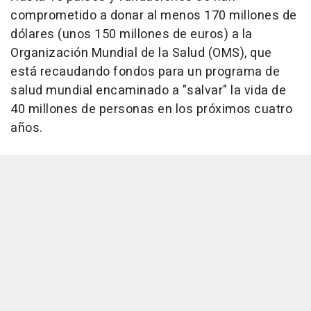
comprometido a donar al menos 170 millones de
dólares (unos 150 millones de euros) a la
Organización Mundial de la Salud (OMS), que
está recaudando fondos para un programa de
salud mundial encaminado a "salvar" la vida de
40 millones de personas en los próximos cuatro
años.