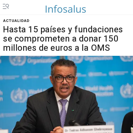
ACTUALIDAD
Hasta 15 países y fundaciones
se comprometen a donar 150
millones de euros a la OMS