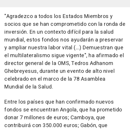
"Agradezco a todos los Estados Miembros y
socios que se han comprometido con la ronda de
inversión. En un contexto difícil para la salud
mundial, estos fondos nos ayudarán a preservar
y ampliar nuestra labor vital (...) Demuestran que
el multilateralismo sigue vigente", ha afirmado el
director general de la OMS, Tedros Adhanom
Ghebreyesus, durante un evento de alto nivel
celebrado en el marco de la 78 Asamblea
Mundial de la Salud.
Entre los países que han confirmado nuevos
fondos se encuentran Angola, que ha prometido
donar 7 millones de euros; Camboya, que
contribuirá con 350.000 euros; Gabón, que