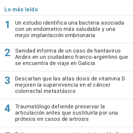
Lo más leído
Un estudio identifica una bacteria asociada
con un endometrio más saludable y una
mejor implantación embrionaria
Sanidad informa de un caso de hantavirus
Andes en un ciudadano franco-argentino que
se encuentra de viaje en Galicia
Descartan que las altas dosis de vitamina D
mejoren la supervivencia en el cáncer
colorrectal metastásico
Traumatólogo defiende preservar la
articulación antes que sustituirla por una
prótesis en casos de artrosis