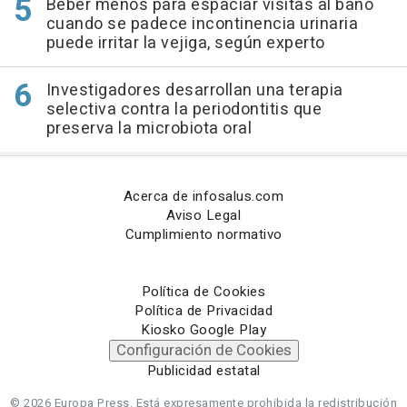
Beber menos para espaciar visitas al baño
cuando se padece incontinencia urinaria
puede irritar la vejiga, según experto
Investigadores desarrollan una terapia
selectiva contra la periodontitis que
preserva la microbiota oral
Acerca de infosalus.com
Aviso Legal
Cumplimiento normativo
Política de Cookies
Política de Privacidad
Kiosko Google Play
Configuración de Cookies
Publicidad estatal
© 2026 Europa Press.
Está expresamente prohibida la redistribución