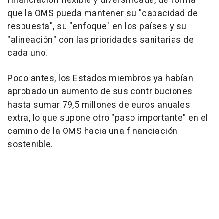
financiación flexible y diversificada, de forma
que la OMS pueda mantener su "capacidad de
respuesta", su "enfoque" en los países y su
"alineación" con las prioridades sanitarias de
cada uno.
Poco antes, los Estados miembros ya habían
aprobado un aumento de sus contribuciones
hasta sumar 79,5 millones de euros anuales
extra, lo que supone otro "paso importante" en el
camino de la OMS hacia una financiación
sostenible.