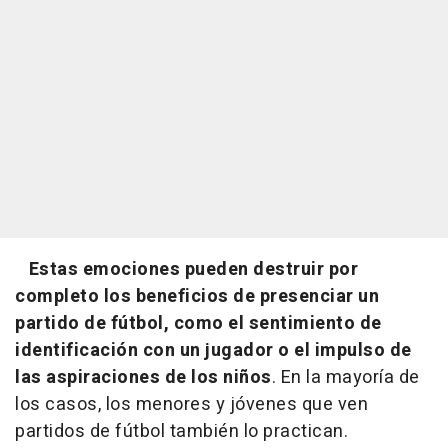
Estas emociones pueden destruir por
completo los beneficios de presenciar un
partido de fútbol, como el sentimiento de
identificación con un jugador o el impulso de
las aspiraciones de los niños
. En la mayoría de
los casos, los menores y jóvenes que ven
partidos de fútbol también lo practican.