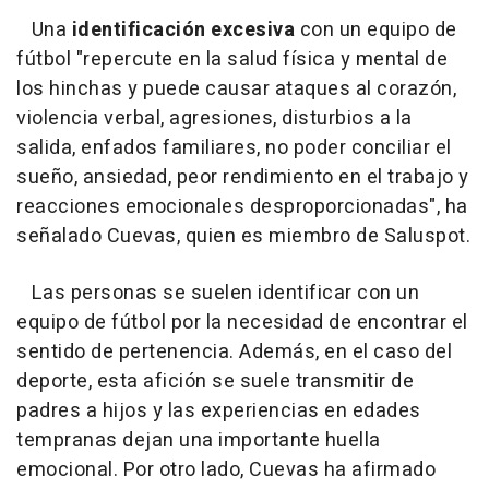
Una
identificación excesiva
con un equipo de
fútbol "
repercute en la salud física y mental de
los hinchas y puede causar ataques al corazón,
violencia verbal, agresiones, disturbios a la
salida, enfados familiares, no poder conciliar el
sueño, ansiedad, peor rendimiento en el trabajo y
reacciones emocionales desproporcionadas
", ha
señalado Cuevas, quien es miembro de Saluspot.
Las personas se suelen identificar con un
equipo de fútbol por la necesidad de encontrar el
sentido de pertenencia. Además, en el caso del
deporte, esta afición se suele transmitir de
padres a hijos y las experiencias en edades
tempranas dejan una importante huella
emocional. Por otro lado, Cuevas ha afirmado