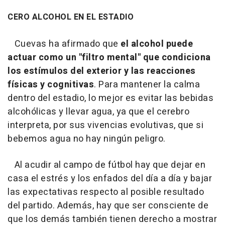
CERO ALCOHOL EN EL ESTADIO
Cuevas ha afirmado que
el alcohol puede
actuar como un "
filtro mental
" que condiciona
los estímulos del exterior y las reacciones
físicas y cognitivas
. Para mantener la calma
dentro del estadio, lo mejor es evitar las bebidas
alcohólicas y llevar agua, ya que el cerebro
interpreta, por sus vivencias evolutivas, que si
bebemos agua no hay ningún peligro.
Al acudir al campo de fútbol hay que dejar en
casa el estrés y los enfados del día a día y bajar
las expectativas respecto al posible resultado
del partido. Además, hay que ser consciente de
que los demás también tienen derecho a mostrar