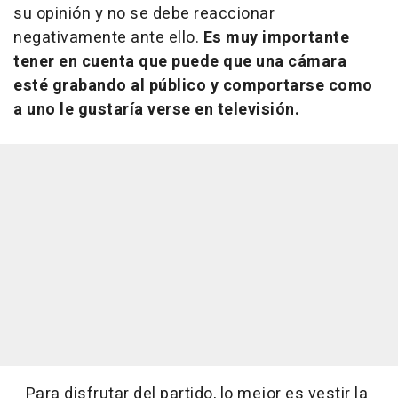
su opinión y no se debe reaccionar
negativamente ante ello.
Es muy importante
tener en cuenta que puede que una cámara
esté grabando al público y comportarse como
a uno le gustaría verse en televisión.
Para disfrutar del partido, lo mejor es vestir la