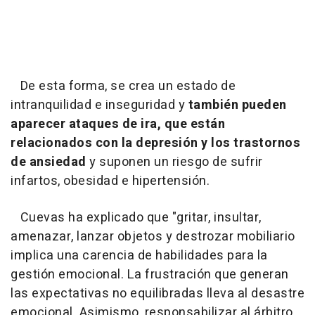
De esta forma, se crea un estado de
intranquilidad e inseguridad y
también pueden
aparecer ataques de ira, que están
relacionados con la depresión y los trastornos
de ansiedad
y suponen un riesgo de sufrir
infartos, obesidad e hipertensión.
Cuevas ha explicado que "gritar, insultar,
amenazar, lanzar objetos y destrozar mobiliario
implica una carencia de habilidades para la
gestión emocional.
La frustración que generan
las expectativas no equilibradas lleva al desastre
emocional. Asimismo, responsabilizar al árbitro