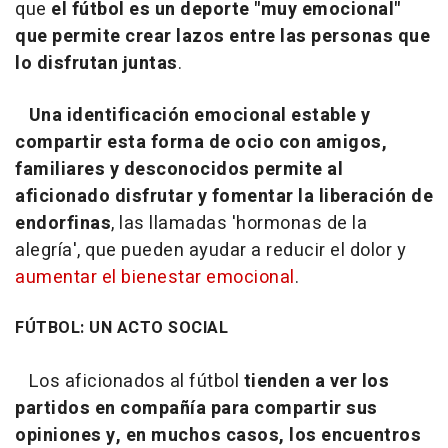
que
el fútbol es un deporte "
muy emocional
"
que permite crear lazos entre las personas que
lo disfrutan juntas
.
Una identificación emocional estable y
compartir esta forma de ocio con amigos,
familiares y desconocidos permite al
aficionado disfrutar y fomentar la liberación de
endorfinas
, las llamadas 'hormonas de la
alegría', que pueden ayudar a reducir el dolor y
aumentar el bienestar emocional
.
FÚTBOL: UN ACTO SOCIAL
Los aficionados al fútbol
tienden a ver los
partidos en compañía para compartir sus
opiniones y, en muchos casos, los encuentros