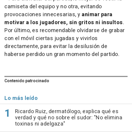
camiseta del equipo y no otra, evitando
provocaciones innecesarias, y
animar para
motivar a los jugadores, sin gritos ni insultos
.
Por último, es recomendable olvidarse de grabar
con el móvil ciertas jugadas y vivirlos
directamente, para evitar la desilusión de
haberse perdido un gran momento del partido.
Contenido patrocinado
Lo más leído
Ricardo Ruiz, dermatólogo, explica qué es
verdad y qué no sobre el sudor: "No elimina
toxinas ni adelgaza"