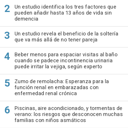
Un estudio identifica los tres factores que
pueden añadir hasta 13 años de vida sin
demencia
Un estudio revela el beneficio de la soltería
que va más allá de no tener pareja
Beber menos para espaciar visitas al baño
cuando se padece incontinencia urinaria
puede irritar la vejiga, según experto
Zumo de remolacha: Esperanza para la
función renal en embarazadas con
enfermedad renal crónica
Piscinas, aire acondicionado, y tormentas de
verano: los riesgos que desconocen muchas
familias con niños asmáticos