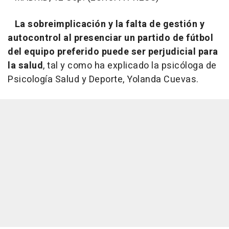
La sobreimplicación y la falta de gestión y
autocontrol al presenciar un partido de fútbol
del equipo preferido puede ser perjudicial para
la salud
, tal y como ha explicado la psicóloga de
Psicología Salud y Deporte, Yolanda Cuevas.