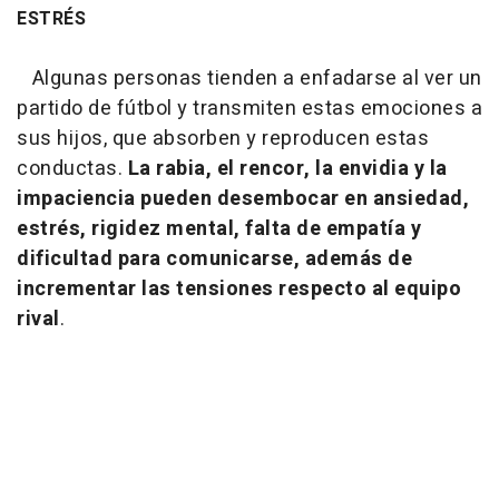
ESTRÉS
Algunas personas tienden a enfadarse al ver un
partido de fútbol y transmiten estas emociones a
sus hijos, que absorben y reproducen estas
conductas.
La rabia, el rencor, la envidia y la
impaciencia pueden desembocar en ansiedad,
estrés, rigidez mental, falta de empatía y
dificultad para comunicarse, además de
incrementar las tensiones respecto al equipo
rival
.