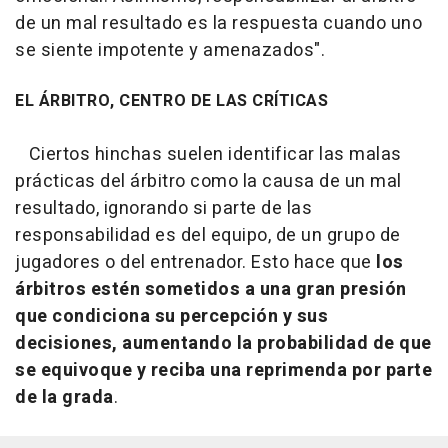
de un mal resultado es la respuesta cuando uno
se siente impotente y amenazados
".
EL ÁRBITRO, CENTRO DE LAS CRÍTICAS
Ciertos hinchas suelen identificar las malas
prácticas del árbitro como la causa de un mal
resultado, ignorando si parte de las
responsabilidad es del equipo, de un grupo de
jugadores o del entrenador. Esto hace que
los
árbitros estén sometidos a una gran presión
que condiciona su percepción y sus
decisiones, aumentando la probabilidad de que
se equivoque y reciba una reprimenda por parte
de la grada
.