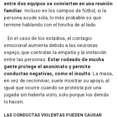
entre dos equipos se convierten en una reunión
familiar
. Incluso en los campos de fútbol, si la
persona acude sola, lo más probable es que
termine hablando con el hincha de al lado.
En el caso de los estadios, el contagio
emocional aumenta debido a las neuronas
espejo, que controlan la empatía y la imitación
entre las personas.
Estar rodeado de mucha
gente protege el anonimato y permite
conductas negativas, como el insulto
. La masa,
en vez de recriminar, suele mostrar su apoyo, al
igual que ocurre cuando se protesta por una
jugada sin haberla visto, solo porque los demás
lo hacen.
LAS CONDUCTAS VIOLENTAS PUEDEN CAUSAR