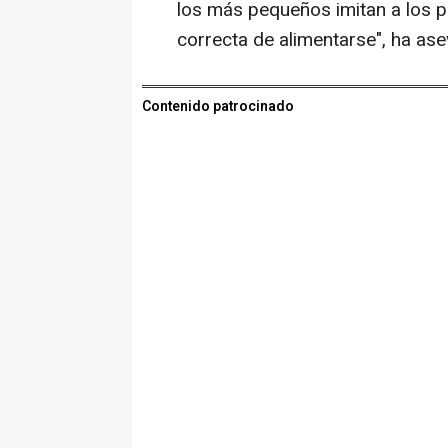
los más pequeños imitan a los p
correcta de alimentarse", ha ase
Contenido patrocinado