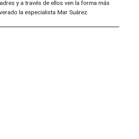
adres y a través de ellos ven la forma más
verado la especialista Mar Suárez.