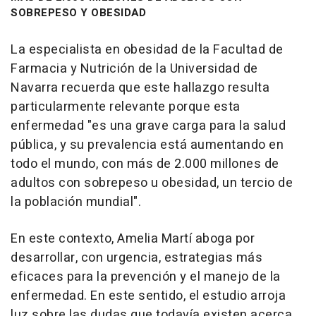
SOBREPESO Y OBESIDAD
La especialista en obesidad de la Facultad de
Farmacia y Nutrición de la Universidad de
Navarra recuerda que este hallazgo resulta
particularmente relevante porque esta
enfermedad "es una grave carga para la salud
pública, y su prevalencia está aumentando en
todo el mundo, con más de 2.000 millones de
adultos con sobrepeso u obesidad, un tercio de
la población mundial".
En este contexto, Amelia Martí aboga por
desarrollar, con urgencia, estrategias más
eficaces para la prevención y el manejo de la
enfermedad. En este sentido, el estudio arroja
luz sobre las dudas que todavía existen acerca