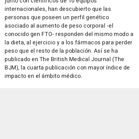
junto con científicos de 10 equipos
internacionales, han descubierto que las
personas que poseen un perfil genético
asociado al aumento de peso corporal -el
conocido gen FTO- responden del mismo modo a
la dieta, al ejercicio y a los fármacos para perder
peso que el resto de la población. Así se ha
publicado en The British Medical Journal (The
BJM), la cuarta publicación con mayor índice de
impacto en el ámbito médico.