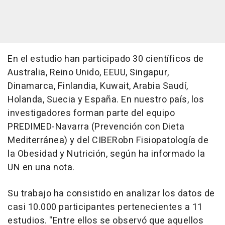
En el estudio han participado 30 científicos de
Australia, Reino Unido, EEUU, Singapur,
Dinamarca, Finlandia, Kuwait, Arabia Saudí,
Holanda, Suecia y España. En nuestro país, los
investigadores forman parte del equipo
PREDIMED-Navarra (Prevención con Dieta
Mediterránea) y del CIBERobn Fisiopatología de
la Obesidad y Nutrición, según ha informado la
UN en una nota.
Su trabajo ha consistido en analizar los datos de
casi 10.000 participantes pertenecientes a 11
estudios. "Entre ellos se observó que aquellos