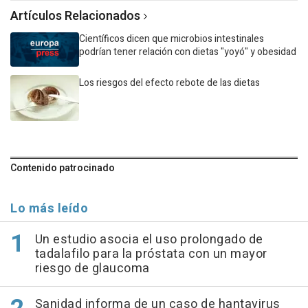
Artículos Relacionados
Científicos dicen que microbios intestinales
podrían tener relación con dietas "yoyó" y obesidad
Los riesgos del efecto rebote de las dietas
Contenido patrocinado
Lo más leído
Un estudio asocia el uso prolongado de
tadalafilo para la próstata con un mayor
riesgo de glaucoma
Sanidad informa de un caso de hantavirus