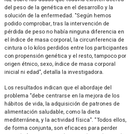
del peso de la genética en el desarrollo y la
solución de la enfermedad. "Según hemos
podido comprobar, tras la intervención de
pérdida de peso no había ninguna diferencia en
el índice de masa corporal, la circunferencia de
cintura o lo kilos perdidos entre los participantes
con propensión genética y el resto, tampoco por
origen étnico, sexo, índice de masa corporal
inicial ni edad", detalla la investigadora.
Los resultados indican que el abordaje del
problema "debe centrarse en la mejora de los
hábitos de vida, la adquisición de patrones de
alimentación saludable, como la dieta
mediterránea, y la actividad física". "Todos ellos,
de forma conjunta, son eficaces para perder