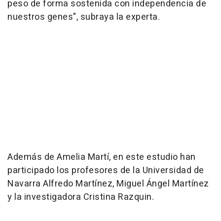
peso de forma sostenida con independencia de
nuestros genes", subraya la experta.
Además de Amelia Martí, en este estudio han
participado los profesores de la Universidad de
Navarra Alfredo Martínez, Miguel Ángel Martínez
y la investigadora Cristina Razquin.