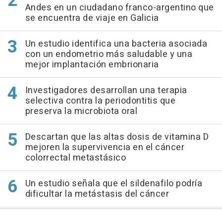
Andes en un ciudadano franco-argentino que
se encuentra de viaje en Galicia
Un estudio identifica una bacteria asociada
con un endometrio más saludable y una
mejor implantación embrionaria
Investigadores desarrollan una terapia
selectiva contra la periodontitis que
preserva la microbiota oral
Descartan que las altas dosis de vitamina D
mejoren la supervivencia en el cáncer
colorrectal metastásico
Un estudio señala que el sildenafilo podría
dificultar la metástasis del cáncer