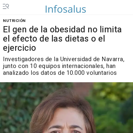
NUTRICIÓN
El gen de la obesidad no limita
el efecto de las dietas o el
ejercicio
Investigadores de la Universidad de Navarra,
junto con 10 equipos internacionales, han
analizado los datos de 10.000 voluntarios