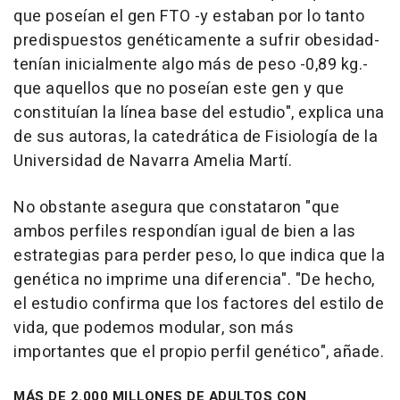
que poseían el gen FTO -y estaban por lo tanto
predispuestos genéticamente a sufrir obesidad-
tenían inicialmente algo más de peso -0,89 kg.-
que aquellos que no poseían este gen y que
constituían la línea base del estudio", explica una
de sus autoras, la catedrática de Fisiología de la
Universidad de Navarra Amelia Martí.
No obstante asegura que constataron "que
ambos perfiles respondían igual de bien a las
estrategias para perder peso, lo que indica que la
genética no imprime una diferencia". "De hecho,
el estudio confirma que los factores del estilo de
vida, que podemos modular, son más
importantes que el propio perfil genético", añade.
MÁS DE 2.000 MILLONES DE ADULTOS CON