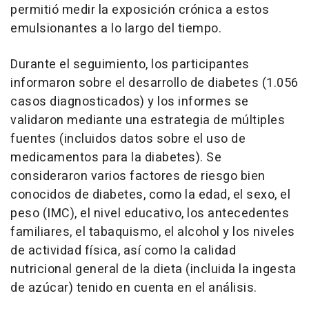
permitió medir la exposición crónica a estos
emulsionantes a lo largo del tiempo.
Durante el seguimiento, los participantes
informaron sobre el desarrollo de diabetes (1.056
casos diagnosticados) y los informes se
validaron mediante una estrategia de múltiples
fuentes (incluidos datos sobre el uso de
medicamentos para la diabetes). Se
consideraron varios factores de riesgo bien
conocidos de diabetes, como la edad, el sexo, el
peso (IMC), el nivel educativo, los antecedentes
familiares, el tabaquismo, el alcohol y los niveles
de actividad física, así como la calidad
nutricional general de la dieta (incluida la ingesta
de azúcar) tenido en cuenta en el análisis.