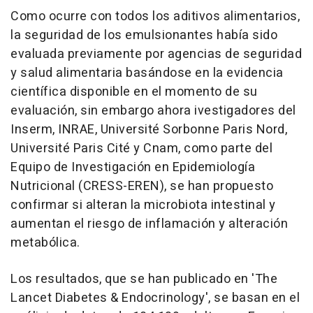
Como ocurre con todos los aditivos alimentarios,
la seguridad de los emulsionantes había sido
evaluada previamente por agencias de seguridad
y salud alimentaria basándose en la evidencia
científica disponible en el momento de su
evaluación, sin embargo ahora ivestigadores del
Inserm, INRAE, Université Sorbonne Paris Nord,
Université Paris Cité y Cnam, como parte del
Equipo de Investigación en Epidemiología
Nutricional (CRESS-EREN), se han propuesto
confirmar si alteran la microbiota intestinal y
aumentan el riesgo de inflamación y alteración
metabólica.
Los resultados, que se han publicado en 'The
Lancet Diabetes & Endocrinology', se basan en el