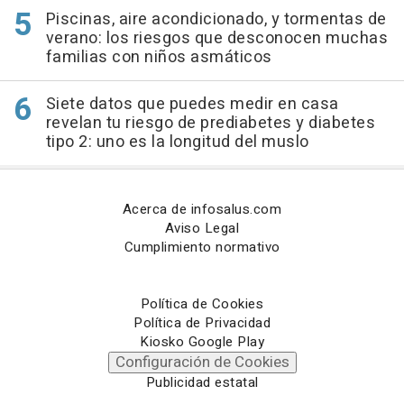
Piscinas, aire acondicionado, y tormentas de
verano: los riesgos que desconocen muchas
familias con niños asmáticos
Siete datos que puedes medir en casa
revelan tu riesgo de prediabetes y diabetes
tipo 2: uno es la longitud del muslo
Acerca de infosalus.com
Aviso Legal
Cumplimiento normativo
Política de Cookies
Política de Privacidad
Kiosko Google Play
Configuración de Cookies
Publicidad estatal