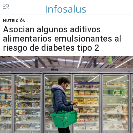
NUTRICIÓN
Asocian algunos aditivos
alimentarios emulsionantes al
riesgo de diabetes tipo 2