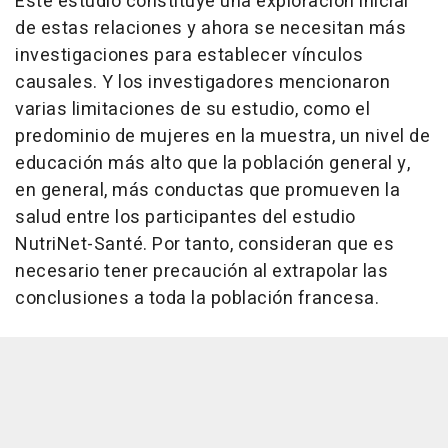
Este estudio constituye una exploración inicial
de estas relaciones y ahora se necesitan más
investigaciones para establecer vínculos
causales. Y los investigadores mencionaron
varias limitaciones de su estudio, como el
predominio de mujeres en la muestra, un nivel de
educación más alto que la población general y,
en general, más conductas que promueven la
salud entre los participantes del estudio
NutriNet-Santé. Por tanto, consideran que es
necesario tener precaución al extrapolar las
conclusiones a toda la población francesa.