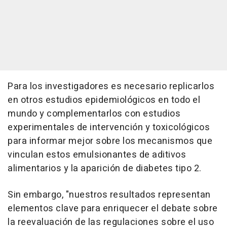
Para los investigadores es necesario replicarlos
en otros estudios epidemiológicos en todo el
mundo y complementarlos con estudios
experimentales de intervención y toxicológicos
para informar mejor sobre los mecanismos que
vinculan estos emulsionantes de aditivos
alimentarios y la aparición de diabetes tipo 2.
Sin embargo, "nuestros resultados representan
elementos clave para enriquecer el debate sobre
la reevaluación de las regulaciones sobre el uso