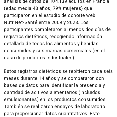
análisis de datos de 104.139 adultos en Francia
(edad media 43 años; 79% mujeres) que
participaron en el estudio de cohorte web
NutriNet-Santé entre 2009 y 2023. Los
participantes completaron al menos dos días de
registros dietéticos, recogiendo información
detallada de todos los alimentos y bebidas
consumidos y sus marcas comerciales (en el
caso de productos industriales).
Estos registros dietéticos se repitieron cada seis
meses durante 14 años y se compararon con
bases de datos para identificar la presencia y
cantidad de aditivos alimentarios (incluidos
emulsionantes) en los productos consumidos.
También se realizaron ensayos de laboratorio
para proporcionar datos cuantitativos. Esto