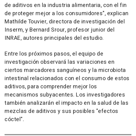
de aditivos en la industria alimentaria, con el fin
de proteger mejor a los consumidores", explican
Mathilde Touvier, directora de investigación del
Inserm, y Bernard Srour, profesor junior del
INRAE, autores principales del estudio.
Entre los próximos pasos, el equipo de
investigación observará las variaciones en
ciertos marcadores sanguíneos y la microbiota
intestinal relacionados con el consumo de estos
aditivos, para comprender mejor los
mecanismos subyacentes. Los investigadores
también analizarán el impacto en la salud de las
mezclas de aditivos y sus posibles "efectos
cóctel".