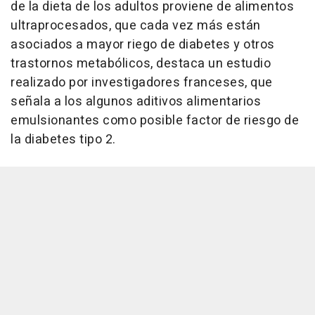
de la dieta de los adultos proviene de alimentos
ultraprocesados, que cada vez más están
asociados a mayor riego de diabetes y otros
trastornos metabólicos, destaca un estudio
realizado por investigadores franceses, que
señala a los algunos aditivos alimentarios
emulsionantes como posible factor de riesgo de
la diabetes tipo 2.