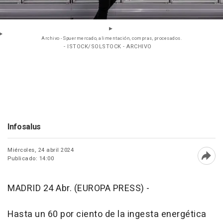
Archivo - Spuermercado, alimentación, compras, procesados.
- ISTOCK/SOLSTOCK - ARCHIVO
Infosalus
Miércoles, 24 abril 2024
Publicado: 14:00
Abri
MADRID 24 Abr. (EUROPA PRESS) -
Hasta un 60 por ciento de la ingesta energética