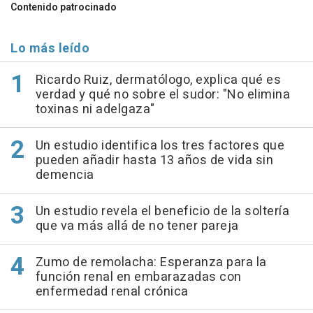
Contenido patrocinado
Lo más leído
Ricardo Ruiz, dermatólogo, explica qué es
verdad y qué no sobre el sudor: "No elimina
toxinas ni adelgaza"
Un estudio identifica los tres factores que
pueden añadir hasta 13 años de vida sin
demencia
Un estudio revela el beneficio de la soltería
que va más allá de no tener pareja
Zumo de remolacha: Esperanza para la
función renal en embarazadas con
enfermedad renal crónica