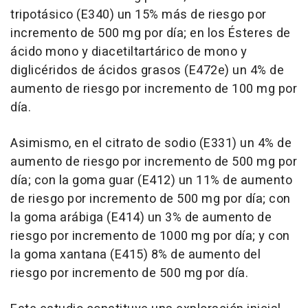
tripotásico (E340) un 15% más de riesgo por
incremento de 500 mg por día; en los Ésteres de
ácido mono y diacetiltartárico de mono y
diglicéridos de ácidos grasos (E472e) un 4% de
aumento de riesgo por incremento de 100 mg por
día.
Asimismo, en el citrato de sodio (E331) un 4% de
aumento de riesgo por incremento de 500 mg por
día; con la goma guar (E412) un 11% de aumento
de riesgo por incremento de 500 mg por día; con
la goma arábiga (E414) un 3% de aumento de
riesgo por incremento de 1000 mg por día; y con
la goma xantana (E415) 8% de aumento del
riesgo por incremento de 500 mg por día.