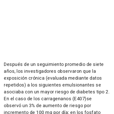
Después de un seguimiento promedio de siete
años, los investigadores observaron que la
exposición crónica (evaluada mediante datos
repetidos) a los siguientes emulsionantes se
asociaba con un mayor riesgo de diabetes tipo 2.
En el caso de los carragenanos (E407)se
observó un 3% de aumento de riesgo por
incremento de 100 mg por día; en los fosfato