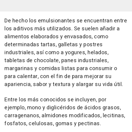
De hecho los emulsionantes se encuentran entre
los aditivos más utilizados. Se suelen añadir a
alimentos elaborados y envasados, como
determinadas tartas, galletas y postres
industriales, así como a yogures, helados,
tabletas de chocolate, panes industriales,
margarinas y comidas listas para consumir o
para calentar, con el fin de para mejorar su
apariencia, sabor y textura y alargar su vida útil.
Entre los más conocidos se incluyen, por
ejemplo, mono y diglicéridos de ácidos grasos,
carragenanos, almidones modificados, lecitinas,
fosfatos, celulosas, gomas y pectinas.