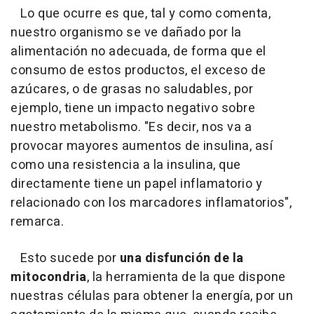
Lo que ocurre es que, tal y como comenta,
nuestro organismo se ve dañado por la
alimentación no adecuada, de forma que el
consumo de estos productos, el exceso de
azúcares, o de grasas no saludables, por
ejemplo, tiene un impacto negativo sobre
nuestro metabolismo. "Es decir, nos va a
provocar mayores aumentos de insulina, así
como una resistencia a la insulina, que
directamente tiene un papel inflamatorio y
relacionado con los marcadores inflamatorios",
remarca.
Esto sucede por
una disfunción de la
mitocondria
, la herramienta de la que dispone
nuestras células para obtener la energía, por un