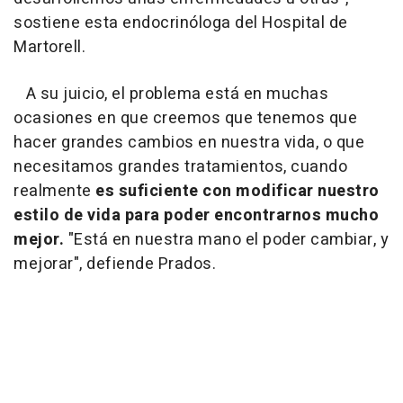
sostiene esta endocrinóloga del Hospital de
Martorell.
A su juicio, el problema está en muchas
ocasiones en que creemos que tenemos que
hacer grandes cambios en nuestra vida, o que
necesitamos grandes tratamientos, cuando
realmente
es suficiente con modificar nuestro
estilo de vida para poder encontrarnos mucho
mejor.
"Está en nuestra mano el poder cambiar, y
mejorar", defiende Prados.