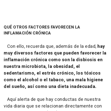
QUÉ OTROS FACTORES FAVORECEN LA
INFLAMACIÓN CRÓNICA
Con ello, recuerda que, además de la edad,
hay
muy diversos factores que pueden favorecer la
inflamación crónica como son la disbiosis en
nuestra microbiota, la obesidad, el
sedentarismo, el estrés crónico, los tóxicos
como el alcohol o el tabaco, una mala higiene
del sueño, así como una dieta inadecuada.
Aquí alerta de que hay conductas de nuestra
vida diaria que se relacionan directamente con