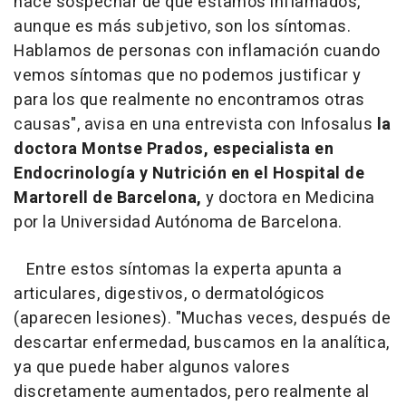
hace sospechar de que estamos inflamados,
aunque es más subjetivo, son los síntomas.
Hablamos de personas con inflamación cuando
vemos síntomas que no podemos justificar y
para los que realmente no encontramos otras
causas", avisa en una entrevista con Infosalus
la
doctora Montse Prados, especialista en
Endocrinología y Nutrición en el Hospital de
Martorell de Barcelona,
y doctora en Medicina
por la Universidad Autónoma de Barcelona.
Entre estos síntomas la experta apunta a
articulares, digestivos, o dermatológicos
(aparecen lesiones). "Muchas veces, después de
descartar enfermedad, buscamos en la analítica,
ya que puede haber algunos valores
discretamente aumentados, pero realmente al