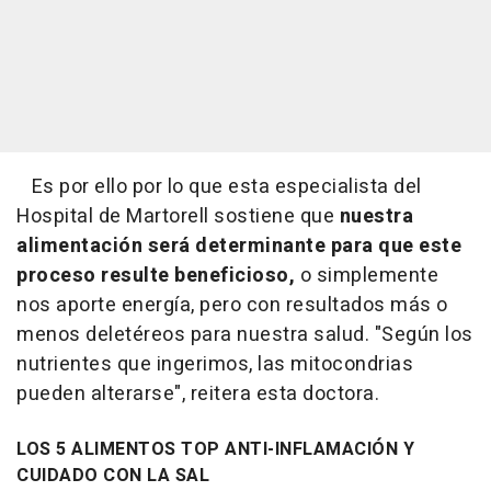
Es por ello por lo que esta especialista del
Hospital de Martorell sostiene que
nuestra
alimentación será determinante para que este
proceso resulte beneficioso,
o simplemente
nos aporte energía, pero con resultados más o
menos deletéreos para nuestra salud. "Según los
nutrientes que ingerimos, las mitocondrias
pueden alterarse", reitera esta doctora.
LOS 5 ALIMENTOS TOP ANTI-INFLAMACIÓN Y
CUIDADO CON LA SAL