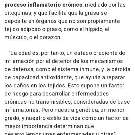
proceso inflamatorio crónico
, mediado por las
citoquinas, y que facilita que la grasa se
deposite en órganos que no son propiamente
tejido adiposo o graso, como el hígado, el
músculo, o el corazón.
"La edad es, por tanto, un estado creciente de
inflamación por el deterior de los mecanismos
de defensa, como el sistema inmune, y la pérdida
de capacidad antioxidante, que ayuda a reparar
los daños en los tejidos. Esto supone un factor
de riesgo para desarrollar enfermedades
crónicas no transmisibles, consideradas de base
inflamatorias. Pero nuestra genética, en menor
grado, y nuestro estilo de vida como un factor de
mayor importancia determinan que
desarrollemos unas enfermedades u otras",