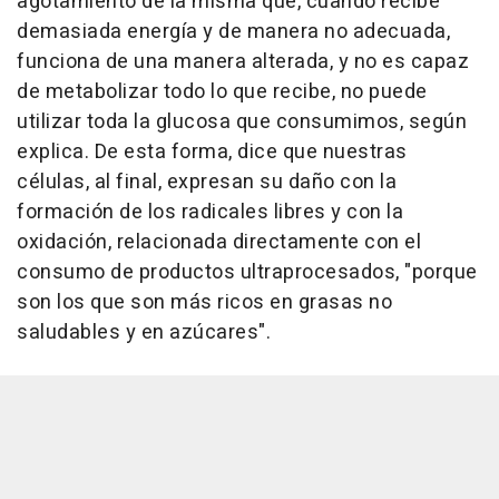
agotamiento de la misma que, cuando recibe
demasiada energía y de manera no adecuada,
funciona de una manera alterada, y no es capaz
de metabolizar todo lo que recibe, no puede
utilizar toda la glucosa que consumimos, según
explica. De esta forma, dice que nuestras
células, al final, expresan su daño con la
formación de los radicales libres y con la
oxidación, relacionada directamente con el
consumo de productos ultraprocesados, "porque
son los que son más ricos en grasas no
saludables y en azúcares".