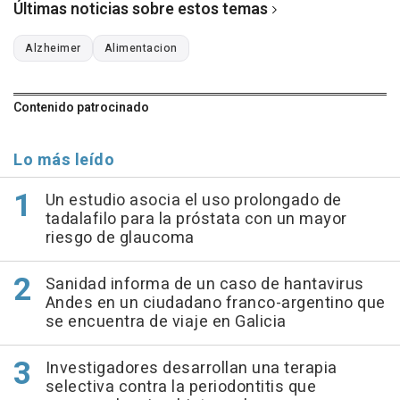
Últimas noticias sobre estos temas
Alzheimer
Alimentacion
Contenido patrocinado
Lo más leído
Un estudio asocia el uso prolongado de
tadalafilo para la próstata con un mayor
riesgo de glaucoma
Sanidad informa de un caso de hantavirus
Andes en un ciudadano franco-argentino que
se encuentra de viaje en Galicia
Investigadores desarrollan una terapia
selectiva contra la periodontitis que