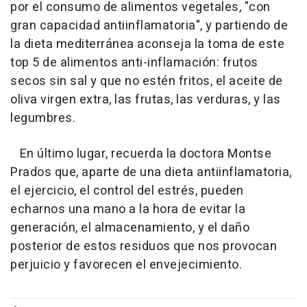
por el consumo de alimentos vegetales, "con
gran capacidad antiinflamatoria", y partiendo de
la dieta mediterránea aconseja la toma de este
top 5 de alimentos anti-inflamación: frutos
secos sin sal y que no estén fritos, el aceite de
oliva virgen extra, las frutas, las verduras, y las
legumbres.
En último lugar, recuerda la doctora Montse
Prados que, aparte de una dieta antiinflamatoria,
el ejercicio, el control del estrés, pueden
echarnos una mano a la hora de evitar la
generación, el almacenamiento, y el daño
posterior de estos residuos que nos provocan
perjuicio y favorecen el envejecimiento.