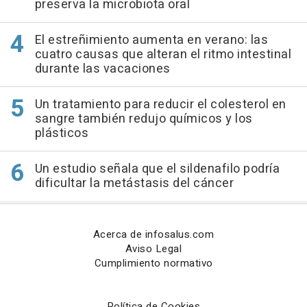
preserva la microbiota oral
El estreñimiento aumenta en verano: las
cuatro causas que alteran el ritmo intestinal
durante las vacaciones
Un tratamiento para reducir el colesterol en
sangre también redujo químicos y los
plásticos
Un estudio señala que el sildenafilo podría
dificultar la metástasis del cáncer
Acerca de infosalus.com
Aviso Legal
Cumplimiento normativo
Política de Cookies