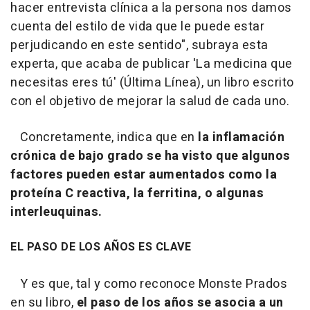
hacer entrevista clínica a la persona nos damos
cuenta del estilo de vida que le puede estar
perjudicando en este sentido", subraya esta
experta, que acaba de publicar 'La medicina que
necesitas eres tú' (Última Línea), un libro escrito
con el objetivo de mejorar la salud de cada uno.
Concretamente, indica que en
la inflamación
crónica de bajo grado se ha visto que algunos
factores pueden estar aumentados como la
proteína C reactiva, la ferritina, o algunas
interleuquinas.
EL PASO DE LOS AÑOS ES CLAVE
Y es que, tal y como reconoce Monste Prados
en su libro,
el paso de los años se asocia a un