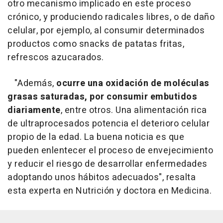
otro mecanismo implicado en este proceso
crónico, y produciendo radicales libres, o de daño
celular, por ejemplo, al consumir determinados
productos como snacks de patatas fritas,
refrescos azucarados.
"Además,
ocurre una oxidación de moléculas
grasas saturadas, por consumir embutidos
diariamente
, entre otros. Una alimentación rica
de ultraprocesados potencia el deterioro celular
propio de la edad. La buena noticia es que
pueden enlentecer el proceso de envejecimiento
y reducir el riesgo de desarrollar enfermedades
adoptando unos hábitos adecuados", resalta
esta experta en Nutrición y doctora en Medicina.