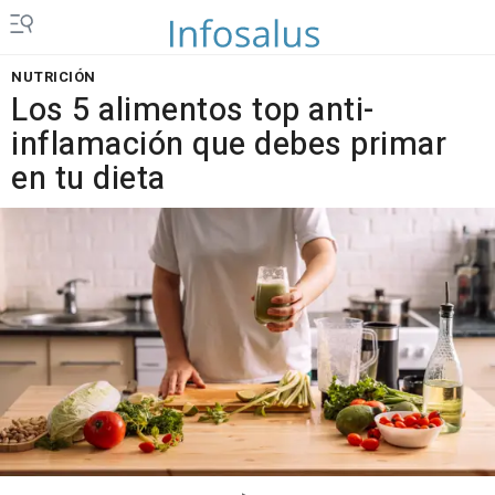
NUTRICIÓN
Los 5 alimentos top anti-
inflamación que debes primar
en tu dieta