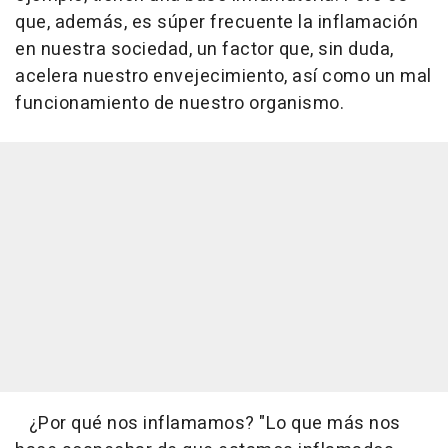
que, además, es súper frecuente la inflamación
en nuestra sociedad, un factor que, sin duda,
acelera nuestro envejecimiento, así como un mal
funcionamiento de nuestro organismo.
¿Por qué nos inflamamos? "Lo que más nos