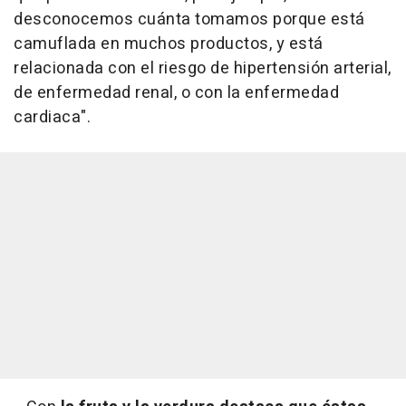
desconocemos cuánta tomamos porque está
camuflada en muchos productos, y está
relacionada con el riesgo de hipertensión arterial,
de enfermedad renal, o con la enfermedad
cardiaca".