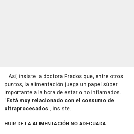
Así, insiste la doctora Prados que, entre otros
puntos, la alimentación juega un papel súper
importante a la hora de estar o no inflamados.
"Está muy relacionado con el consumo de
ultraprocesados"
, insiste.
HUIR DE LA ALIMENTACIÓN NO ADECUADA