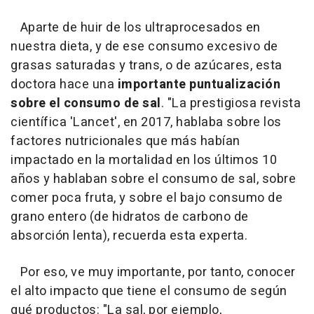
Aparte de huir de los ultraprocesados en
nuestra dieta, y de ese consumo excesivo de
grasas saturadas y trans, o de azúcares, esta
doctora hace una
importante puntualización
sobre el consumo de sal
. "La prestigiosa revista
científica 'Lancet', en 2017, hablaba sobre los
factores nutricionales que más habían
impactado en la mortalidad en los últimos 10
años y hablaban sobre el consumo de sal, sobre
comer poca fruta, y sobre el bajo consumo de
grano entero (de hidratos de carbono de
absorción lenta), recuerda esta experta.
Por eso, ve muy importante, por tanto, conocer
el alto impacto que tiene el consumo de según
qué productos: "La sal, por ejemplo,