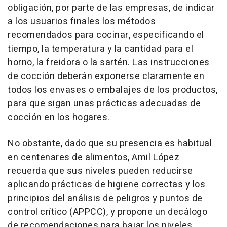
obligación, por parte de las empresas, de indicar
a los usuarios finales los métodos
recomendados para cocinar, especificando el
tiempo, la temperatura y la cantidad para el
horno, la freidora o la sartén. Las instrucciones
de cocción deberán exponerse claramente en
todos los envases o embalajes de los productos,
para que sigan unas prácticas adecuadas de
cocción en los hogares.
No obstante, dado que su presencia es habitual
en centenares de alimentos, Amil López
recuerda que sus niveles pueden reducirse
aplicando prácticas de higiene correctas y los
principios del análisis de peligros y puntos de
control crítico (APPCC), y propone un decálogo
de recomendaciones para bajar los niveles