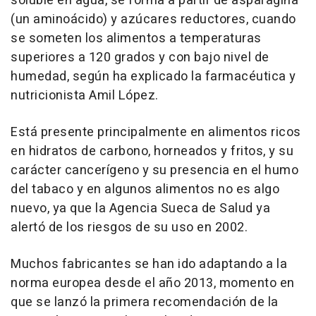
soluble en agua, se forma a partir de asparagina
(un aminoácido) y azúcares reductores, cuando
se someten los alimentos a temperaturas
superiores a 120 grados y con bajo nivel de
humedad, según ha explicado la farmacéutica y
nutricionista Amil López.
Está presente principalmente en alimentos ricos
en hidratos de carbono, horneados y fritos, y su
carácter cancerígeno y su presencia en el humo
del tabaco y en algunos alimentos no es algo
nuevo, ya que la Agencia Sueca de Salud ya
alertó de los riesgos de su uso en 2002.
Muchos fabricantes se han ido adaptando a la
norma europea desde el año 2013, momento en
que se lanzó la primera recomendación de la