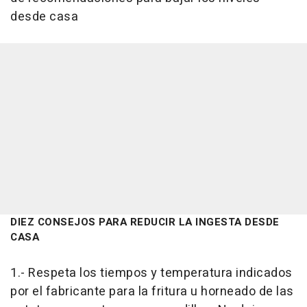
desde casa
DIEZ CONSEJOS PARA REDUCIR LA INGESTA DESDE
CASA
1.- Respeta los tiempos y temperatura indicados
por el fabricante para la fritura u horneado de las