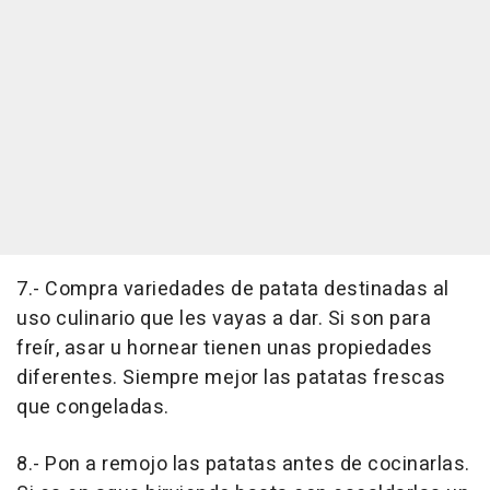
7.- Compra variedades de patata destinadas al
uso culinario que les vayas a dar. Si son para
freír, asar u hornear tienen unas propiedades
diferentes. Siempre mejor las patatas frescas
que congeladas.
8.- Pon a remojo las patatas antes de cocinarlas.