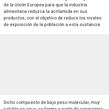
de la Unión Europea para que la industria
alimentaria reduzca la acrilamida en sus
productos, con el objetivo de reducir los niveles
de exposición de la población a esta sustancia.
Dicho compuesto de bajo peso molecular, muy