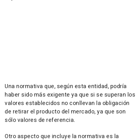
Una normativa que, según esta entidad, podría
haber sido más exigente ya que si se superan los
valores establecidos no conllevan la obligación
de retirar el producto del mercado, ya que son
sólo valores de referencia.
Otro aspecto que incluye la normativa es la