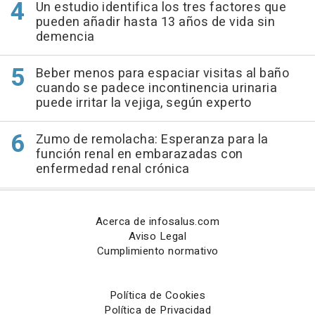
Un estudio identifica los tres factores que
pueden añadir hasta 13 años de vida sin
demencia
Beber menos para espaciar visitas al baño
cuando se padece incontinencia urinaria
puede irritar la vejiga, según experto
Zumo de remolacha: Esperanza para la
función renal en embarazadas con
enfermedad renal crónica
Acerca de infosalus.com
Aviso Legal
Cumplimiento normativo
Política de Cookies
Política de Privacidad