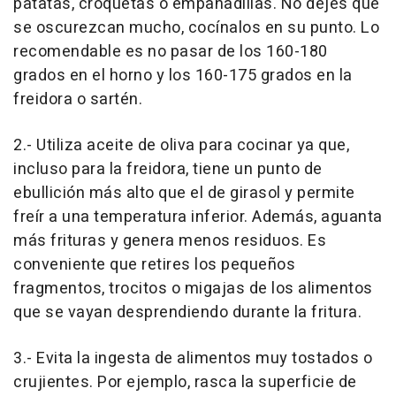
patatas, croquetas o empanadillas. No dejes que
se oscurezcan mucho, cocínalos en su punto. Lo
recomendable es no pasar de los 160-180
grados en el horno y los 160-175 grados en la
freidora o sartén.
2.- Utiliza aceite de oliva para cocinar ya que,
incluso para la freidora, tiene un punto de
ebullición más alto que el de girasol y permite
freír a una temperatura inferior. Además, aguanta
más frituras y genera menos residuos. Es
conveniente que retires los pequeños
fragmentos, trocitos o migajas de los alimentos
que se vayan desprendiendo durante la fritura.
3.- Evita la ingesta de alimentos muy tostados o
crujientes. Por ejemplo, rasca la superficie de