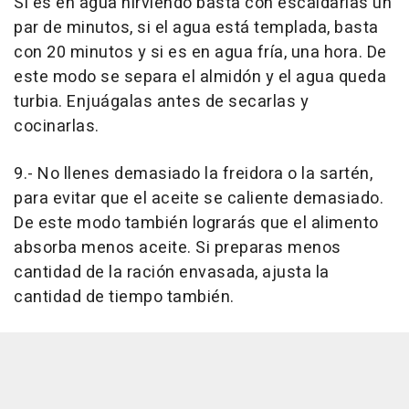
Si es en agua hirviendo basta con escaldarlas un
par de minutos, si el agua está templada, basta
con 20 minutos y si es en agua fría, una hora. De
este modo se separa el almidón y el agua queda
turbia. Enjuágalas antes de secarlas y
cocinarlas.
9.- No llenes demasiado la freidora o la sartén,
para evitar que el aceite se caliente demasiado.
De este modo también lograrás que el alimento
absorba menos aceite. Si preparas menos
cantidad de la ración envasada, ajusta la
cantidad de tiempo también.