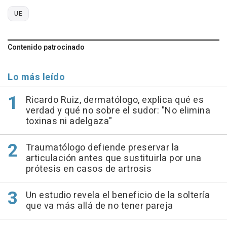
UE
Contenido patrocinado
Lo más leído
Ricardo Ruiz, dermatólogo, explica qué es
verdad y qué no sobre el sudor: "No elimina
toxinas ni adelgaza"
Traumatólogo defiende preservar la
articulación antes que sustituirla por una
prótesis en casos de artrosis
Un estudio revela el beneficio de la soltería
que va más allá de no tener pareja