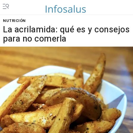
NUTRICIÓN
La acrilamida: qué es y consejos
para no comerla