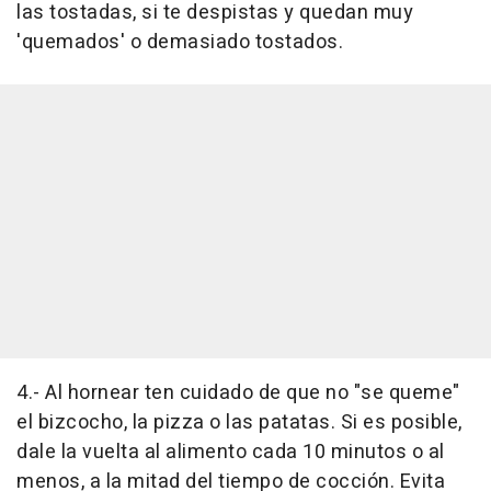
las tostadas, si te despistas y quedan muy
'quemados' o demasiado tostados.
4.- Al hornear ten cuidado de que no "se queme"
el bizcocho, la pizza o las patatas. Si es posible,
dale la vuelta al alimento cada 10 minutos o al
menos, a la mitad del tiempo de cocción. Evita