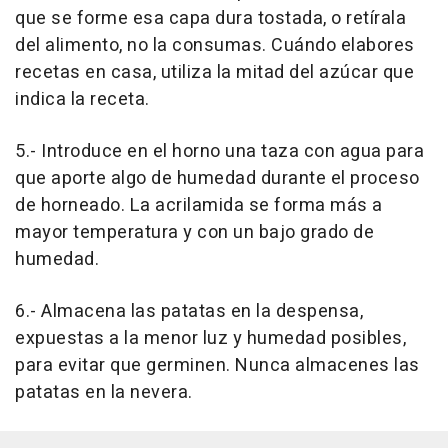
que se forme esa capa dura tostada, o retírala
del alimento, no la consumas. Cuándo elabores
recetas en casa, utiliza la mitad del azúcar que
indica la receta.
5.- Introduce en el horno una taza con agua para
que aporte algo de humedad durante el proceso
de horneado. La acrilamida se forma más a
mayor temperatura y con un bajo grado de
humedad.
6.- Almacena las patatas en la despensa,
expuestas a la menor luz y humedad posibles,
para evitar que germinen. Nunca almacenes las
patatas en la nevera.