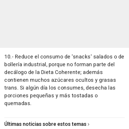
10.- Reduce el consumo de 'snacks' salados o de
bollería industrial, porque no forman parte del
decálogo de la Dieta Coherente; además
contienen muchos azúcares ocultos y grasas
trans. Si algún día los consumes, desecha las
porciones pequeñas y más tostadas o
quemadas.
Últimas noticias sobre estos temas