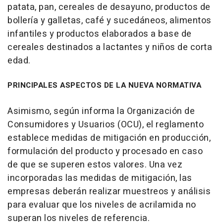
patata, pan, cereales de desayuno, productos de
bollería y galletas, café y sucedáneos, alimentos
infantiles y productos elaborados a base de
cereales destinados a lactantes y niños de corta
edad.
PRINCIPALES ASPECTOS DE LA NUEVA NORMATIVA
Asimismo, según informa la Organización de
Consumidores y Usuarios (OCU), el reglamento
establece medidas de mitigación en producción,
formulación del producto y procesado en caso
de que se superen estos valores. Una vez
incorporadas las medidas de mitigación, las
empresas deberán realizar muestreos y análisis
para evaluar que los niveles de acrilamida no
superan los niveles de referencia.