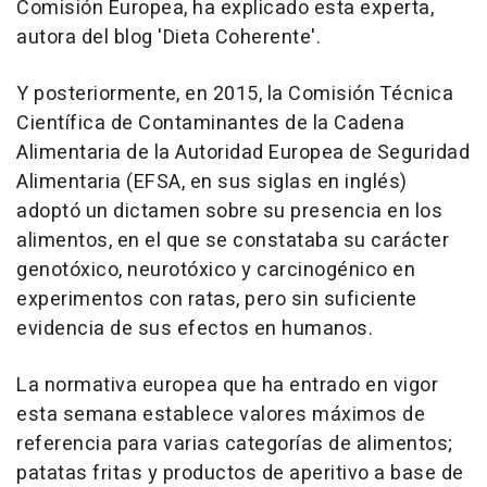
Comisión Europea, ha explicado esta experta,
autora del blog 'Dieta Coherente'.
Y posteriormente, en 2015, la Comisión Técnica
Científica de Contaminantes de la Cadena
Alimentaria de la Autoridad Europea de Seguridad
Alimentaria (EFSA, en sus siglas en inglés)
adoptó un dictamen sobre su presencia en los
alimentos, en el que se constataba su carácter
genotóxico, neurotóxico y carcinogénico en
experimentos con ratas, pero sin suficiente
evidencia de sus efectos en humanos.
La normativa europea que ha entrado en vigor
esta semana establece valores máximos de
referencia para varias categorías de alimentos;
patatas fritas y productos de aperitivo a base de