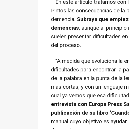
En este artículo tratamos con l
Pintos las consecuencias de la 
demencia.
Subraya que empieza
demencias
, aunque al principi
suelen presentar dificultades en
del proceso.
"A medida que evoluciona la en
dificultades para encontrar la p
de la palabra en la punta de la 
más cortas, y con un lenguaje m
cual ya vemos que esa dificulta
entrevista con Europa Press Sa
publicación de su libro ‘Cuando
manual cuyo objetivo es ayudar 