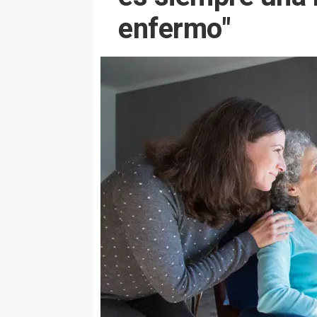
enfermo"