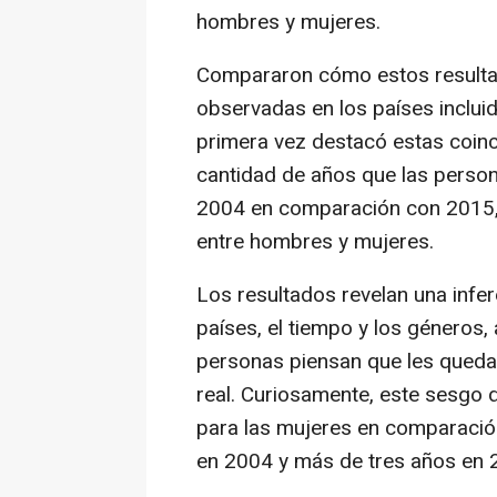
hombres y mujeres.
Compararon cómo estos resultad
observadas en los países incluid
primera vez destacó estas coinc
cantidad de años que las person
2004 en comparación con 2015, 
entre hombres y mujeres.
Los resultados revelan una infe
países, el tiempo y los géneros,
personas piensan que les queda 
real. Curiosamente, este sesgo
para las mujeres en comparació
en 2004 y más de tres años en 