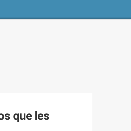
os que les