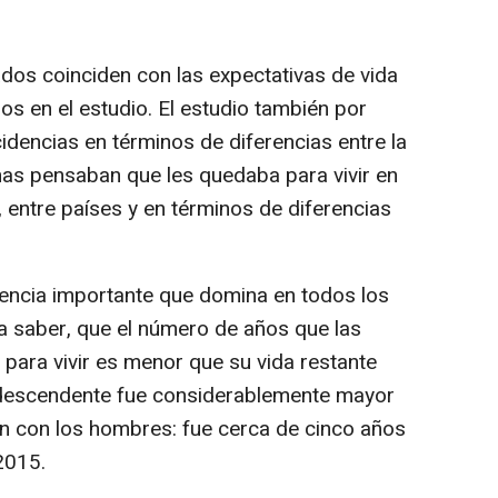
os coinciden con las expectativas de vida
os en el estudio. El estudio también por
idencias en términos de diferencias entre la
as pensaban que les quedaba para vivir en
entre países y en términos de diferencias
rencia importante que domina en todos los
 a saber, que el número de años que las
para vivir es menor que su vida restante
 descendente fue considerablemente mayor
n con los hombres: fue cerca de cinco años
2015.