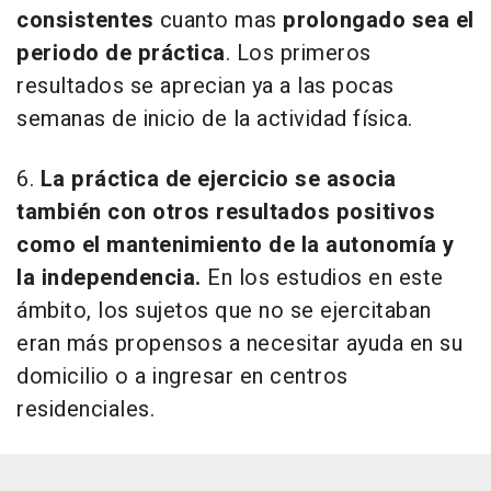
consistentes
cuanto mas
prolongado sea el
periodo de práctica
. Los primeros
resultados se aprecian ya a las pocas
semanas de inicio de la actividad física.
6.
La práctica de ejercicio se asocia
también con otros resultados positivos
como el mantenimiento de la autonomía y
la independencia.
En los estudios en este
ámbito, los sujetos que no se ejercitaban
eran más propensos a necesitar ayuda en su
domicilio o a ingresar en centros
residenciales.