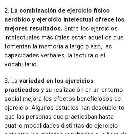
2.
La combinación de ejercicio físico
aeróbico y ejercicio intelectual ofrece los
mejores resultados.
Entre los ejercicios
intelectuales más útiles están aquellos que
fomentan la memoria a largo plazo, las
capacidades verbales, la lectura o el
vocabulario.
3. La
variedad en los ejercicios
practicados
y su realización en un entorno
social mejora los efectos beneficiosos del
ejercicio. Algunos estudios han descubierto
que las personas que practicaban hasta
cuatro modalidades distintas de ejercicio