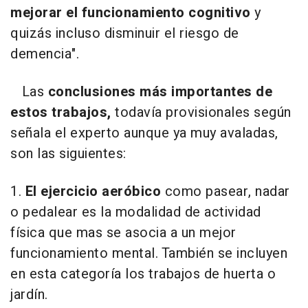
mejorar el funcionamiento cognitivo
y
quizás incluso disminuir el riesgo de
demencia".
Las
conclusiones más importantes de
estos trabajos,
todavía provisionales según
señala el experto aunque ya muy avaladas,
son las siguientes:
1.
El ejercicio aeróbico
como pasear, nadar
o pedalear es la modalidad de actividad
física que mas se asocia a un mejor
funcionamiento mental. También se incluyen
en esta categoría los trabajos de huerta o
jardín.