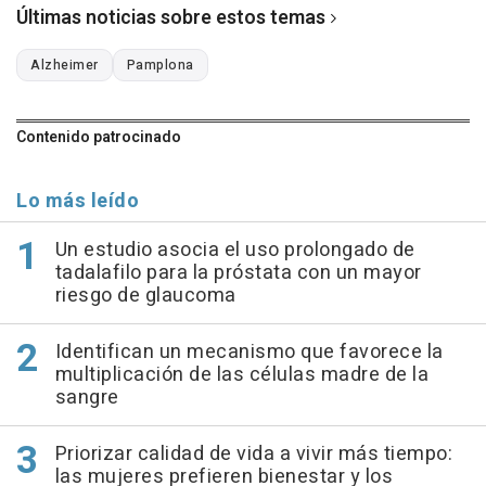
Últimas noticias sobre estos temas
Alzheimer
Pamplona
Contenido patrocinado
Lo más leído
Un estudio asocia el uso prolongado de
tadalafilo para la próstata con un mayor
riesgo de glaucoma
Identifican un mecanismo que favorece la
multiplicación de las células madre de la
sangre
Priorizar calidad de vida a vivir más tiempo:
las mujeres prefieren bienestar y los