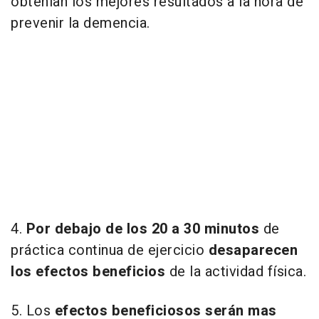
obtenían los mejores resultados a la hora de
prevenir la demencia.
4.
Por debajo de los 20 a 30 minutos
de
práctica continua de ejercicio
desaparecen
los efectos beneficios
de la actividad física.
5. Los
efectos beneficiosos serán mas