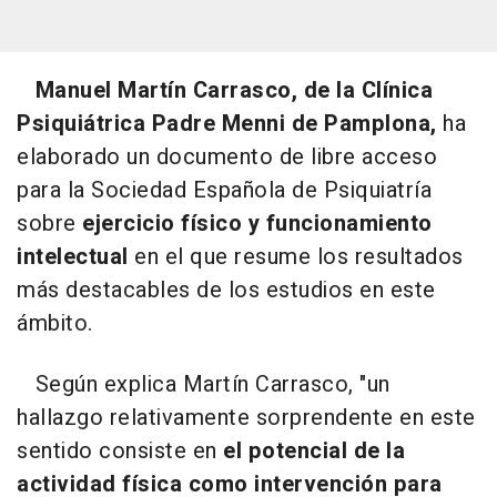
Manuel Martín Carrasco, de la Clínica
Psiquiátrica Padre Menni de Pamplona,
ha
elaborado un documento de libre acceso
para la Sociedad Española de Psiquiatría
sobre
ejercicio físico y funcionamiento
intelectual
en el que resume los resultados
más destacables de los estudios en este
ámbito.
Según explica Martín Carrasco, "un
hallazgo relativamente sorprendente en este
sentido consiste en
el potencial de la
actividad física como intervención para