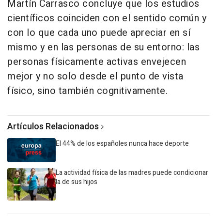
Martín Carrasco concluye que los estudios
científicos coinciden con el sentido común y
con lo que cada uno puede apreciar en sí
mismo y en las personas de su entorno: las
personas físicamente activas envejecen
mejor y no solo desde el punto de vista
físico, sino también cognitivamente.
Artículos Relacionados
El 44% de los españoles nunca hace deporte
La actividad física de las madres puede condicionar
la de sus hijos