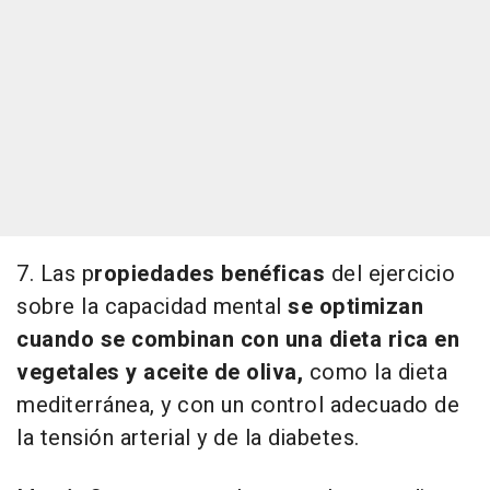
7. Las p
ropiedades benéficas
del ejercicio
sobre la capacidad mental
se optimizan
cuando se combinan con una dieta rica en
vegetales y aceite de oliva,
como la dieta
mediterránea, y con un control adecuado de
la tensión arterial y de la diabetes.