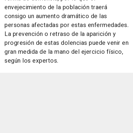
envejecimiento de la población traerá
consigo un aumento dramático de las
personas afectadas por estas enfermedades.
La prevención o retraso de la aparición y
progresión de estas dolencias puede venir en
gran medida de la mano del ejercicio físico,
según los expertos.