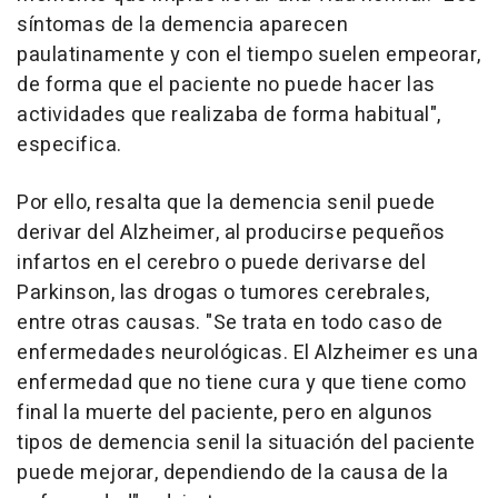
síntomas de la demencia aparecen
paulatinamente y con el tiempo suelen empeorar,
de forma que el paciente no puede hacer las
actividades que realizaba de forma habitual",
especifica.
Por ello, resalta que la demencia senil puede
derivar del Alzheimer, al producirse pequeños
infartos en el cerebro o puede derivarse del
Parkinson, las drogas o tumores cerebrales,
entre otras causas. "Se trata en todo caso de
enfermedades neurológicas. El Alzheimer es una
enfermedad que no tiene cura y que tiene como
final la muerte del paciente, pero en algunos
tipos de demencia senil la situación del paciente
puede mejorar, dependiendo de la causa de la