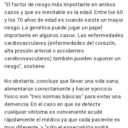
"El factor de riesgo más importante en ambos
casos y que es inevitable es la edad. Entre los 60
y los 70 años de edad es cuando existe un mayor
riesgo. La genética puede jugar un papel
importante en algunos casos. Las enfermedades
cardiovasculares (enfermedades del corazón,
alta presión arterial o accidentes
cerebrovasculares) también pueden suponer un
riesgo", sostiene.
No obstante, concluye que llevar una vida sana,
alimentarse correctamente y hacer ejercicio
físico son "tres normas básicas" para evitar una
demencia. En el caso en que se detecte
cualquier síntoma es conveniente acudir
rápidamente el médico ya que cada paciente es
muy diferente, y "sólo el especialista podrá