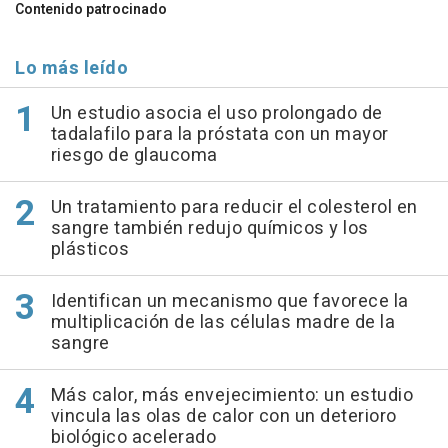
Contenido patrocinado
Lo más leído
Un estudio asocia el uso prolongado de
tadalafilo para la próstata con un mayor
riesgo de glaucoma
Un tratamiento para reducir el colesterol en
sangre también redujo químicos y los
plásticos
Identifican un mecanismo que favorece la
multiplicación de las células madre de la
sangre
Más calor, más envejecimiento: un estudio
vincula las olas de calor con un deterioro
biológico acelerado