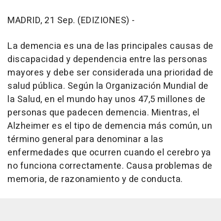
MADRID, 21 Sep. (EDIZIONES) -
La demencia es una de las principales causas de
discapacidad y dependencia entre las personas
mayores y debe ser considerada una prioridad de
salud pública. Según la Organización Mundial de
la Salud, en el mundo hay unos 47,5 millones de
personas que padecen demencia. Mientras, el
Alzheimer es el tipo de demencia más común, un
término general para denominar a las
enfermedades que ocurren cuando el cerebro ya
no funciona correctamente. Causa problemas de
memoria, de razonamiento y de conducta.