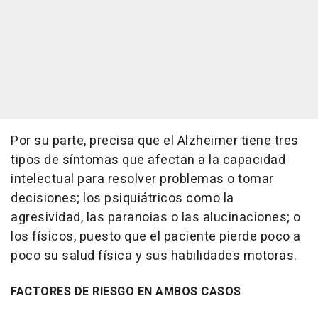
Por su parte, precisa que el Alzheimer tiene tres
tipos de síntomas que afectan a la capacidad
intelectual para resolver problemas o tomar
decisiones; los psiquiátricos como la
agresividad, las paranoias o las alucinaciones; o
los físicos, puesto que el paciente pierde poco a
poco su salud física y sus habilidades motoras.
FACTORES DE RIESGO EN AMBOS CASOS