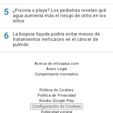
¿Piscina o playa? Los pediatras revelan qué
agua aumenta más el riesgo de otitis en los
niños
La biopsia líquida podría evitar meses de
tratamientos ineficaces en el cáncer de
pulmón
Acerca de infosalus.com
Aviso Legal
Cumplimiento normativo
Política de Cookies
Política de Privacidad
Kiosko Google Play
Configuración de Cookies
Publicidad estatal