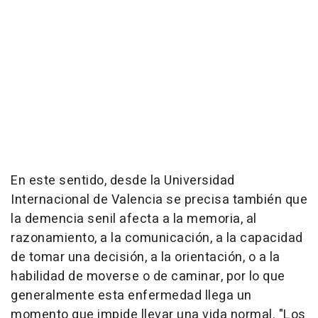
En este sentido, desde la Universidad
Internacional de Valencia se precisa también que
la demencia senil afecta a la memoria, al
razonamiento, a la comunicación, a la capacidad
de tomar una decisión, a la orientación, o a la
habilidad de moverse o de caminar, por lo que
generalmente esta enfermedad llega un
momento que impide llevar una vida normal. "Los