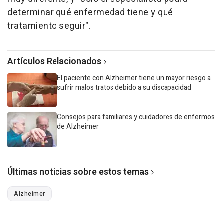
determinar qué enfermedad tiene y qué
tratamiento seguir".
Artículos Relacionados
El paciente con Alzheimer tiene un mayor riesgo a
sufrir malos tratos debido a su discapacidad
Consejos para familiares y cuidadores de enfermos
de Alzheimer
Últimas noticias sobre estos temas
Alzheimer