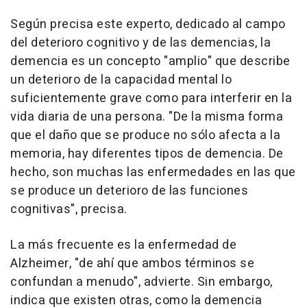
Según precisa este experto, dedicado al campo
del deterioro cognitivo y de las demencias, la
demencia es un concepto "amplio" que describe
un deterioro de la capacidad mental lo
suficientemente grave como para interferir en la
vida diaria de una persona. "De la misma forma
que el daño que se produce no sólo afecta a la
memoria, hay diferentes tipos de demencia. De
hecho, son muchas las enfermedades en las que
se produce un deterioro de las funciones
cognitivas", precisa.
La más frecuente es la enfermedad de
Alzheimer, "de ahí que ambos términos se
confundan a menudo", advierte. Sin embargo,
indica que existen otras, como la demencia