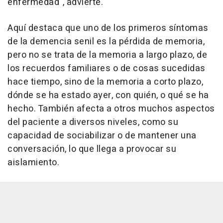
enfermedad", advierte.
Aquí destaca que uno de los primeros síntomas
de la demencia senil es la pérdida de memoria,
pero no se trata de la memoria a largo plazo, de
los recuerdos familiares o de cosas sucedidas
hace tiempo, sino de la memoria a corto plazo,
dónde se ha estado ayer, con quién, o qué se ha
hecho. También afecta a otros muchos aspectos
del paciente a diversos niveles, como su
capacidad de sociabilizar o de mantener una
conversación, lo que llega a provocar su
aislamiento.