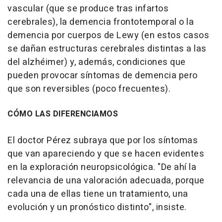
vascular (que se produce tras infartos
cerebrales), la demencia frontotemporal o la
demencia por cuerpos de Lewy (en estos casos
se dañan estructuras cerebrales distintas a las
del alzhéimer) y, además, condiciones que
pueden provocar síntomas de demencia pero
que son reversibles (poco frecuentes).
CÓMO LAS DIFERENCIAMOS
El doctor Pérez subraya que por los síntomas
que van apareciendo y que se hacen evidentes
en la exploración neuropsicológica. "De ahí la
relevancia de una valoración adecuada, porque
cada una de ellas tiene un tratamiento, una
evolución y un pronóstico distinto", insiste.