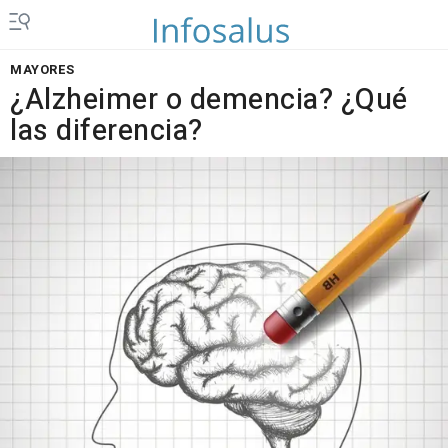
MAYORES
¿Alzheimer o demencia? ¿Qué
las diferencia?