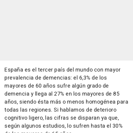
España es el tercer país del mundo con mayor
prevalencia de demencias: el 6,3% de los
mayores de 60 años sufre algún grado de
demencia y llega al 27% en los mayores de 85
años, siendo ésta más o menos homogénea para
todas las regiones. Si hablamos de deterioro
cognitivo ligero, las cifras se disparan ya que,
según algunos estudios, lo sufren hasta el 30%