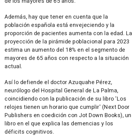
de los mayores de 65 años.
Además, hay que tener en cuenta que la
población española está envejeciendo y la
proporción de pacientes aumenta con la edad. La
proyección de la pirámide poblacional para 2023
estima un aumento del 18% en el segmento de
mayores de 65 años con respecto a la situación
actual.
Así lo defiende el doctor Azuquahe Pérez,
neurólogo del Hospital General de La Palma,
coincidiendo con la publicación de su libro 'Los
relojes tienen un horario que cumplir' (Next Door
Publishers en coedición con Jot Down Books), un
libro en el que explica las demencias y los
déficits cognitivos.