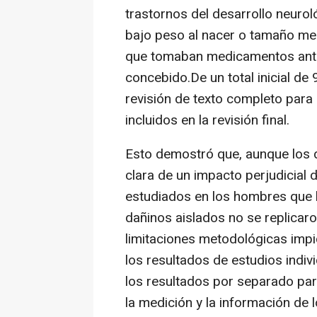
trastornos del desarrollo neuro
bajo peso al nacer o tamaño me
que tomaban medicamentos antic
concebido.De un total inicial de
revisión de texto completo para 
incluidos en la revisión final.
Esto demostró que, aunque los d
clara de un impacto perjudicial
estudiados en los hombres que 
dañinos aislados no se replicaro
limitaciones metodológicas impi
los resultados de estudios indivi
los resultados por separado par
la medición y la información de