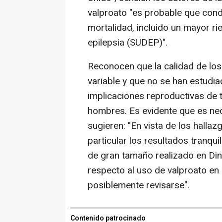
valproato "es probable que cond
mortalidad, incluido un mayor ri
epilepsia (SUDEP)".
Reconocen que la calidad de los 
variable y que no se han estudia
implicaciones reproductivas de
hombres. Es evidente que es ne
sugieren: "En vista de los hallaz
particular los resultados tranqui
de gran tamaño realizado en Di
respecto al uso de valproato en
posiblemente revisarse".
Contenido patrocinado