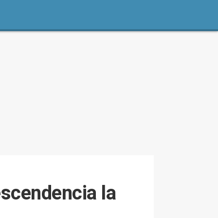
escendencia la