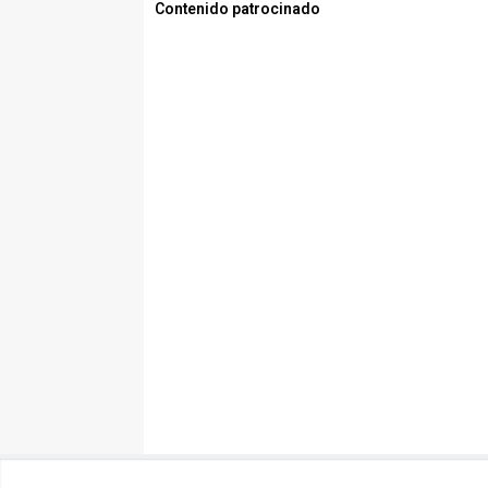
Contenido patrocinado