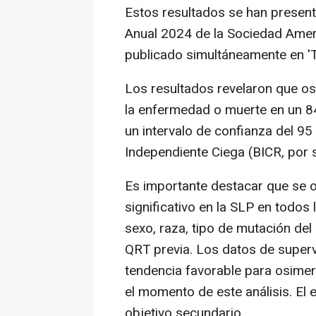
Estos resultados se han present
Anual 2024 de la Sociedad Amer
publicado simultáneamente en '
Los resultados revelaron que os
la enfermedad o muerte en un 8
un intervalo de confianza del 95
Independiente Ciega (BICR, por s
Es importante destacar que se o
significativo en la SLP en todos
sexo, raza, tipo de mutación de
QRT previa. Los datos de superv
tendencia favorable para osimer
el momento de este análisis. El
objetivo secundario.