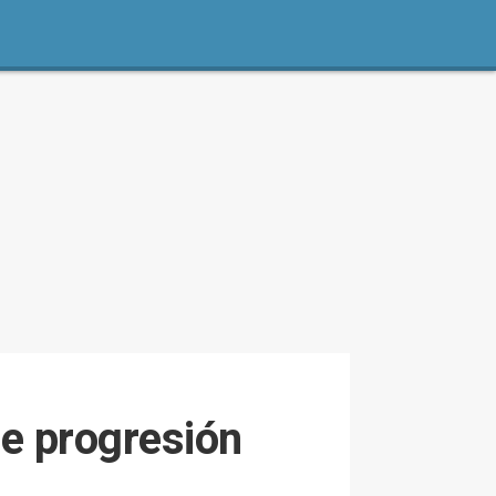
de progresión