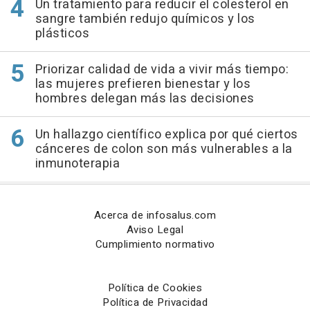
Un tratamiento para reducir el colesterol en
sangre también redujo químicos y los
plásticos
Priorizar calidad de vida a vivir más tiempo:
las mujeres prefieren bienestar y los
hombres delegan más las decisiones
Un hallazgo científico explica por qué ciertos
cánceres de colon son más vulnerables a la
inmunoterapia
Acerca de infosalus.com
Aviso Legal
Cumplimiento normativo
Política de Cookies
Política de Privacidad