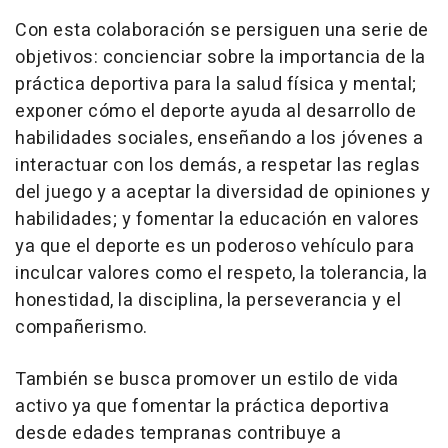
Con esta colaboración se persiguen una serie de
objetivos: concienciar sobre la importancia de la
práctica deportiva para la salud física y mental;
exponer cómo el deporte ayuda al desarrollo de
habilidades sociales, enseñando a los jóvenes a
interactuar con los demás, a respetar las reglas
del juego y a aceptar la diversidad de opiniones y
habilidades; y fomentar la educación en valores
ya que el deporte es un poderoso vehículo para
inculcar valores como el respeto, la tolerancia, la
honestidad, la disciplina, la perseverancia y el
compañerismo.
También se busca promover un estilo de vida
activo ya que fomentar la práctica deportiva
desde edades tempranas contribuye a