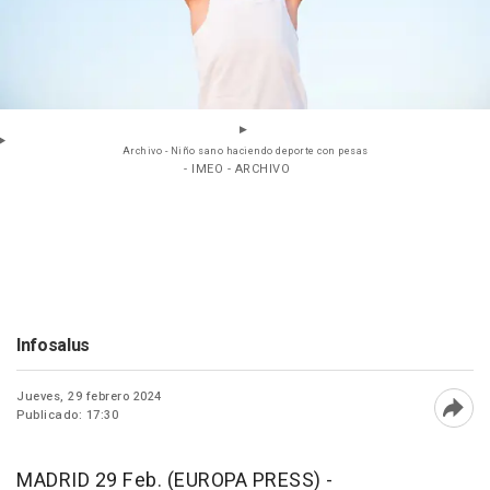
Archivo - Niño sano haciendo deporte con pesas
- IMEO - ARCHIVO
Infosalus
Jueves, 29 febrero 2024
Publicado: 17:30
Abri
MADRID 29 Feb. (EUROPA PRESS) -