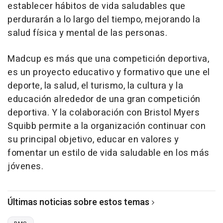
establecer hábitos de vida saludables que
perdurarán a lo largo del tiempo, mejorando la
salud física y mental de las personas.
Madcup es más que una competición deportiva,
es un proyecto educativo y formativo que une el
deporte, la salud, el turismo, la cultura y la
educación alrededor de una gran competición
deportiva. Y la colaboración con Bristol Myers
Squibb permite a la organización continuar con
su principal objetivo, educar en valores y
fomentar un estilo de vida saludable en los más
jóvenes.
Últimas noticias sobre estos temas