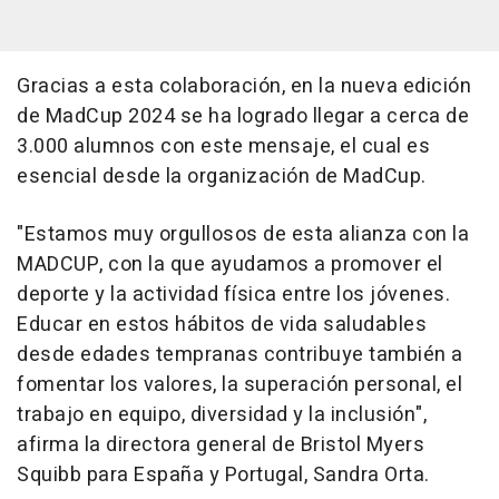
Gracias a esta colaboración, en la nueva edición
de MadCup 2024 se ha logrado llegar a cerca de
3.000 alumnos con este mensaje, el cual es
esencial desde la organización de MadCup.
"Estamos muy orgullosos de esta alianza con la
MADCUP, con la que ayudamos a promover el
deporte y la actividad física entre los jóvenes.
Educar en estos hábitos de vida saludables
desde edades tempranas contribuye también a
fomentar los valores, la superación personal, el
trabajo en equipo, diversidad y la inclusión",
afirma la directora general de Bristol Myers
Squibb para España y Portugal, Sandra Orta.