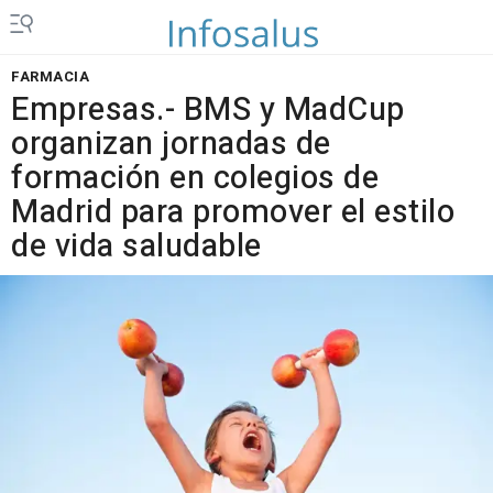
FARMACIA
Empresas.- BMS y MadCup
organizan jornadas de
formación en colegios de
Madrid para promover el estilo
de vida saludable