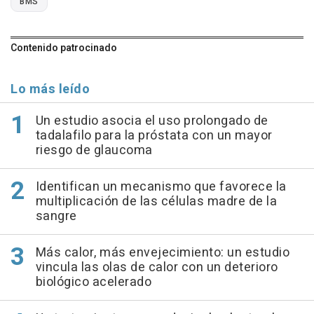
BMS
Contenido patrocinado
Lo más leído
Un estudio asocia el uso prolongado de
tadalafilo para la próstata con un mayor
riesgo de glaucoma
Identifican un mecanismo que favorece la
multiplicación de las células madre de la
sangre
Más calor, más envejecimiento: un estudio
vincula las olas de calor con un deterioro
biológico acelerado