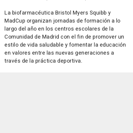
La biofarmacéutica Bristol Myers Squibb y
MadCup organizan jornadas de formación a lo
largo del año en los centros escolares de la
Comunidad de Madrid con el fin de promover un
estilo de vida saludable y fomentar la educación
en valores entre las nuevas generaciones a
través de la práctica deportiva.