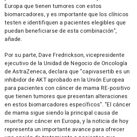
Europa que tienen tumores con estos
biomarcadores, y es importante que los clínicos
testen e identifiquen a pacientes elegibles que
puedan beneficiarse de esta combinación",
añade.
Por su parte, Dave Fredrickson, vicepresidente
ejecutivo de la Unidad de Negocio de Oncología
de AstraZeneca, declara que "capivasertib es un
inhibidor de AKT aprobado en la Unión Europea
para pacientes con cáncer de mama RE-positivo
que tienen tumores que presentan alteraciones
en estos biomarcadores específicos". "El cáncer
de mama sigue siendo la principal causa de
muerte por cáncer en Europa, y la noticia de hoy
representa un importante avance para ofrecer