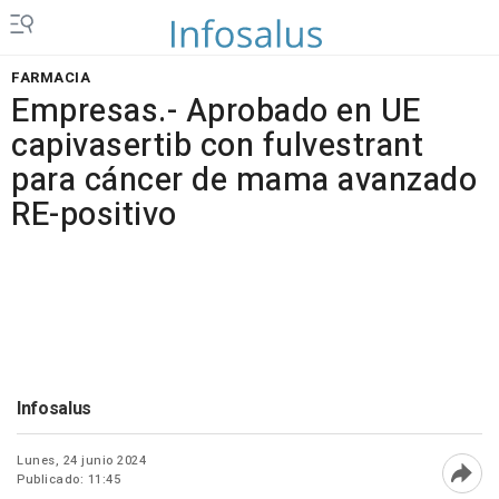
FARMACIA
Empresas.- Aprobado en UE
capivasertib con fulvestrant
para cáncer de mama avanzado
RE-positivo
Infosalus
Lunes, 24 junio 2024
Publicado: 11:45
Abri