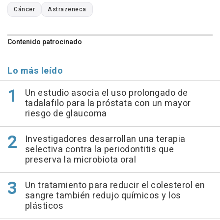
Cáncer
Astrazeneca
Contenido patrocinado
Lo más leído
Un estudio asocia el uso prolongado de
tadalafilo para la próstata con un mayor
riesgo de glaucoma
Investigadores desarrollan una terapia
selectiva contra la periodontitis que
preserva la microbiota oral
Un tratamiento para reducir el colesterol en
sangre también redujo químicos y los
plásticos