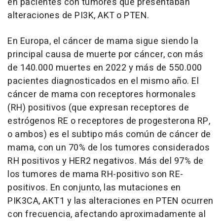
en pacientes con tumores que presentaban
alteraciones de PI3K, AKT o PTEN.
En Europa, el cáncer de mama sigue siendo la
principal causa de muerte por cáncer, con más
de 140.000 muertes en 2022 y más de 550.000
pacientes diagnosticados en el mismo año. El
cáncer de mama con receptores hormonales
(RH) positivos (que expresan receptores de
estrógenos RE o receptores de progesterona RP,
o ambos) es el subtipo más común de cáncer de
mama, con un 70% de los tumores considerados
RH positivos y HER2 negativos. Más del 97% de
los tumores de mama RH-positivo son RE-
positivos. En conjunto, las mutaciones en
PIK3CA, AKT1 y las alteraciones en PTEN ocurren
con frecuencia, afectando aproximadamente al