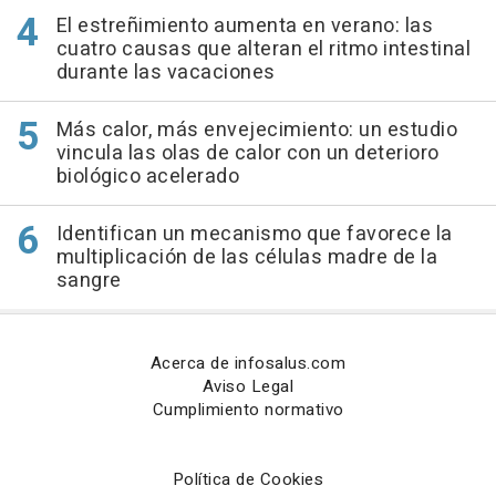
El estreñimiento aumenta en verano: las
cuatro causas que alteran el ritmo intestinal
durante las vacaciones
Más calor, más envejecimiento: un estudio
vincula las olas de calor con un deterioro
biológico acelerado
Identifican un mecanismo que favorece la
multiplicación de las células madre de la
sangre
Acerca de infosalus.com
Aviso Legal
Cumplimiento normativo
Política de Cookies