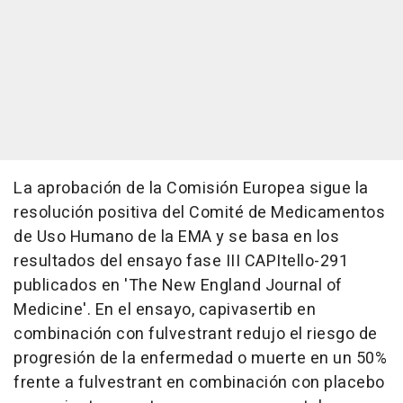
La aprobación de la Comisión Europea sigue la
resolución positiva del Comité de Medicamentos
de Uso Humano de la EMA y se basa en los
resultados del ensayo fase III CAPItello-291
publicados en 'The New England Journal of
Medicine'. En el ensayo, capivasertib en
combinación con fulvestrant redujo el riesgo de
progresión de la enfermedad o muerte en un 50%
frente a fulvestrant en combinación con placebo