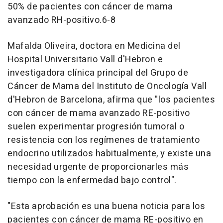
50% de pacientes con cáncer de mama
avanzado RH-positivo.6-8
Mafalda Oliveira, doctora en Medicina del
Hospital Universitario Vall d'Hebron e
investigadora clínica principal del Grupo de
Cáncer de Mama del Instituto de Oncología Vall
d'Hebron de Barcelona, afirma que "los pacientes
con cáncer de mama avanzado RE-positivo
suelen experimentar progresión tumoral o
resistencia con los regímenes de tratamiento
endocrino utilizados habitualmente, y existe una
necesidad urgente de proporcionarles más
tiempo con la enfermedad bajo control".
"Esta aprobación es una buena noticia para los
pacientes con cáncer de mama RE-positivo en