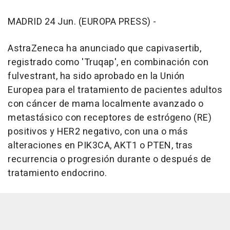
MADRID 24 Jun. (EUROPA PRESS) -
AstraZeneca ha anunciado que capivasertib,
registrado como 'Truqap', en combinación con
fulvestrant, ha sido aprobado en la Unión
Europea para el tratamiento de pacientes adultos
con cáncer de mama localmente avanzado o
metastásico con receptores de estrógeno (RE)
positivos y HER2 negativo, con una o más
alteraciones en PIK3CA, AKT1 o PTEN, tras
recurrencia o progresión durante o después de
tratamiento endocrino.