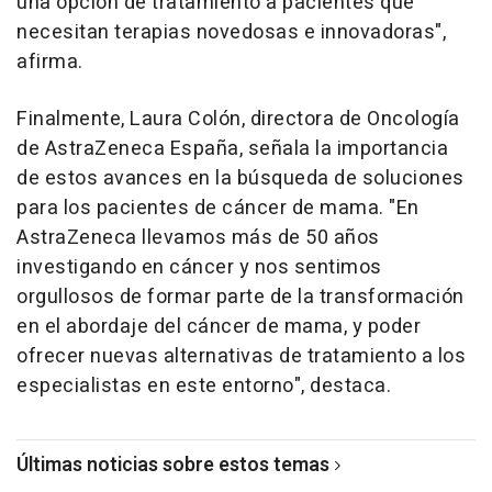
una opción de tratamiento a pacientes que
necesitan terapias novedosas e innovadoras",
afirma.
Finalmente, Laura Colón, directora de Oncología
de AstraZeneca España, señala la importancia
de estos avances en la búsqueda de soluciones
para los pacientes de cáncer de mama. "En
AstraZeneca llevamos más de 50 años
investigando en cáncer y nos sentimos
orgullosos de formar parte de la transformación
en el abordaje del cáncer de mama, y poder
ofrecer nuevas alternativas de tratamiento a los
especialistas en este entorno", destaca.
Últimas noticias sobre estos temas