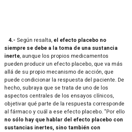
4.-
Según resalta,
el efecto placebo no
siempre se debe a la toma de una sustancia
inerte
, aunque los propios medicamentos
pueden producir un efecto placebo, que va más
allá de su propio mecanismo de acción, que
puede condicionar la respuesta del paciente. De
hecho, subraya que se trata de uno de los
aspectos centrales de los ensayos clínicos,
objetivar qué parte de la respuesta corresponde
al fármaco y cuál a ese efecto placebo. "Por ello
no sólo hay que hablar del efecto placebo con
sustancias inertes, sino también con