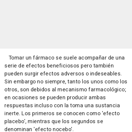
Tomar un fármaco se suele acompañar de una
serie de efectos beneficiosos pero también
pueden surgir efectos adversos o indeseables.
Sin embargo no siempre, tanto los unos como los
otros, son debidos al mecanismo farmacológico;
en ocasiones se pueden producir ambas
respuestas incluso con la toma una sustancia
inerte. Los primeros se conocen como 'efecto
placebo', mientras que los segundos se
denominan 'efecto nocebo'.