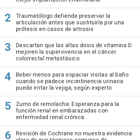
Traumatólogo defiende preservar la
articulación antes que sustituirla por una
prótesis en casos de artrosis
Descartan que las altas dosis de vitamina D
mejoren la supervivencia en el cáncer
colorrectal metastásico
Beber menos para espaciar visitas al baño
cuando se padece incontinencia urinaria
puede irritar la vejiga, según experto
Zumo de remolacha: Esperanza para la
función renal en embarazadas con
enfermedad renal crónica
Revisión de Cochrane no muestra evidencia