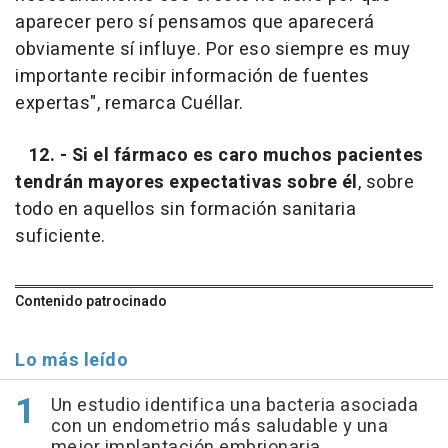
aparecer pero sí pensamos que aparecerá
obviamente sí influye. Por eso siempre es muy
importante recibir información de fuentes
expertas", remarca Cuéllar.
12. -
Si el fármaco es caro muchos pacientes
tendrán mayores expectativas sobre él
, sobre
todo en aquellos sin formación sanitaria
suficiente.
Contenido patrocinado
Lo más leído
Un estudio identifica una bacteria asociada
con un endometrio más saludable y una
mejor implantación embrionaria