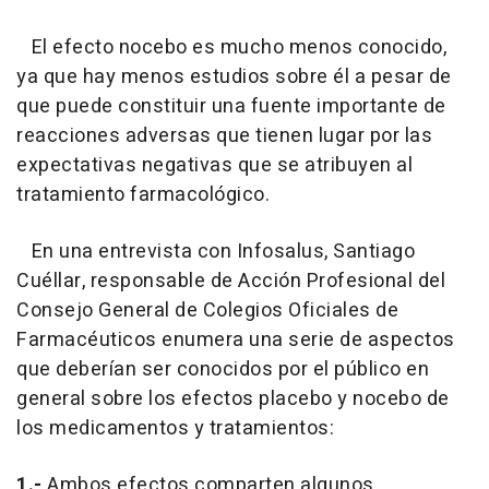
El efecto nocebo es mucho menos conocido,
ya que hay menos estudios sobre él a pesar de
que puede constituir una fuente importante de
reacciones adversas que tienen lugar por las
expectativas negativas que se atribuyen al
tratamiento farmacológico.
En una entrevista con Infosalus, Santiago
Cuéllar, responsable de Acción Profesional del
Consejo General de Colegios Oficiales de
Farmacéuticos enumera una serie de aspectos
que deberían ser conocidos por el público en
general sobre los efectos placebo y nocebo de
los medicamentos y tratamientos:
1.-
Ambos efectos comparten algunos