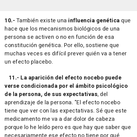
10.-
También existe una
influencia genética
que
hace que los mecanismos biológicos de una
persona se activen o no en función de esa
constitución genética. Por ello, sostiene que
muchas veces es difícil prever quién va a tener
un efecto placebo.
11.-
La aparición del efecto nocebo puede
verse condicionada por el ámbito psicológico
de la persona, de sus expectativas
, del
aprendizaje de la persona. "El efecto nocebo
tiene que ver con las expectativas. Sé que este
medicamento me va a dar dolor de cabeza
porque lo he leído pero es que hay que saber que
necesariamente ese efecto no tiene por qué