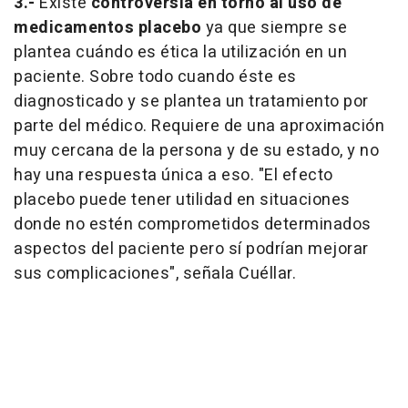
3.-
Existe
controversia en torno al uso de
medicamentos placebo
ya que siempre se
plantea cuándo es ética la utilización en un
paciente. Sobre todo cuando éste es
diagnosticado y se plantea un tratamiento por
parte del médico. Requiere de una aproximación
muy cercana de la persona y de su estado, y no
hay una respuesta única a eso. "El efecto
placebo puede tener utilidad en situaciones
donde no estén comprometidos determinados
aspectos del paciente pero sí podrían mejorar
sus complicaciones", señala Cuéllar.