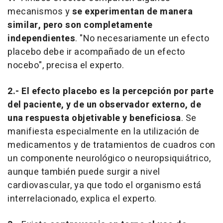
mecanismos y
se experimentan de manera
similar, pero son completamente
independientes
. "No necesariamente un efecto
placebo debe ir acompañado de un efecto
nocebo", precisa el experto.
2.-
El efecto placebo es la percepción por parte
del paciente, y de un observador externo, de
una respuesta objetivable y beneficiosa
. Se
manifiesta especialmente en la utilización de
medicamentos y de tratamientos de cuadros con
un componente neurológico o neuropsiquiátrico,
aunque también puede surgir a nivel
cardiovascular, ya que todo el organismo está
interrelacionado, explica el experto.