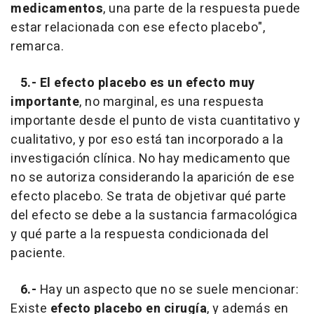
medicamentos
, una parte de la respuesta puede
estar relacionada con ese efecto placebo",
remarca.
5.-
El efecto placebo es un efecto muy
importante
, no marginal, es una respuesta
importante desde el punto de vista cuantitativo y
cualitativo, y por eso está tan incorporado a la
investigación clínica. No hay medicamento que
no se autoriza considerando la aparición de ese
efecto placebo. Se trata de objetivar qué parte
del efecto se debe a la sustancia farmacológica
y qué parte a la respuesta condicionada del
paciente.
6.-
Hay un aspecto que no se suele mencionar:
Existe
efecto placebo en cirugía
, y además en