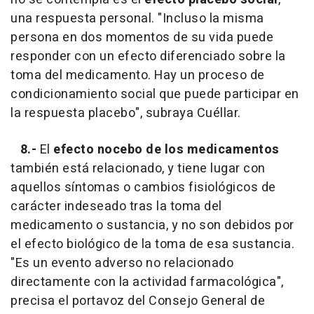
una respuesta personal. "Incluso la misma
persona en dos momentos de su vida puede
responder con un efecto diferenciado sobre la
toma del medicamento. Hay un proceso de
condicionamiento social que puede participar en
la respuesta placebo", subraya Cuéllar.
8.-
El
efecto nocebo de los medicamentos
también está relacionado, y tiene lugar con
aquellos síntomas o cambios fisiológicos de
carácter indeseado tras la toma del
medicamento o sustancia, y no son debidos por
el efecto biológico de la toma de esa sustancia.
"Es un evento adverso no relacionado
directamente con la actividad farmacológica",
precisa el portavoz del Consejo General de