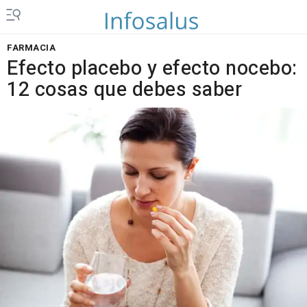
FARMACIA
Efecto placebo y efecto nocebo:
12 cosas que debes saber