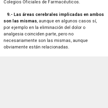
Colegios Oficiales de Farmacéuticos.
9.-
Las áreas cerebrales implicadas en ambos
son las mismas
, aunque en algunos casos sí,
por ejemplo en la eliminación del dolor o
analgesia coinciden parte, pero no
necesariamente son las mismas, aunque
obviamente están relacionadas.