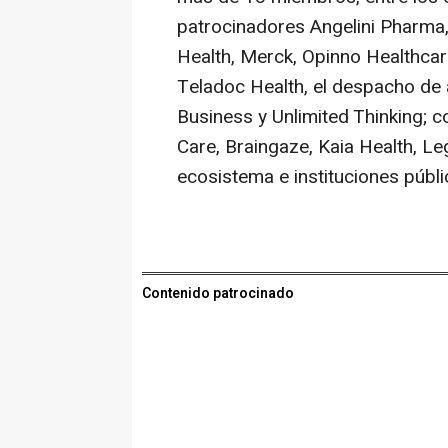
patrocinadores Angelini Pharma,
Health, Merck, Opinno Healthcar
Teladoc Health, el despacho d
Business y Unlimited Thinking; 
Care, Braingaze, Kaia Health, L
ecosistema e instituciones públi
Contenido patrocinado