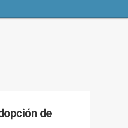
adopción de