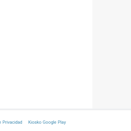
e Privacidad
Kiosko Google Play