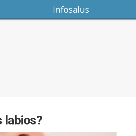
 labios?