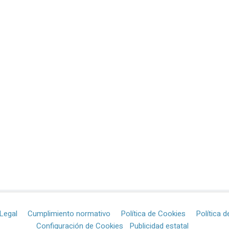
Legal
Cumplimiento normativo
Política de Cookies
Política d
Configuración de Cookies
Publicidad estatal