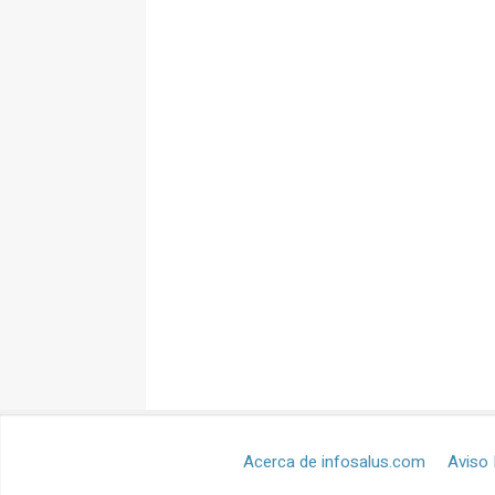
Acerca de infosalus.com
Aviso 