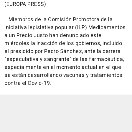
(EUROPA PRESS)
Miembros de la Comisión Promotora de la
iniciativa legislativa popular (ILP) Medicamentos
a un Precio Justo han denunciado este
miércoles la inacción de los gobiernos, incluido
el presidido por Pedro Sánchez, ante la carrera
"especulativa y sangrante" de las farmacéutica,
especialmente en el momento actual en el que
se están desarrollando vacunas y tratamientos
contra el Covid-19.