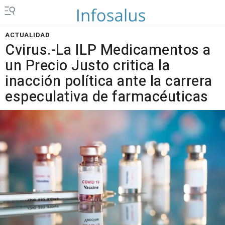
ACTUALIDAD
Cvirus.-La ILP Medicamentos a
un Precio Justo critica la
inacción política ante la carrera
especulativa de farmacéuticas