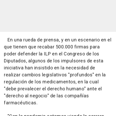
En una rueda de prensa, y en un escenario en el
que tienen que recabar 500.000 firmas para
poder defender la ILP en el Congreso de los
Diputados, algunos de los impulsores de esta
iniciativa han insistido en la necesidad de
realizar cambios legislativos "profundos" en la
regulación de los medicamentos, en la cual
"debe prevalecer el derecho humano" ante el
"derecho al negocio" de las compañías
farmacéuticas.