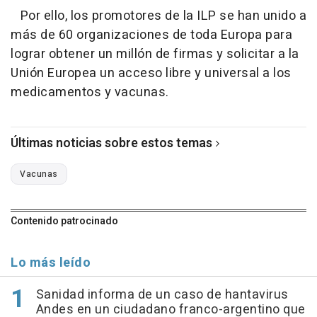
Por ello, los promotores de la ILP se han unido a
más de 60 organizaciones de toda Europa para
lograr obtener un millón de firmas y solicitar a la
Unión Europea un acceso libre y universal a los
medicamentos y vacunas.
Últimas noticias sobre estos temas
Vacunas
Contenido patrocinado
Lo más leído
Sanidad informa de un caso de hantavirus
Andes en un ciudadano franco-argentino que