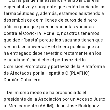
"Con la pandemia estamos viendo la carrera
especulativa y sangrante que están haciendo las
farmacéuticas y, además, estamos asistiendo a
desembolsos de millones de euros de dinero
público para que puedan sacar las vacunas
contra el Covid-19. Por ello, nosotros tenemos
que decir 'basta' porque las vacunas tienen que
ser un bien universal y el dinero público que se
ha entregado debe revertir directamente en los
ciudadanos", ha dicho el portavoz del la
Comisión Promotora y portavoz de la Plataforma
de Afectados por la Hepatitis C (PLAFHC),
Damián Caballero.
Del mismo modo se ha pronunciado el
presidente de la Asociación por un Acceso Justo
al Medicamento (AAJM), Juan José Rodríguez