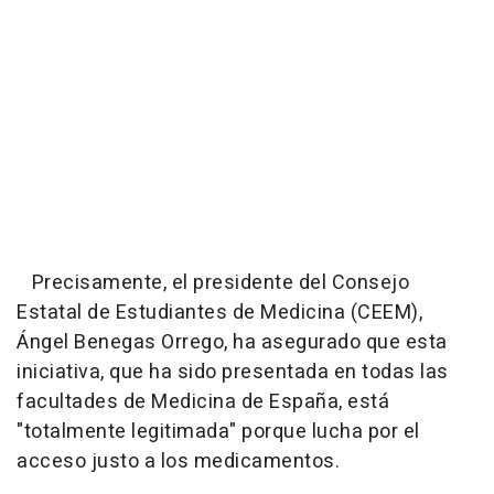
Precisamente, el presidente del Consejo
Estatal de Estudiantes de Medicina (CEEM),
Ángel Benegas Orrego, ha asegurado que esta
iniciativa, que ha sido presentada en todas las
facultades de Medicina de España, está
"totalmente legitimada" porque lucha por el
acceso justo a los medicamentos.