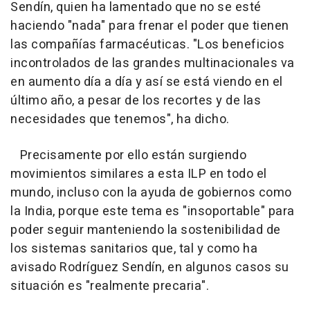
Sendín, quien ha lamentado que no se esté
haciendo "nada" para frenar el poder que tienen
las compañías farmacéuticas. "Los beneficios
incontrolados de las grandes multinacionales va
en aumento día a día y así se está viendo en el
último año, a pesar de los recortes y de las
necesidades que tenemos", ha dicho.
Precisamente por ello están surgiendo
movimientos similares a esta ILP en todo el
mundo, incluso con la ayuda de gobiernos como
la India, porque este tema es "insoportable" para
poder seguir manteniendo la sostenibilidad de
los sistemas sanitarios que, tal y como ha
avisado Rodríguez Sendín, en algunos casos su
situación es "realmente precaria".