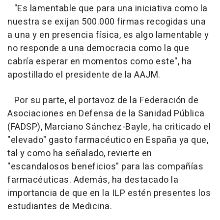
"Es lamentable que para una iniciativa como la
nuestra se exijan 500.000 firmas recogidas una
a una y en presencia física, es algo lamentable y
no responde a una democracia como la que
cabría esperar en momentos como este", ha
apostillado el presidente de la AAJM.
Por su parte, el portavoz de la Federación de
Asociaciones en Defensa de la Sanidad Pública
(FADSP), Marciano Sánchez-Bayle, ha criticado el
"elevado" gasto farmacéutico en España ya que,
tal y como ha señalado, revierte en
"escandalosos beneficios" para las compañías
farmacéuticas. Además, ha destacado la
importancia de que en la ILP estén presentes los
estudiantes de Medicina.