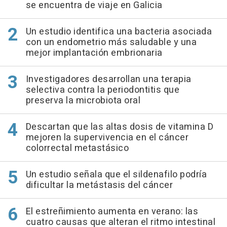
se encuentra de viaje en Galicia
Un estudio identifica una bacteria asociada
con un endometrio más saludable y una
mejor implantación embrionaria
Investigadores desarrollan una terapia
selectiva contra la periodontitis que
preserva la microbiota oral
Descartan que las altas dosis de vitamina D
mejoren la supervivencia en el cáncer
colorrectal metastásico
Un estudio señala que el sildenafilo podría
dificultar la metástasis del cáncer
El estreñimiento aumenta en verano: las
cuatro causas que alteran el ritmo intestinal