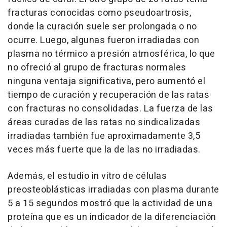
fracturas conocidas como pseudoartrosis,
donde la curación suele ser prolongada o no
ocurre. Luego, algunas fueron irradiadas con
plasma no térmico a presión atmosférica, lo que
no ofreció al grupo de fracturas normales
ninguna ventaja significativa, pero aumentó el
tiempo de curación y recuperación de las ratas
con fracturas no consolidadas. La fuerza de las
áreas curadas de las ratas no sindicalizadas
irradiadas también fue aproximadamente 3,5
veces más fuerte que la de las no irradiadas.
Además, el estudio in vitro de células
preosteoblásticas irradiadas con plasma durante
5 a 15 segundos mostró que la actividad de una
proteína que es un indicador de la diferenciación