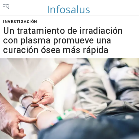
INVESTIGACIÓN
Un tratamiento de irradiación
con plasma promueve una
curación ósea más rápida