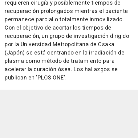
requieren cirugía y posiblemente tiempos de
recuperación prolongados mientras el paciente
permanece parcial o totalmente inmovilizado.
Con el objetivo de acortar los tiempos de
recuperación, un grupo de investigación dirigido
por la Universidad Metropolitana de Osaka
(Japón) se está centrando en la irradiación de
plasma como método de tratamiento para
acelerar la curación ósea. Los hallazgos se
publican en 'PLOS ONE'.