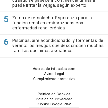
cuando se padece incontinencia urinaria
puede irritar la vejiga, según experto
Zumo de remolacha: Esperanza para la
función renal en embarazadas con
enfermedad renal crónica
Piscinas, aire acondicionado, y tormentas de
verano: los riesgos que desconocen muchas
familias con niños asmáticos
Acerca de infosalus.com
Aviso Legal
Cumplimiento normativo
Política de Cookies
Política de Privacidad
Kiosko Google Play