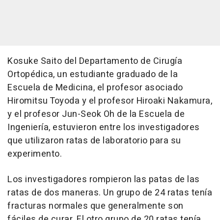
Kosuke Saito del Departamento de Cirugía
Ortopédica, un estudiante graduado de la
Escuela de Medicina, el profesor asociado
Hiromitsu Toyoda y el profesor Hiroaki Nakamura,
y el profesor Jun-Seok Oh de la Escuela de
Ingeniería, estuvieron entre los investigadores
que utilizaron ratas de laboratorio para su
experimento.
Los investigadores rompieron las patas de las
ratas de dos maneras. Un grupo de 24 ratas tenía
fracturas normales que generalmente son
fáciles de curar. El otro grupo de 20 ratas tenía