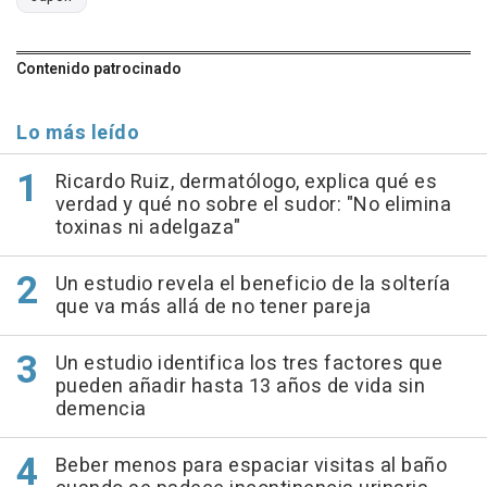
Contenido patrocinado
Lo más leído
Ricardo Ruiz, dermatólogo, explica qué es
verdad y qué no sobre el sudor: "No elimina
toxinas ni adelgaza"
Un estudio revela el beneficio de la soltería
que va más allá de no tener pareja
Un estudio identifica los tres factores que
pueden añadir hasta 13 años de vida sin
demencia
Beber menos para espaciar visitas al baño