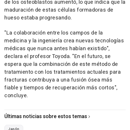
de los osteoblastos aumentó, lo que indica que la
maduración de estas células formadoras de
hueso estaba progresando.
"La colaboración entre los campos de la
medicina y la ingeniería crea nuevas tecnologías
médicas que nunca antes habían existido",
declara el profesor Toyoda. "En el futuro, se
espera que la combinación de este método de
tratamiento con los tratamientos actuales para
fracturas contribuya a una fusión ósea más
fiable y tiempos de recuperación más cortos",
concluye.
Últimas noticias sobre estos temas
Japón