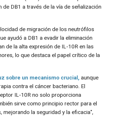
 de DB1 a través de la vía de señalización
locidad de migración de los neutrófilos
ue ayudó a DB1 a evadir la eliminación
n de la alta expresión de IL-10R en las
res, lo que destaca el papel crítico de la
luz sobre un mecanismo crucial,
aunque
rapia contra el cáncer bacteriano. El
ceptor IL-10R no solo proporciona
mbién sirve como principio rector para el
 mejorando la seguridad y la eficacia",