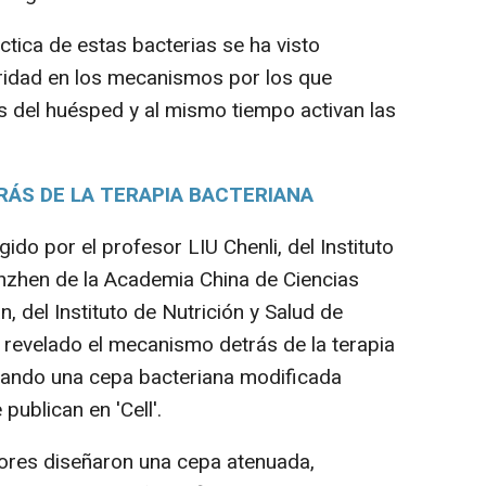
tica de estas bacterias se ha visto
laridad en los mecanismos por los que
s del huésped y al mismo tiempo activan las
ÁS DE LA TERAPIA BACTERIANA
ido por el profesor LIU Chenli, del Instituto
zhen de la Academia China de Ciencias
, del Instituto de Nutrición y Salud de
 revelado el mecanismo detrás de la terapia
lizando una cepa bacteriana modificada
publican en 'Cell'.
dores diseñaron una cepa atenuada,