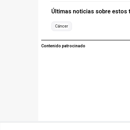
Últimas noticias sobre estos
Cáncer
Contenido patrocinado