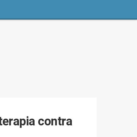
terapia contra