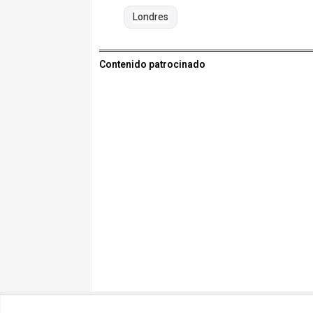
Londres
Contenido patrocinado