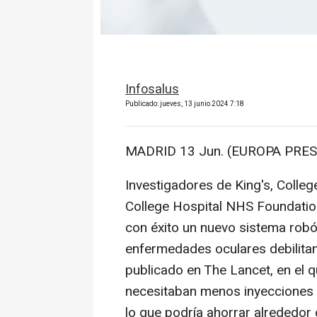
Infosalus
Publicado: jueves, 13 junio 2024 7:18
MADRID 13 Jun. (EUROPA PRES
Investigadores de King's, Colle
College Hospital NHS Foundation
con éxito un nuevo sistema robó
enfermedades oculares debilitant
publicado en The Lancet, en el 
necesitaban menos inyecciones 
lo que podría ahorrar alrededor 