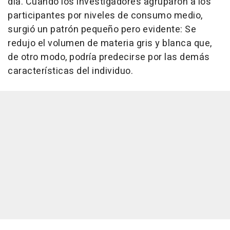
día. Cuando los investigadores agruparon a los
participantes por niveles de consumo medio,
surgió un patrón pequeño pero evidente: Se
redujo el volumen de materia gris y blanca que,
de otro modo, podría predecirse por las demás
características del individuo.