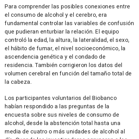
Para comprender las posibles conexiones entre
el consumo de alcohol y el cerebro, era
fundamental controlar las variables de confusión
que pudieran enturbiar la relación. El equipo
controló la edad, la altura, la lateralidad, el sexo,
el hábito de fumar, el nivel socioeconómico, la
ascendencia genética y el condado de
residencia. También corrigieron los datos del
volumen cerebral en función del tamaño total de
la cabeza.
Los participantes voluntarios del Biobanco
habían respondido a las preguntas de la
encuesta sobre sus niveles de consumo de
alcohol, desde la abstención total hasta una
media de cuatro o más unidades de alcohol al