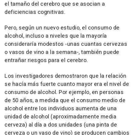
el tamaño del cerebro que se asocian a
deficiencias cognitivas.
Pero, según un nuevo estudio, el consumo de
alcohol, incluso a niveles que la mayoría
consideraría modestos -unas cuantas cervezas
o vasos de vino a la semana-, también puede
entrañar riesgos para el cerebro.
Los investigadores demostraron que la relación
se hacía más fuerte cuanto mayor era el nivel de
consumo de alcohol. Por ejemplo, en personas
de 50 años, a medida que el consumo medio de
alcohol entre los individuos aumenta de una
unidad de alcohol (aproximadamente media
cerveza) al día a dos unidades (una pinta de
cerveza o un vaso de vino) se producen cambios