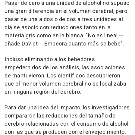
Pasar de cero a una unidad de alcohol no supuso
una gran diferencia en el volumen cerebral, pero
pasar de una a dos o de dos a tres unidades al
día se asoció con reducciones tanto en la
materia gris como en la blanca. "No es lineal --
añade Daviet--. Empeora cuanto más se bebe".
Incluso eliminando a los bebedores
empedernidos de los análisis, las asociaciones
se mantuvieron. Los científicos descubrieron
que el menor volumen cerebral no se localizaba
en ninguna región del cerebro.
Para dar una idea del impacto, los investigadores
compararon las reducciones del tamaño del
cerebro relacionadas con el consumo de alcohol
con las que se producen con el envejecimiento.