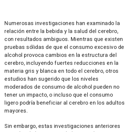
Numerosas investigaciones han examinado la
relación entre la bebida y la salud del cerebro,
con resultados ambiguos. Mientras que existen
pruebas sólidas de que el consumo excesivo de
alcohol provoca cambios en la estructura del
cerebro, incluyendo fuertes reducciones en la
materia gris y blanca en todo el cerebro, otros
estudios han sugerido que los niveles
moderados de consumo de alcohol pueden no
tener un impacto, o incluso que el consumo
ligero podría beneficiar al cerebro en los adultos
mayores.
Sin embargo, estas investigaciones anteriores