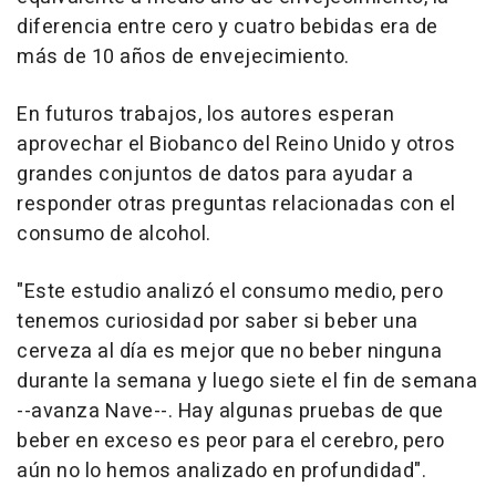
diferencia entre cero y cuatro bebidas era de
más de 10 años de envejecimiento.
En futuros trabajos, los autores esperan
aprovechar el Biobanco del Reino Unido y otros
grandes conjuntos de datos para ayudar a
responder otras preguntas relacionadas con el
consumo de alcohol.
"Este estudio analizó el consumo medio, pero
tenemos curiosidad por saber si beber una
cerveza al día es mejor que no beber ninguna
durante la semana y luego siete el fin de semana
--avanza Nave--. Hay algunas pruebas de que
beber en exceso es peor para el cerebro, pero
aún no lo hemos analizado en profundidad".