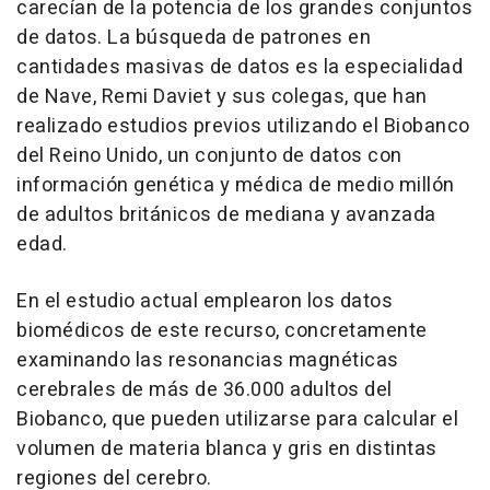
carecían de la potencia de los grandes conjuntos
de datos. La búsqueda de patrones en
cantidades masivas de datos es la especialidad
de Nave, Remi Daviet y sus colegas, que han
realizado estudios previos utilizando el Biobanco
del Reino Unido, un conjunto de datos con
información genética y médica de medio millón
de adultos británicos de mediana y avanzada
edad.
En el estudio actual emplearon los datos
biomédicos de este recurso, concretamente
examinando las resonancias magnéticas
cerebrales de más de 36.000 adultos del
Biobanco, que pueden utilizarse para calcular el
volumen de materia blanca y gris en distintas
regiones del cerebro.