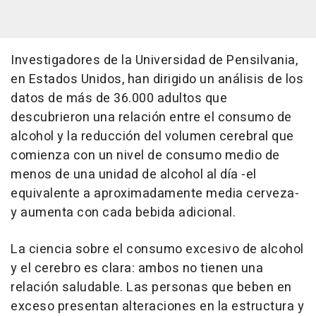
Investigadores de la Universidad de Pensilvania,
en Estados Unidos, han dirigido un análisis de los
datos de más de 36.000 adultos que
descubrieron una relación entre el consumo de
alcohol y la reducción del volumen cerebral que
comienza con un nivel de consumo medio de
menos de una unidad de alcohol al día -el
equivalente a aproximadamente media cerveza-
y aumenta con cada bebida adicional.
La ciencia sobre el consumo excesivo de alcohol
y el cerebro es clara: ambos no tienen una
relación saludable. Las personas que beben en
exceso presentan alteraciones en la estructura y