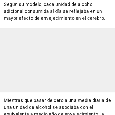
Según su modelo, cada unidad de alcohol
adicional consumida al día se reflejaba en un
mayor efecto de envejecimiento en el cerebro.
Mientras que pasar de cero a una media diaria de
una unidad de alcohol se asociaba con el
equivalente a medio año de envejecimiento, la