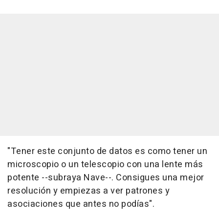
"Tener este conjunto de datos es como tener un
microscopio o un telescopio con una lente más
potente --subraya Nave--. Consigues una mejor
resolución y empiezas a ver patrones y
asociaciones que antes no podías".