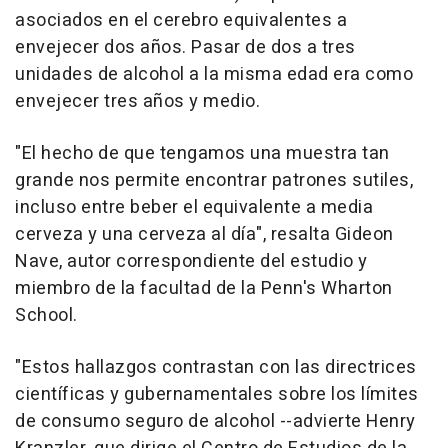
asociados en el cerebro equivalentes a
envejecer dos años. Pasar de dos a tres
unidades de alcohol a la misma edad era como
envejecer tres años y medio.
"El hecho de que tengamos una muestra tan
grande nos permite encontrar patrones sutiles,
incluso entre beber el equivalente a media
cerveza y una cerveza al día", resalta Gideon
Nave, autor correspondiente del estudio y
miembro de la facultad de la Penn's Wharton
School.
"Estos hallazgos contrastan con las directrices
científicas y gubernamentales sobre los límites
de consumo seguro de alcohol --advierte Henry