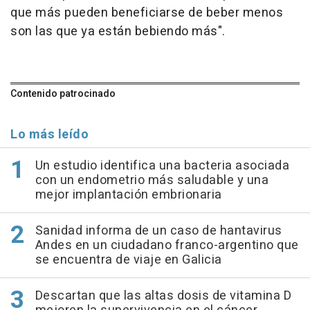
que más pueden beneficiarse de beber menos
son las que ya están bebiendo más".
Contenido patrocinado
Lo más leído
Un estudio identifica una bacteria asociada
con un endometrio más saludable y una
mejor implantación embrionaria
Sanidad informa de un caso de hantavirus
Andes en un ciudadano franco-argentino que
se encuentra de viaje en Galicia
Descartan que las altas dosis de vitamina D