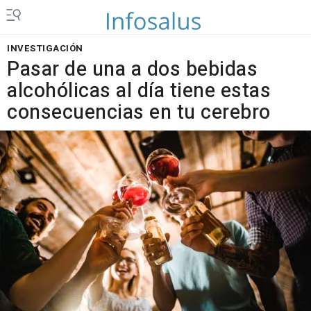
INVESTIGACIÓN
Pasar de una a dos bebidas
alcohólicas al día tiene estas
consecuencias en tu cerebro