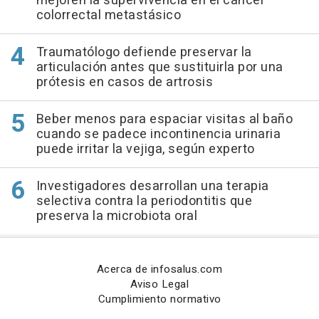
mejoren la supervivencia en el cáncer
colorrectal metastásico
Traumatólogo defiende preservar la
articulación antes que sustituirla por una
prótesis en casos de artrosis
Beber menos para espaciar visitas al baño
cuando se padece incontinencia urinaria
puede irritar la vejiga, según experto
Investigadores desarrollan una terapia
selectiva contra la periodontitis que
preserva la microbiota oral
Acerca de infosalus.com
Aviso Legal
Cumplimiento normativo