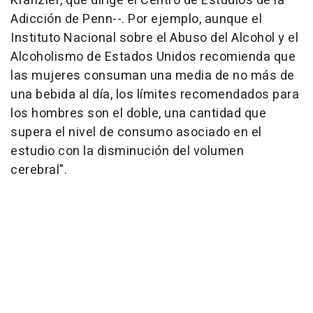
Kranzler, que dirige el Centro de Estudios de la
Adicción de Penn--. Por ejemplo, aunque el
Instituto Nacional sobre el Abuso del Alcohol y el
Alcoholismo de Estados Unidos recomienda que
las mujeres consuman una media de no más de
una bebida al día, los límites recomendados para
los hombres son el doble, una cantidad que
supera el nivel de consumo asociado en el
estudio con la disminución del volumen
cerebral".