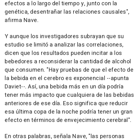
efectos a lo largo del tiempo y, junto con la
genética, desentrañar las relaciones causales",
afirma Nave.
Y aunque los investigadores subrayan que su
estudio se limitó a analizar las correlaciones,
dicen que los resultados pueden incitar a los
bebedores a reconsiderar la cantidad de alcohol
que consumen. "Hay pruebas de que el efecto de
la bebida en el cerebro es exponencial --apunta
Daviet--. Así, una bebida más en un día podría
tener más impacto que cualquiera de las bebidas
anteriores de ese día. Eso significa que reducir
esa última copa de la noche podría tener un gran
efecto en términos de envejecimiento cerebral".
En otras palabras, señala Nave, "las personas