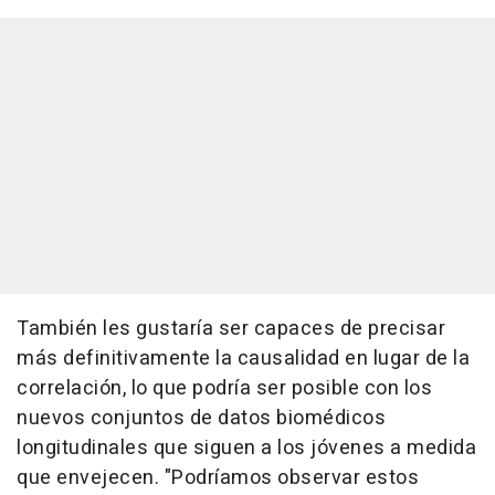
También les gustaría ser capaces de precisar
más definitivamente la causalidad en lugar de la
correlación, lo que podría ser posible con los
nuevos conjuntos de datos biomédicos
longitudinales que siguen a los jóvenes a medida
que envejecen. "Podríamos observar estos