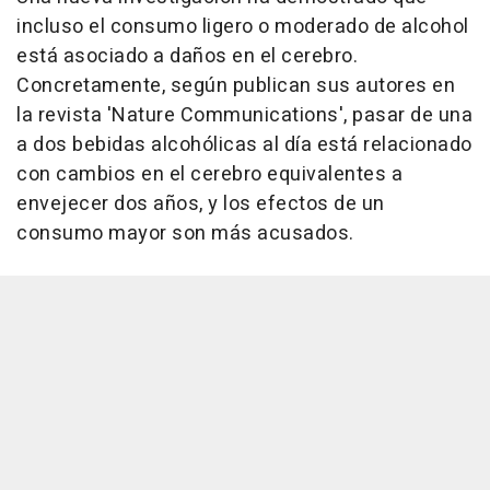
incluso el consumo ligero o moderado de alcohol
está asociado a daños en el cerebro.
Concretamente, según publican sus autores en
la revista 'Nature Communications', pasar de una
a dos bebidas alcohólicas al día está relacionado
con cambios en el cerebro equivalentes a
envejecer dos años, y los efectos de un
consumo mayor son más acusados.