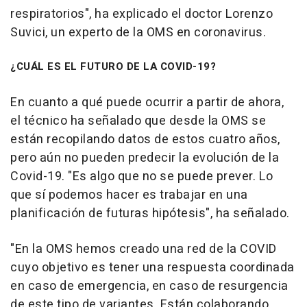
respiratorios", ha explicado el doctor Lorenzo
Suvici, un experto de la OMS en coronavirus.
¿CUÁL ES EL FUTURO DE LA COVID-19?
En cuanto a qué puede ocurrir a partir de ahora,
el técnico ha señalado que desde la OMS se
están recopilando datos de estos cuatro años,
pero aún no pueden predecir la evolución de la
Covid-19. "Es algo que no se puede prever. Lo
que sí podemos hacer es trabajar en una
planificación de futuras hipótesis", ha señalado.
"En la OMS hemos creado una red de la COVID
cuyo objetivo es tener una respuesta coordinada
en caso de emergencia, en caso de resurgencia
de este tipo de variantes. Están colaborando