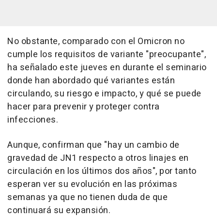
No obstante, comparado con el Omicron no
cumple los requisitos de variante "preocupante",
ha señalado este jueves en durante el seminario
donde han abordado qué variantes están
circulando, su riesgo e impacto, y qué se puede
hacer para prevenir y proteger contra
infecciones.
Aunque, confirman que "hay un cambio de
gravedad de JN1 respecto a otros linajes en
circulación en los últimos dos años", por tanto
esperan ver su evolución en las próximas
semanas ya que no tienen duda de que
continuará su expansión.