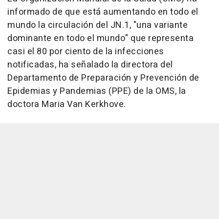
informado de que está aumentando en todo el
mundo la circulación del JN.1, "una variante
dominante en todo el mundo" que representa
casi el 80 por ciento de la infecciones
notificadas, ha señalado la directora del
Departamento de Preparación y Prevención de
Epidemias y Pandemias (PPE) de la OMS, la
doctora Maria Van Kerkhove.