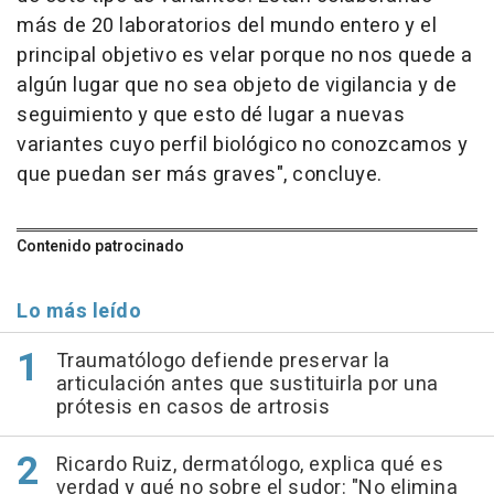
más de 20 laboratorios del mundo entero y el
principal objetivo es velar porque no nos quede a
algún lugar que no sea objeto de vigilancia y de
seguimiento y que esto dé lugar a nuevas
variantes cuyo perfil biológico no conozcamos y
que puedan ser más graves", concluye.
Contenido patrocinado
Lo más leído
Traumatólogo defiende preservar la
articulación antes que sustituirla por una
prótesis en casos de artrosis
Ricardo Ruiz, dermatólogo, explica qué es
verdad y qué no sobre el sudor: "No elimina