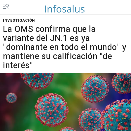
INVESTIGACIÓN
La OMS confirma que la
variante del JN.1 es ya
"dominante en todo el mundo" y
mantiene su calificación "de
interés"