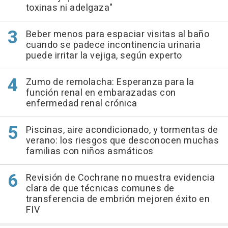
toxinas ni adelgaza"
Beber menos para espaciar visitas al baño
cuando se padece incontinencia urinaria
puede irritar la vejiga, según experto
Zumo de remolacha: Esperanza para la
función renal en embarazadas con
enfermedad renal crónica
Piscinas, aire acondicionado, y tormentas de
verano: los riesgos que desconocen muchas
familias con niños asmáticos
Revisión de Cochrane no muestra evidencia
clara de que técnicas comunes de
transferencia de embrión mejoren éxito en
FIV