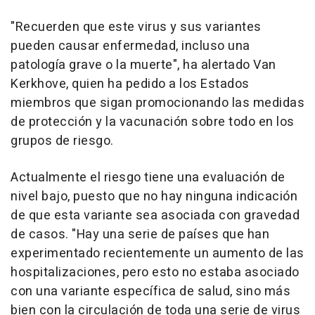
"Recuerden que este virus y sus variantes
pueden causar enfermedad, incluso una
patología grave o la muerte", ha alertado Van
Kerkhove, quien ha pedido a los Estados
miembros que sigan promocionando las medidas
de protección y la vacunación sobre todo en los
grupos de riesgo.
Actualmente el riesgo tiene una evaluación de
nivel bajo, puesto que no hay ninguna indicación
de que esta variante sea asociada con gravedad
de casos. "Hay una serie de países que han
experimentado recientemente un aumento de las
hospitalizaciones, pero esto no estaba asociado
con una variante específica de salud, sino más
bien con la circulación de toda una serie de virus