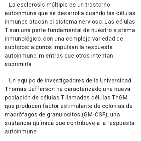
La esclerosis múltiple es un trastorno
autoinmune que se desarrolla cuando las células
inmunes atacan el sistema nervioso. Las células
T son una parte fundamental de nuestro sistema
inmunológico, con una compleja variedad de
subtipos: algunos impulsan la respuesta
autoinmune, mientras que otros intentan
suprimirla.
Un equipo de investigadores de la Universidad
Thomas Jefferson ha caracterizado una nueva
población de células T llamadas células ThGM
que producen factor estimulante de colonias de
macrófagos de granulocitos (GM-CSF), una
sustancia química que contribuye a la respuesta
autoinmune.