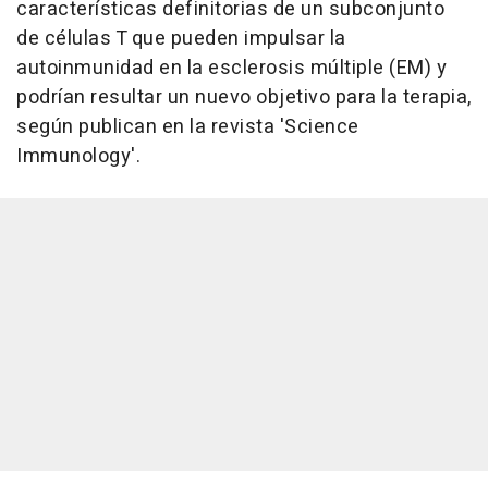
características definitorias de un subconjunto
de células T que pueden impulsar la
autoinmunidad en la esclerosis múltiple (EM) y
podrían resultar un nuevo objetivo para la terapia,
según publican en la revista 'Science
Immunology'.