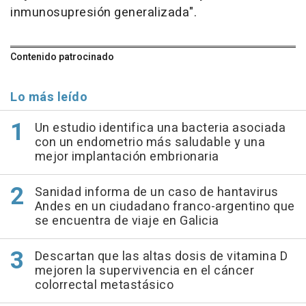
inmunosupresión generalizada".
Contenido patrocinado
Lo más leído
Un estudio identifica una bacteria asociada
con un endometrio más saludable y una
mejor implantación embrionaria
Sanidad informa de un caso de hantavirus
Andes en un ciudadano franco-argentino que
se encuentra de viaje en Galicia
Descartan que las altas dosis de vitamina D
mejoren la supervivencia en el cáncer
colorrectal metastásico