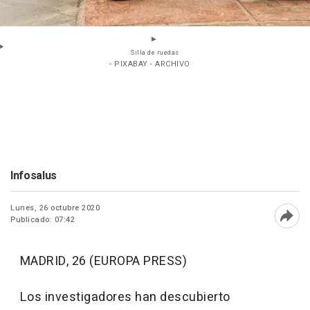
Silla de ruedas
- PIXABAY - ARCHIVO
Infosalus
Lunes, 26 octubre 2020
Publicado: 07:42
Abri
MADRID, 26 (EUROPA PRESS)
Los investigadores han descubierto