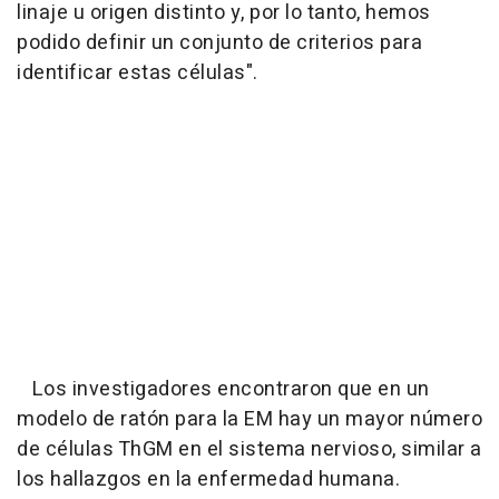
linaje u origen distinto y, por lo tanto, hemos
podido definir un conjunto de criterios para
identificar estas células".
Los investigadores encontraron que en un
modelo de ratón para la EM hay un mayor número
de células ThGM en el sistema nervioso, similar a
los hallazgos en la enfermedad humana.