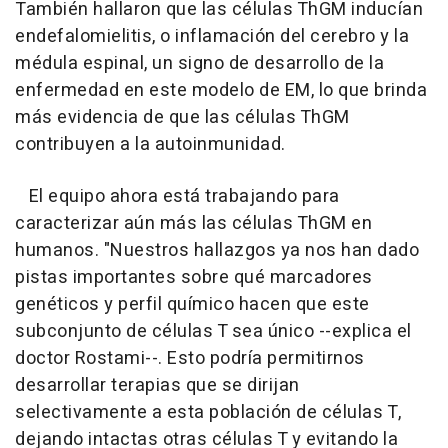
También hallaron que las células ThGM inducían
endefalomielitis, o inflamación del cerebro y la
médula espinal, un signo de desarrollo de la
enfermedad en este modelo de EM, lo que brinda
más evidencia de que las células ThGM
contribuyen a la autoinmunidad.
El equipo ahora está trabajando para
caracterizar aún más las células ThGM en
humanos. "Nuestros hallazgos ya nos han dado
pistas importantes sobre qué marcadores
genéticos y perfil químico hacen que este
subconjunto de células T sea único --explica el
doctor Rostami--. Esto podría permitirnos
desarrollar terapias que se dirijan
selectivamente a esta población de células T,
dejando intactas otras células T y evitando la