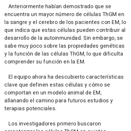
Anteriormente habían demostrado que se
encuentra un mayor número de células ThGM en
la sangre y el cerebro de los pacientes con EM, lo
que indica que estas células pueden contribuir al
desarrollo de la autoinmunidad. Sin embargo, se
sabe muy poco sobre las propiedades genéticas
y la función de las células ThGM, lo que dificulta
comprender su función en la EM.
El equipo ahora ha descubierto características
clave que definen estas células y cómo se
comportan en un modelo animal de EM,
allanando el camino para futuros estudios y
terapias potenciales.
Los investigadores primero buscaron