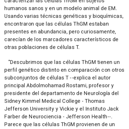
caracterizar las células ThGM en sujetos
humanos sanos y en un modelo animal de EM.
Usando varias técnicas genéticas y bioquímicas,
encontraron que las células ThGM estaban
presentes en abundancia, pero curiosamente,
carecían de los marcadores característicos de
otras poblaciones de células T.
"Descubrimos que las células ThGM tienen un
perfil genético distinto en comparación con otros
subconjuntos de células T --explica el autor
principal Abdolmohamad Rostami, profesor y
presidente del departamento de Neurología del
Sidney Kimmel Medical College - Thomas
Jefferson University y Vickie y el Instituto Jack
Farber de Neurociencia - Jefferson Health--.
Parece que las células ThGM provienen de un