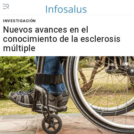
INVESTIGACIÓN
Nuevos avances en el
conocimiento de la esclerosis
múltiple