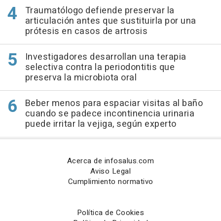
Traumatólogo defiende preservar la
articulación antes que sustituirla por una
prótesis en casos de artrosis
Investigadores desarrollan una terapia
selectiva contra la periodontitis que
preserva la microbiota oral
Beber menos para espaciar visitas al baño
cuando se padece incontinencia urinaria
puede irritar la vejiga, según experto
Acerca de infosalus.com
Aviso Legal
Cumplimiento normativo
Política de Cookies