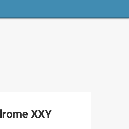
ndrome XXY