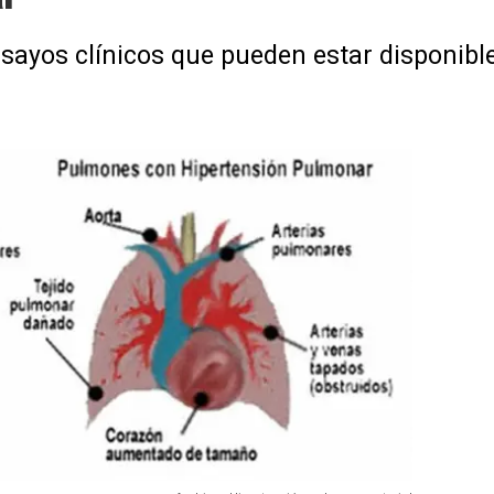
sayos clínicos que pueden estar disponible