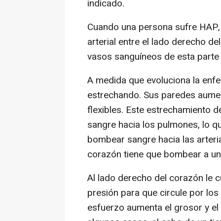
indicado.
Cuando una persona sufre HAP, 
arterial entre el lado derecho d
vasos sanguíneos de esta parte d
A medida que evoluciona la enfe
estrechando. Sus paredes aume
flexibles. Este estrechamiento de
sangre hacia los pulmones, lo qu
bombear sangre hacia las arteria
corazón tiene que bombear a un
Al lado derecho del corazón le
presión para que circule por los
esfuerzo aumenta el grosor y el