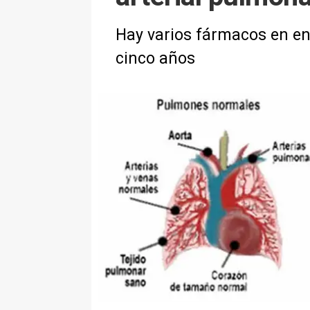
Hay varios fármacos en en
cinco años