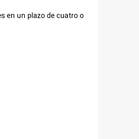
s en un plazo de cuatro o