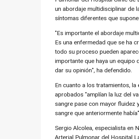
un abordaje multidisciplinar de
síntomas diferentes que supone
"Es importante el abordaje mult
Es una enfermedad que se ha cro
todo su proceso pueden aparece
importante que haya un equipo 
dar su opinión", ha defendido.
En cuanto a los tratamientos, la
aprobados "amplían la luz del va
sangre pase con mayor fluidez y 
sangre que anteriormente había"
Sergio Alcolea, especialista en
Arterial Pulmonar del Hospital 