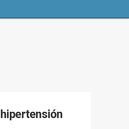
hipertensión