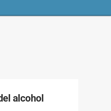
el alcohol