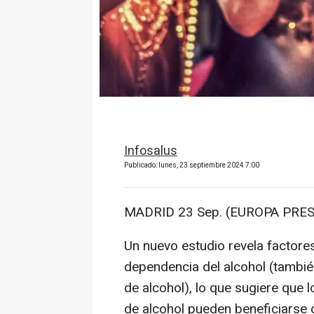
Infosalus
Publicado: lunes, 23 septiembre 2024 7:00
MADRID 23 Sep. (EUROPA PRES
Un nuevo estudio revela factore
dependencia del alcohol (tamb
de alcohol), lo que sugiere que
de alcohol pueden beneficiarse d