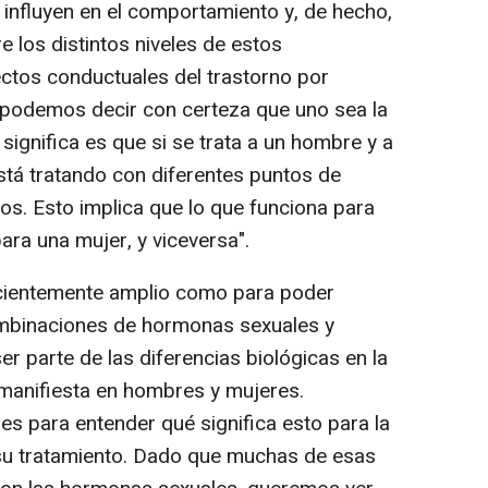
influyen en el comportamiento y, de hecho,
 los distintos niveles de estos
ctos conductuales del trastorno por
podemos decir con certeza que uno sea la
 significa es que si se trata a un hombre y a
stá tratando con diferentes puntos de
os. Esto implica que lo que funciona para
ra una mujer, y viceversa".
ficientemente amplio como para poder
mbinaciones de hormonas sexuales y
r parte de las diferencias biológicas en la
manifiesta en hombres y mujeres.
s para entender qué significa esto para la
su tratamiento. Dado que muchas de esas