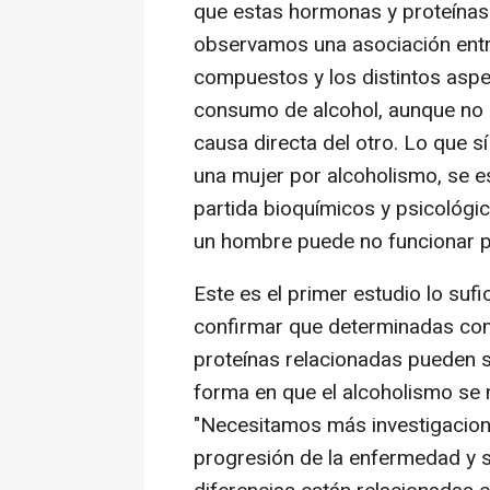
que estas hormonas y proteínas 
observamos una asociación entre
compuestos y los distintos aspe
consumo de alcohol, aunque no 
causa directa del otro. Lo que sí
una mujer por alcoholismo, se e
partida bioquímicos y psicológic
un hombre puede no funcionar pa
Este es el primer estudio lo su
confirmar que determinadas co
proteínas relacionadas pueden se
forma en que el alcoholismo se 
"Necesitamos más investigacione
progresión de la enfermedad y 