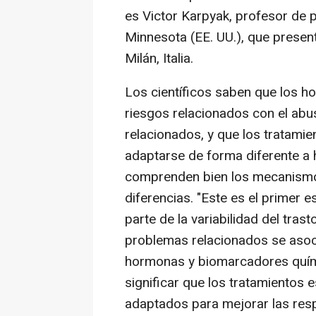
es Victor Karpyak, profesor de p
Minnesota (EE. UU.), que presen
Milán, Italia.
Los científicos saben que los h
riesgos relacionados con el abu
relacionados, y que los tratamie
adaptarse de forma diferente a
comprenden bien los mecanismo
diferencias. "Este es el primer 
parte de la variabilidad del tra
problemas relacionados se asoc
hormonas y biomarcadores quím
significar que los tratamientos
adaptados para mejorar las re