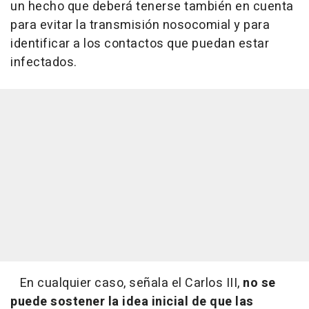
un hecho que deberá tenerse también en cuenta
para evitar la transmisión nosocomial y para
identificar a los contactos que puedan estar
infectados.
En cualquier caso, señala el Carlos III,
no se
puede sostener la idea inicial de que las