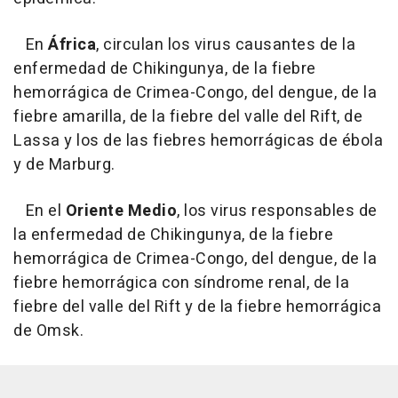
En
África
, circulan los virus causantes de la
enfermedad de Chikingunya, de la fiebre
hemorrágica de Crimea-Congo, del dengue, de la
fiebre amarilla, de la fiebre del valle del Rift, de
Lassa y los de las fiebres hemorrágicas de ébola
y de Marburg.
En el
Oriente Medio
, los virus responsables de
la enfermedad de Chikingunya, de la fiebre
hemorrágica de Crimea-Congo, del dengue, de la
fiebre hemorrágica con síndrome renal, de la
fiebre del valle del Rift y de la fiebre hemorrágica
de Omsk.