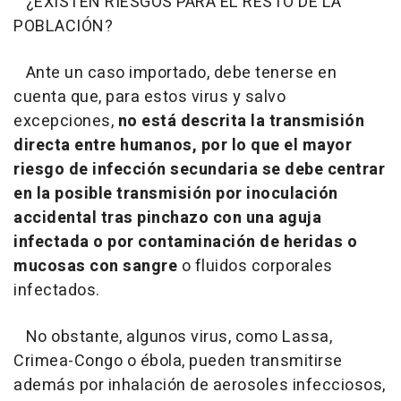
¿EXISTEN RIESGOS PARA EL RESTO DE LA
POBLACIÓN?
Ante un caso importado, debe tenerse en
cuenta que, para estos virus y salvo
excepciones,
no está descrita la transmisión
directa entre humanos, por lo que el mayor
riesgo de infección secundaria se debe centrar
en la posible transmisión por inoculación
accidental tras pinchazo con una aguja
infectada o por contaminación de heridas o
mucosas con sangre
o fluidos corporales
infectados.
No obstante, algunos virus, como Lassa,
Crimea-Congo o ébola, pueden transmitirse
además por inhalación de aerosoles infecciosos,