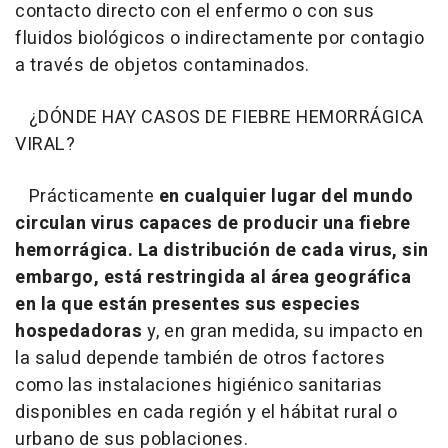
contacto directo con el enfermo o con sus
fluidos biológicos o indirectamente por contagio
a través de objetos contaminados.
¿DÓNDE HAY CASOS DE FIEBRE HEMORRÁGICA
VIRAL?
Prácticamente
en cualquier lugar del mundo
circulan virus capaces de producir una fiebre
hemorrágica. La distribución de cada virus, sin
embargo, está restringida al área geográfica
en la que están presentes sus especies
hospedadoras
y, en gran medida, su impacto en
la salud depende también de otros factores
como las instalaciones higiénico sanitarias
disponibles en cada región y el hábitat rural o
urbano de sus poblaciones.