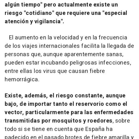
algún tiempo"
pero actualmente existe un
riesgo "cotidiano" que requiere una "especial
atención y vigilancia".
El aumento en la velocidad y en la frecuencia
de los viajes internacionales facilita la llegada de
personas que, aunque aparentemente sanas,
pueden estar incubando peligrosas infecciones,
entre ellas los virus que causan fiebre
hemorrágica.
Existe, además, el riesgo constante, aunque
bajo, de importar tanto el reservorio como el
vector, particularmente para las enfermedades
transmitidas por mosquitos y roedores
, sobre
todo si se tiene en cuenta que España ha
padecido en el pasado brotes de fiebre amarilla y