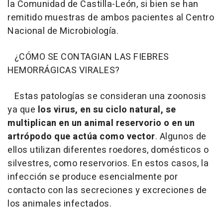
la Comunidad de Castilla-León, si bien se han
remitido muestras de ambos pacientes al Centro
Nacional de Microbiología.
¿CÓMO SE CONTAGIAN LAS FIEBRES
HEMORRÁGICAS VIRALES?
Estas patologías se consideran una zoonosis
ya que
los virus, en su ciclo natural, se
multiplican en un animal reservorio o en un
artrópodo que actúa como vector
. Algunos de
ellos utilizan diferentes roedores, domésticos o
silvestres, como reservorios. En estos casos, la
infección se produce esencialmente por
contacto con las secreciones y excreciones de
los animales infectados.