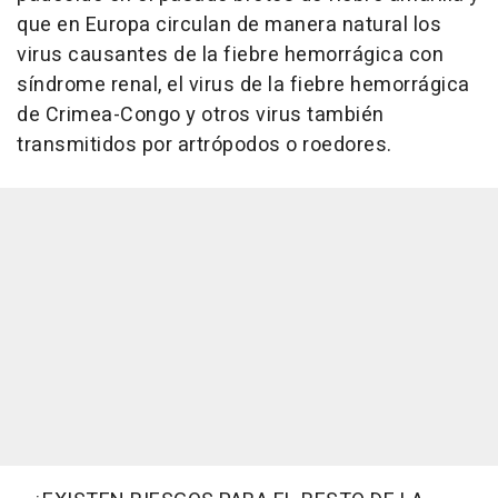
que en Europa circulan de manera natural los
virus causantes de la fiebre hemorrágica con
síndrome renal, el virus de la fiebre hemorrágica
de Crimea-Congo y otros virus también
transmitidos por artrópodos o roedores.