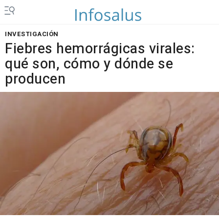
INVESTIGACIÓN
Fiebres hemorrágicas virales:
qué son, cómo y dónde se
producen