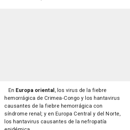
En
Europa oriental
, los virus de la fiebre
hemorrágica de Crimea-Congo y los hantavirus
causantes de la fiebre hemorrágica con
síndrome renal; y en Europa Central y del Norte,
los hantavirus causantes de la nefropatía
epidémica.