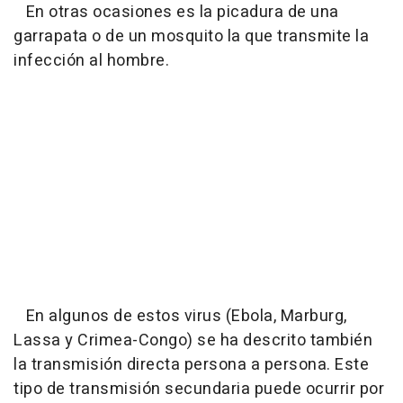
En otras ocasiones es la picadura de una
garrapata o de un mosquito la que transmite la
infección al hombre.
En algunos de estos virus (Ebola, Marburg,
Lassa y Crimea-Congo) se ha descrito también
la transmisión directa persona a persona. Este
tipo de transmisión secundaria puede ocurrir por