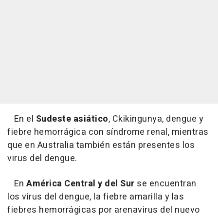
En el
Sudeste asiático
, Ckikingunya, dengue y
fiebre hemorrágica con síndrome renal, mientras
que en Australia también están presentes los
virus del dengue.
En
América Central y del Sur
se encuentran
los virus del dengue, la fiebre amarilla y las
fiebres hemorrágicas por arenavirus del nuevo