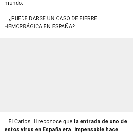
mundo.
¿PUEDE DARSE UN CASO DE FIEBRE
HEMORRÁGICA EN ESPAÑA?
El Carlos III reconoce que
la entrada de uno de
estos virus en España era
"impensable hace