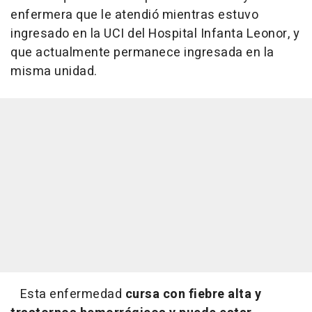
enfermera que le atendió mientras estuvo
ingresado en la UCI del Hospital Infanta Leonor, y
que actualmente permanece ingresada en la
misma unidad.
Esta enfermedad
cursa con fiebre alta y