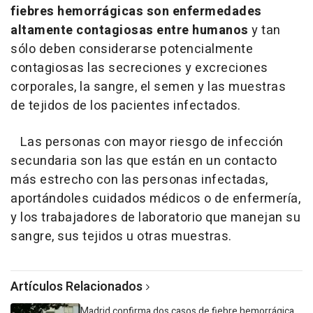
fiebres hemorrágicas son enfermedades
altamente contagiosas entre humanos
y tan
sólo deben considerarse potencialmente
contagiosas las secreciones y excreciones
corporales, la sangre, el semen y las muestras
de tejidos de los pacientes infectados.
Las personas con mayor riesgo de infección
secundaria son las que están en un contacto
más estrecho con las personas infectadas,
aportándoles cuidados médicos o de enfermería,
y los trabajadores de laboratorio que manejan su
sangre, sus tejidos u otras muestras.
Artículos Relacionados
Madrid confirma dos casos de fiebre hemorrágica