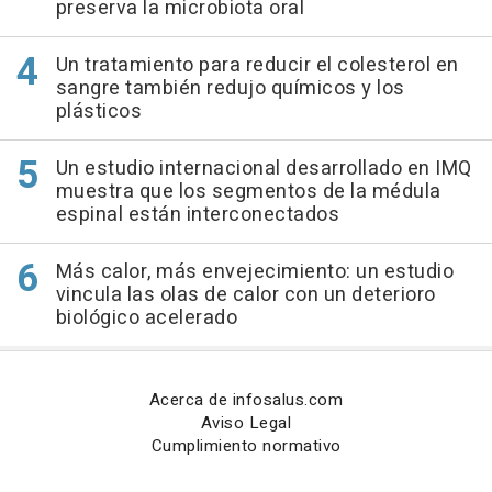
preserva la microbiota oral
Un tratamiento para reducir el colesterol en
sangre también redujo químicos y los
plásticos
Un estudio internacional desarrollado en IMQ
muestra que los segmentos de la médula
espinal están interconectados
Más calor, más envejecimiento: un estudio
vincula las olas de calor con un deterioro
biológico acelerado
Acerca de infosalus.com
Aviso Legal
Cumplimiento normativo