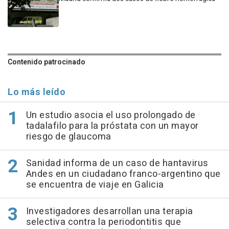
Contenido patrocinado
Lo más leído
Un estudio asocia el uso prolongado de
tadalafilo para la próstata con un mayor
riesgo de glaucoma
Sanidad informa de un caso de hantavirus
Andes en un ciudadano franco-argentino que
se encuentra de viaje en Galicia
Investigadores desarrollan una terapia
selectiva contra la periodontitis que