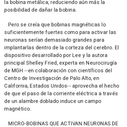
la bobina metálica, reduciendo aún más la
posibilidad de dañar la bobina.
Pero se creía que bobinas magnéticas lo
suficientemente fuertes como para activar las
neuronas serían demasiado grandes para
implantarlas dentro de la corteza del cerebro. El
dispositivo desarrollado por Lee y la autora
principal Shelley Fried, experta en Neurocirugía
de MGH --en colaboración con científicos del
Centro de Investigación de Palo Alto, en
California, Estados Unidos-- aprovecha el hecho
de que el paso de la corriente eléctrica a través
de un alambre doblado induce un campo
magnético.
MICRO-BOBINAS QUE ACTIVAN NEURONAS DE