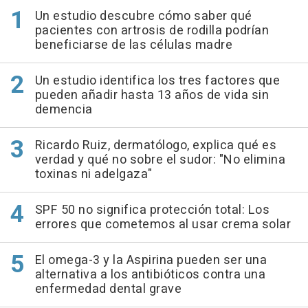
Un estudio descubre cómo saber qué
pacientes con artrosis de rodilla podrían
beneficiarse de las células madre
Un estudio identifica los tres factores que
pueden añadir hasta 13 años de vida sin
demencia
Ricardo Ruiz, dermatólogo, explica qué es
verdad y qué no sobre el sudor: "No elimina
toxinas ni adelgaza"
SPF 50 no significa protección total: Los
errores que cometemos al usar crema solar
El omega-3 y la Aspirina pueden ser una
alternativa a los antibióticos contra una
enfermedad dental grave