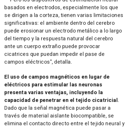
basados en electrodos, especialmente los que
se dirigen a la corteza, tienen varias limitaciones
significativas
: el ambiente dentro del cerebro
puede erosionar un electrodo metálico a lo largo
del tiempo y la respuesta natural del cerebro
ante un cuerpo extraño puede provocar
cicatrices que puedan impedir el pase de
campos eléctricos", detalla.
El uso de campos magnéticos en lugar de
eléctricos para estimular las neuronas
presenta varias ventajas, incluyendo la
capacidad de penetrar en el tejido cicatricial
.
Dado que la señal magnética puede pasar a
través de material aislante biocompatible, se
elimina el contacto directo entre el tejido neural y