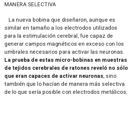
MANERA SELECTIVA
La nueva bobina que diseñaron, aunque es
similar en tamaño a los electrodos utilizados
para la estimulación cerebral, fue capaz de
generar campos magnéticos en exceso con los
umbrales necesarios para activar las neuronas.
La prueba de estas micro-bobinas en muestras
de tejidos cerebrales de ratones reveló no sólo
que eran capaces de activar neuronas
, sino
también que lo hacían de manera más selectiva
de lo que sería posible con electrodos metálicos.