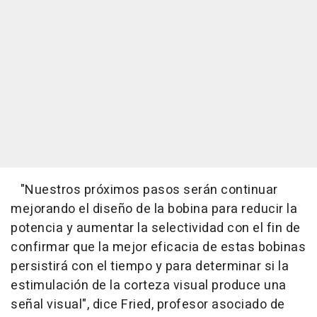
"
Nuestros próximos pasos serán continuar
mejorando el diseño de la bobina para reducir la
potencia y aumentar la selectividad con el fin de
confirmar que la mejor eficacia de estas bobinas
persistirá con el tiempo y para determinar si la
estimulación de la corteza visual produce una
señal visual
", dice Fried, profesor asociado de