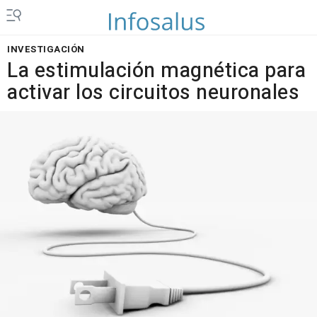
INVESTIGACIÓN
La estimulación magnética para
activar los circuitos neuronales