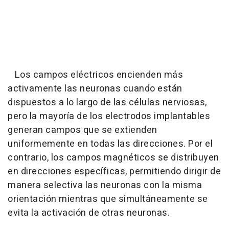
Los campos eléctricos encienden más
activamente las neuronas cuando están
dispuestos a lo largo de las células nerviosas,
pero la mayoría de los electrodos implantables
generan campos que se extienden
uniformemente en todas las direcciones. Por el
contrario, los campos magnéticos se distribuyen
en direcciones específicas, permitiendo dirigir de
manera selectiva las neuronas con la misma
orientación mientras que simultáneamente se
evita la activación de otras neuronas.