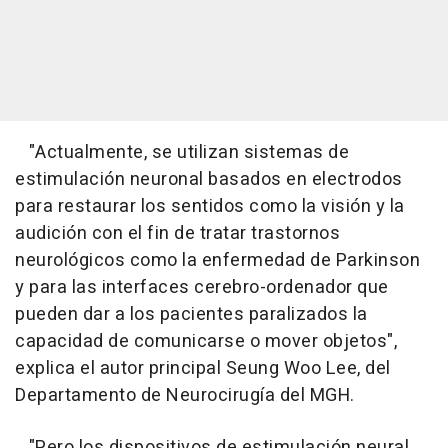
"Actualmente, se utilizan sistemas de
estimulación neuronal basados en electrodos
para restaurar los sentidos como la visión y la
audición con el fin de tratar trastornos
neurológicos como la enfermedad de Parkinson
y para las interfaces cerebro-ordenador que
pueden dar a los pacientes paralizados la
capacidad de comunicarse o mover objetos",
explica el autor principal Seung Woo Lee, del
Departamento de Neurocirugía del MGH.
"Pero los dispositivos de estimulación neural