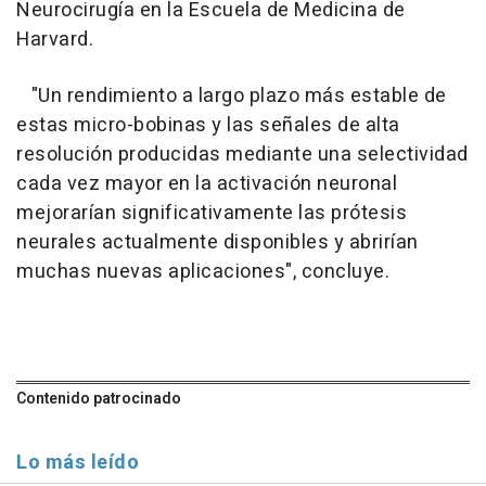
Neurocirugía en la Escuela de Medicina de
Harvard.
"Un rendimiento a largo plazo más estable de
estas micro-bobinas y las señales de alta
resolución producidas mediante una selectividad
cada vez mayor en la activación neuronal
mejorarían significativamente las prótesis
neurales actualmente disponibles y abrirían
muchas nuevas aplicaciones", concluye.
Contenido patrocinado
Lo más leído