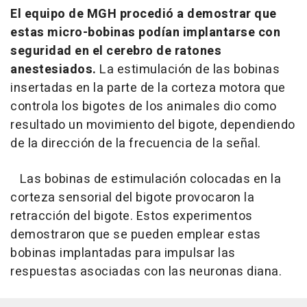
El equipo de MGH procedió a demostrar que
estas micro-bobinas podían implantarse con
seguridad en el cerebro de ratones
anestesiados.
La estimulación de las bobinas
insertadas en la parte de la corteza motora que
controla los bigotes de los animales dio como
resultado un movimiento del bigote, dependiendo
de la dirección de la frecuencia de la señal.
Las bobinas de estimulación colocadas en la
corteza sensorial del bigote provocaron la
retracción del bigote. Estos experimentos
demostraron que se pueden emplear estas
bobinas implantadas para impulsar las
respuestas asociadas con las neuronas diana.