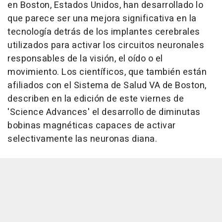
en Boston, Estados Unidos, han desarrollado lo
que parece ser una mejora significativa en la
tecnología detrás de los implantes cerebrales
utilizados para activar los circuitos neuronales
responsables de la visión, el oído o el
movimiento. Los científicos, que también están
afiliados con el Sistema de Salud VA de Boston,
describen en la edición de este viernes de
'Science Advances' el desarrollo de diminutas
bobinas magnéticas capaces de activar
selectivamente las neuronas diana.