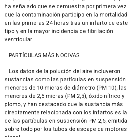
ha señalado que se demuestra por primera vez
que la contaminación participa en la mortalidad
en las primeras 24 horas tras un infarto de este
tipo y en la mayor incidencia de fibrilación
ventricular.
PARTÍCULAS MÁS NOCIVAS
Los datos de la polución del aire incluyeron
sustancias como las partículas en suspensión
menores de 10 micras de diámetro (PM 10), las
menores de 2,5 micras (PM 2,5), óxido nítrico y
plomo, y han destacado que la sustancia más
directamente relacionada con los infartos es la
de las partículas en suspensión PM 2,5, emitida
sobre todo por los tubos de escape de motores