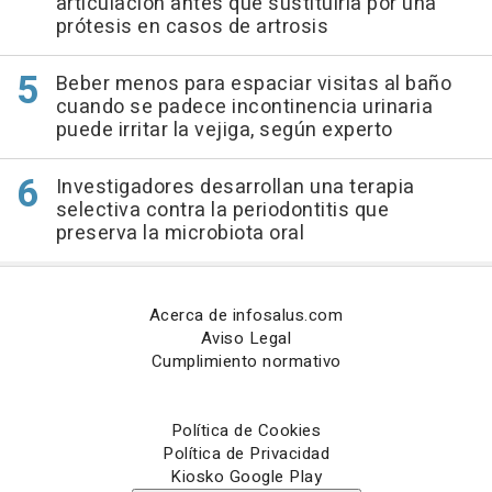
articulación antes que sustituirla por una
prótesis en casos de artrosis
Beber menos para espaciar visitas al baño
cuando se padece incontinencia urinaria
puede irritar la vejiga, según experto
Investigadores desarrollan una terapia
selectiva contra la periodontitis que
preserva la microbiota oral
Acerca de infosalus.com
Aviso Legal
Cumplimiento normativo
Política de Cookies
Política de Privacidad
Kiosko Google Play