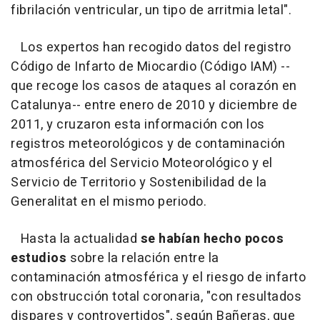
fibrilación ventricular, un tipo de arritmia letal".
Los expertos han recogido datos del registro
Código de Infarto de Miocardio (Código IAM) --
que recoge los casos de ataques al corazón en
Catalunya-- entre enero de 2010 y diciembre de
2011, y cruzaron esta información con los
registros meteorológicos y de contaminación
atmosférica del Servicio Moteorológico y el
Servicio de Territorio y Sostenibilidad de la
Generalitat en el mismo periodo.
Hasta la actualidad
se habían hecho pocos
estudios
sobre la relación entre la
contaminación atmosférica y el riesgo de infarto
con obstrucción total coronaria, "con resultados
dispares y controvertidos", según Bañeras, que