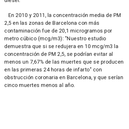
diesel.
En 2010 y 2011, la concentración media de PM
2,5 en las zonas de Barcelona con más
contaminación fue de 20,1 microgramos por
metro cúbico (mcg/m3): "Nuestro estudio
demuestra que si se redujera en 10 mcg/m3 la
concentración de PM 2,5, se podrían evitar al
menos un 7,67% de las muertes que se producen
en las primeras 24 horas de infarto" con
obstrucción coronaria en Barcelona, y que serían
cinco muertes menos al año.