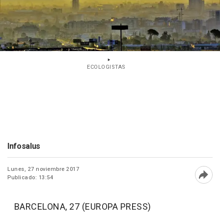
ECOLOGISTAS
Infosalus
Lunes, 27 noviembre 2017
Publicado: 13:54
Abri
BARCELONA, 27 (EUROPA PRESS)