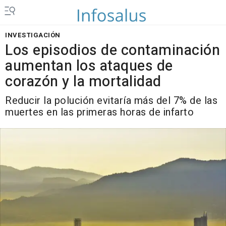
INVESTIGACIÓN
Los episodios de contaminación
aumentan los ataques de
corazón y la mortalidad
Reducir la polución evitaría más del 7% de las
muertes en las primeras horas de infarto