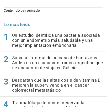
Contenido patrocinado
Lo más leído
Un estudio identifica una bacteria asociada
con un endometrio más saludable y una
mejor implantación embrionaria
Sanidad informa de un caso de hantavirus
Andes en un ciudadano franco-argentino que
se encuentra de viaje en Galicia
Descartan que las altas dosis de vitamina D
mejoren la supervivencia en el cáncer
colorrectal metastásico
Traumatólogo defiende preservar la