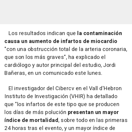
Los resultados indican que
la contaminación
causa un aumento de infartos de miocardio
"con una obstrucción total de la arteria coronaria,
que son los más graves", ha explicado el
cardiólogo y autor principal del estudio, Jordi
Bañeras, en un comunicado este lunes.
El investigador del Cibercv en el Vall d'Hebron
Instituto de Investigación (VHIR) ha detallado
que "los infartos de este tipo que se producen
los días de más polución
presentan un mayor
índice de mortalidad
, sobre todo en las primeras
24 horas tras el evento, y un mayor índice de