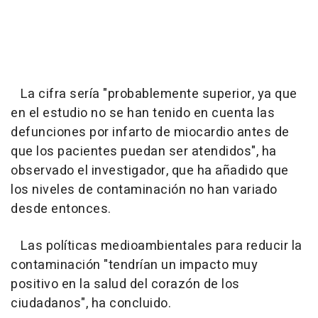
La cifra sería "probablemente superior, ya que
en el estudio no se han tenido en cuenta las
defunciones por infarto de miocardio antes de
que los pacientes puedan ser atendidos", ha
observado el investigador, que ha añadido que
los niveles de contaminación no han variado
desde entonces.
Las políticas medioambientales para reducir la
contaminación "tendrían un impacto muy
positivo en la salud del corazón de los
ciudadanos", ha concluido.