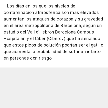
Los días en los que los niveles de
contaminación atmosférica son más elevados
aumentan los ataques de corazón y su gravedad
en el área metropolitana de Barcelona, según un
estudio del Vall d'Hebron Barcelona Campus
Hospitalari y el Ciber (Cibercv) que ha señalado
que estos picos de polución podrían ser el gatillo
que aumenta la probabilidad de sufrir un infarto
en personas con riesgo.