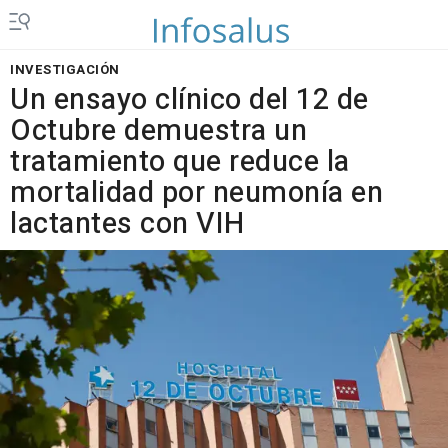
INVESTIGACIÓN
Un ensayo clínico del 12 de
Octubre demuestra un
tratamiento que reduce la
mortalidad por neumonía en
lactantes con VIH