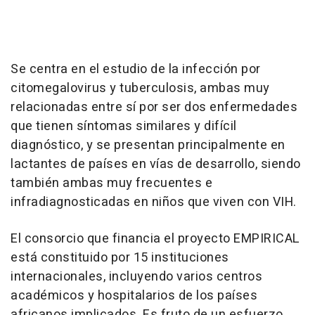
Se centra en el estudio de la infección por
citomegalovirus y tuberculosis, ambas muy
relacionadas entre sí por ser dos enfermedades
que tienen síntomas similares y difícil
diagnóstico, y se presentan principalmente en
lactantes de países en vías de desarrollo, siendo
también ambas muy frecuentes e
infradiagnosticadas en niños que viven con VIH.
El consorcio que financia el proyecto EMPIRICAL
está constituido por 15 instituciones
internacionales, incluyendo varios centros
académicos y hospitalarios de los países
africanos implicados. Es fruto de un esfuerzo