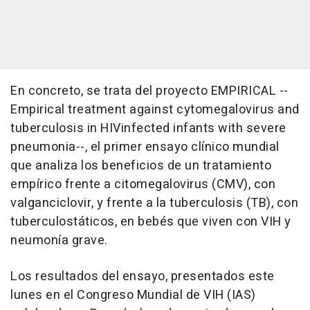
En concreto, se trata del proyecto EMPIRICAL --
Empirical treatment against cytomegalovirus and
tuberculosis in HIVinfected infants with severe
pneumonia--, el primer ensayo clínico mundial
que analiza los beneficios de un tratamiento
empírico frente a citomegalovirus (CMV), con
valganciclovir, y frente a la tuberculosis (TB), con
tuberculostáticos, en bebés que viven con VIH y
neumonía grave.
Los resultados del ensayo, presentados este
lunes en el Congreso Mundial de VIH (IAS)