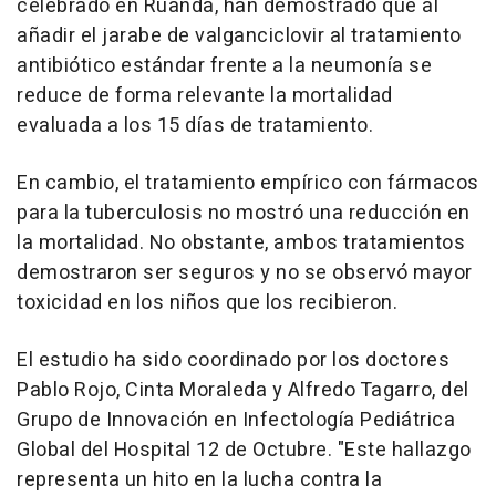
celebrado en Ruanda, han demostrado que al
añadir el jarabe de valganciclovir al tratamiento
antibiótico estándar frente a la neumonía se
reduce de forma relevante la mortalidad
evaluada a los 15 días de tratamiento.
En cambio, el tratamiento empírico con fármacos
para la tuberculosis no mostró una reducción en
la mortalidad. No obstante, ambos tratamientos
demostraron ser seguros y no se observó mayor
toxicidad en los niños que los recibieron.
El estudio ha sido coordinado por los doctores
Pablo Rojo, Cinta Moraleda y Alfredo Tagarro, del
Grupo de Innovación en Infectología Pediátrica
Global del Hospital 12 de Octubre. "Este hallazgo
representa un hito en la lucha contra la