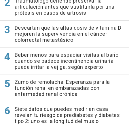
Traumatólogo defiende preservar la
articulación antes que sustituirla por una
prótesis en casos de artrosis
Descartan que las altas dosis de vitamina D
mejoren la supervivencia en el cáncer
colorrectal metastásico
Beber menos para espaciar visitas al baño
cuando se padece incontinencia urinaria
puede irritar la vejiga, según experto
Zumo de remolacha: Esperanza para la
función renal en embarazadas con
enfermedad renal crónica
Siete datos que puedes medir en casa
revelan tu riesgo de prediabetes y diabetes
tipo 2: uno es la longitud del muslo