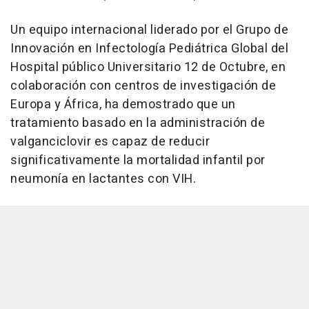
Un equipo internacional liderado por el Grupo de
Innovación en Infectología Pediátrica Global del
Hospital público Universitario 12 de Octubre, en
colaboración con centros de investigación de
Europa y África, ha demostrado que un
tratamiento basado en la administración de
valganciclovir es capaz de reducir
significativamente la mortalidad infantil por
neumonía en lactantes con VIH.