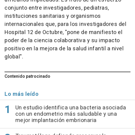
conjunto entre investigadores, pediatras,
instituciones sanitarias y organismos
internacionales que, para los investigadores del
Hospital 12 de Octubre, "pone de manifiesto el
poder de la ciencia colaborativa y su impacto
positivo en la mejora de la salud infantil a nivel
global".
Contenido patrocinado
Lo más leído
Un estudio identifica una bacteria asociada
con un endometrio más saludable y una
mejor implantación embrionaria