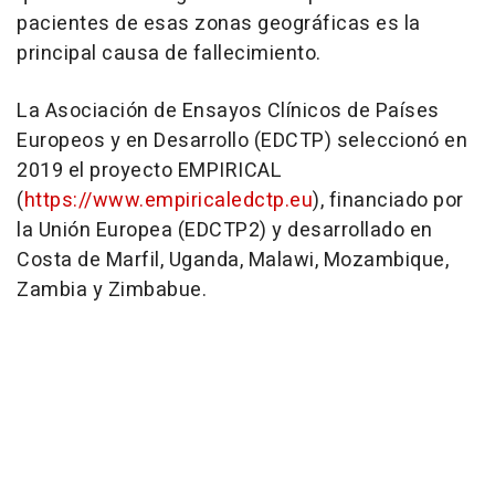
pacientes de esas zonas geográficas es la
principal causa de fallecimiento.
La Asociación de Ensayos Clínicos de Países
Europeos y en Desarrollo (EDCTP) seleccionó en
2019 el proyecto EMPIRICAL
(
https://www.empiricaledctp.eu
), financiado por
la Unión Europea (EDCTP2) y desarrollado en
Costa de Marfil, Uganda, Malawi, Mozambique,
Zambia y Zimbabue.