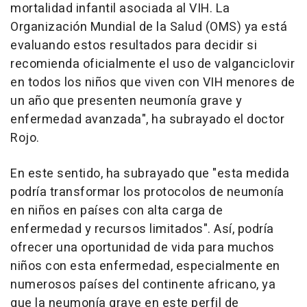
mortalidad infantil asociada al VIH. La
Organización Mundial de la Salud (OMS) ya está
evaluando estos resultados para decidir si
recomienda oficialmente el uso de valganciclovir
en todos los niños que viven con VIH menores de
un año que presenten neumonía grave y
enfermedad avanzada", ha subrayado el doctor
Rojo.
En este sentido, ha subrayado que "esta medida
podría transformar los protocolos de neumonía
en niños en países con alta carga de
enfermedad y recursos limitados". Así, podría
ofrecer una oportunidad de vida para muchos
niños con esta enfermedad, especialmente en
numerosos países del continente africano, ya
que la neumonía grave en este perfil de