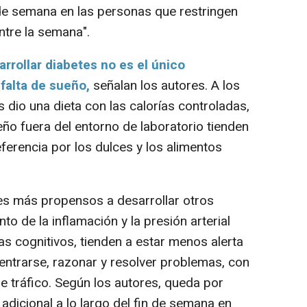
de semana en las personas que restringen
ntre la semana".
rrollar diabetes no es el único
falta de sueño,
señalan los autores. A los
s dio una dieta con las calorías controladas,
ño fuera del entorno de laboratorio tienden
ferencia por los dulces y los alimentos
s más propensos a desarrollar otros
 de la inflamación y la presión arterial
s cognitivos, tienden a estar menos alerta
entrarse, razonar y resolver problemas, con
e tráfico. Según los autores, queda por
adicional a lo largo del fin de semana en