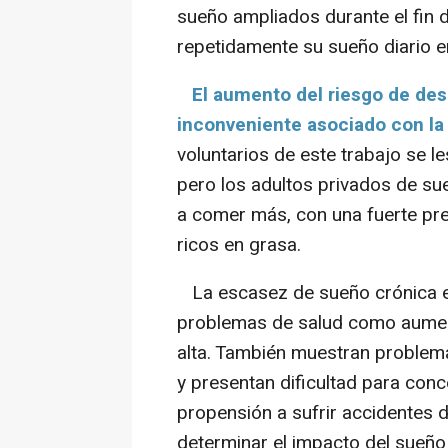
sueño ampliados durante el fin 
repetidamente su sueño diario e
El aumento del riesgo de desa
inconveniente asociado con la 
voluntarios de este trabajo se le
pero los adultos privados de sue
a comer más, con una fuerte pre
ricos en grasa.
La escasez de sueño crónica e
problemas de salud como aumento
alta. También muestran problema
y presentan dificultad para conc
propensión a sufrir accidentes d
determinar el impacto del sueño 