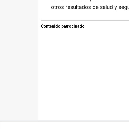
otros resultados de salud y seg
Contenido patrocinado