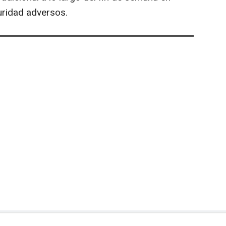
uridad adversos.