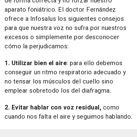
de forma correcta y no forzar nuestro
aparato foniátrico. El doctor Fernández
ofrece a Infosalus los siguientes consejos
para que nuestra voz no sufra por nuestros
excesos o simplemente por desconocer
cómo la perjudicamos:
1. Utilizar bien el aire
: para ello debemos
conseguir un ritmo respiratorio adecuado y
no tensar los músculos del cuello sino
emplear sobretodo los del diafragma.
2. Evitar hablar con voz residual,
como
cuando nos falta el aire y seguimos hablando.