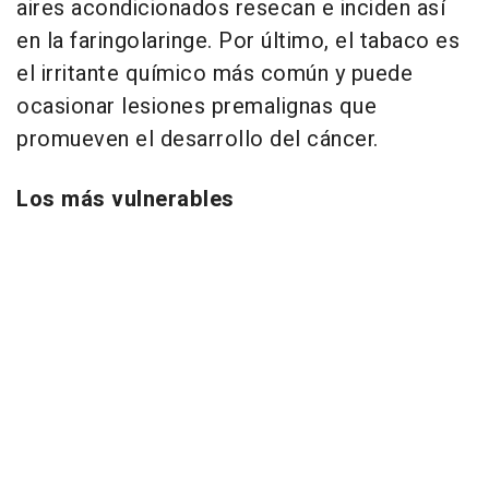
aires acondicionados resecan e inciden así
en la faringolaringe. Por último, el tabaco es
el irritante químico más común y puede
ocasionar lesiones premalignas que
promueven el desarrollo del cáncer.
Los más vulnerables