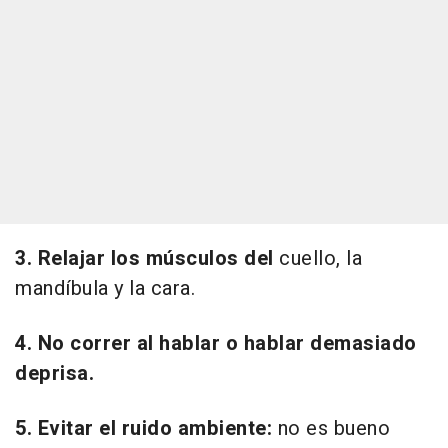
3. Relajar los músculos del
cuello, la
mandíbula y la cara.
4. No correr al hablar o hablar demasiado
deprisa.
5. Evitar el ruido ambiente:
no es bueno