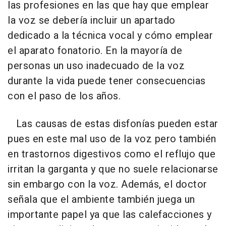
las profesiones en las que hay que emplear
la voz se debería incluir un apartado
dedicado a la técnica vocal y cómo emplear
el aparato fonatorio. En la mayoría de
personas un uso inadecuado de la voz
durante la vida puede tener consecuencias
con el paso de los años.
Las causas de estas disfonías pueden estar
pues en este mal uso de la voz pero también
en trastornos digestivos como el reflujo que
irritan la garganta y que no suele relacionarse
sin embargo con la voz. Además, el doctor
señala que el ambiente también juega un
importante papel ya que las calefacciones y