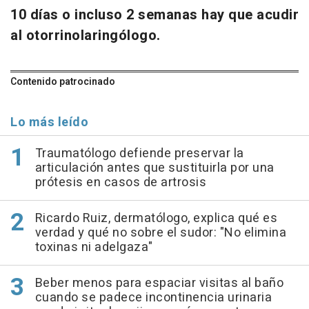
10 días o incluso 2 semanas hay que acudir
al otorrinolaringólogo.
Contenido patrocinado
Lo más leído
Traumatólogo defiende preservar la
articulación antes que sustituirla por una
prótesis en casos de artrosis
Ricardo Ruiz, dermatólogo, explica qué es
verdad y qué no sobre el sudor: "No elimina
toxinas ni adelgaza"
Beber menos para espaciar visitas al baño
cuando se padece incontinencia urinaria