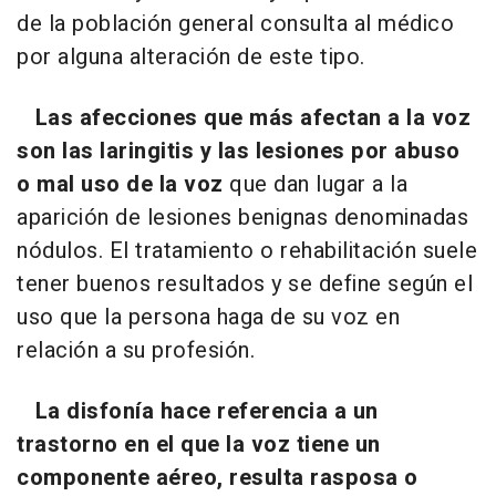
de la población general consulta al médico
por alguna alteración de este tipo.
Las afecciones que más afectan a la voz
son las laringitis y las lesiones por abuso
o mal uso de la voz
que dan lugar a la
aparición de lesiones benignas denominadas
nódulos. El tratamiento o rehabilitación suele
tener buenos resultados y se define según el
uso que la persona haga de su voz en
relación a su profesión.
La disfonía hace referencia a un
trastorno en el que la voz tiene un
componente aéreo, resulta rasposa o