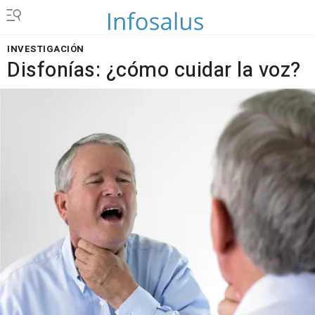
INVESTIGACIÓN
Disfonías: ¿cómo cuidar la voz?