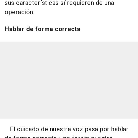
sus características sí requieren de una
operación.
Hablar de forma correcta
El cuidado de nuestra voz pasa por hablar