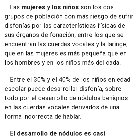
Las
mujeres y los niños
son los dos
grupos de población con más riesgo de sufrir
disfonías por las características físicas de
sus órganos de fonación, entre los que se
encuentran las cuerdas vocales y la laringe,
que en las mujeres es más pequeña que en
los hombres y en los niños más delicada.
Entre el 30% y el 40% de los niños en edad
escolar puede desarrollar disfonía, sobre
todo por el desarrollo de nódulos benignos
en las cuerdas vocales derivados de una
forma incorrecta de hablar.
El
desarrollo de nódulos es casi