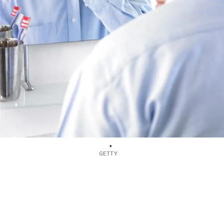
GETTY