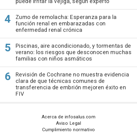
puede irritar la vejiga, según experto
Zumo de remolacha: Esperanza para la
función renal en embarazadas con
enfermedad renal crónica
Piscinas, aire acondicionado, y tormentas de
verano: los riesgos que desconocen muchas
familias con niños asmáticos
Revisión de Cochrane no muestra evidencia
clara de que técnicas comunes de
transferencia de embrión mejoren éxito en
FIV
Acerca de infosalus.com
Aviso Legal
Cumplimiento normativo