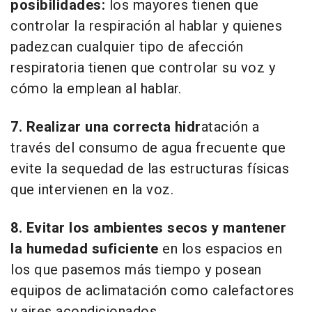
posibilidades:
los mayores tienen que
controlar la respiración al hablar y quienes
padezcan cualquier tipo de afección
respiratoria tienen que controlar su voz y
cómo la emplean al hablar.
7. Realizar una correcta hidr
atación a
través del consumo de agua frecuente que
evite la sequedad de las estructuras físicas
que intervienen en la voz.
8. Evitar los ambientes secos y mantener
la humedad suficiente
en los espacios en
los que pasemos más tiempo y posean
equipos de aclimatación como calefactores
y aires acondicionados.