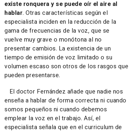
existe ronquera y se puede oír el aire al
hablar
. Otras características según el
especialista inciden en la reducción de la
gama de frecuencias de la voz, que se
vuelve muy grave o monótona al no
presentar cambios. La existencia de un
tiempo de emisión de voz limitado o su
volumen escaso son otros de los rasgos que
pueden presentarse.
El doctor Fernández añade que nadie nos
enseña a hablar de forma correcta ni cuando
somos pequeños ni cuando debemos
emplear la voz en el trabajo. Así, el
especialista señala que en el curriculum de