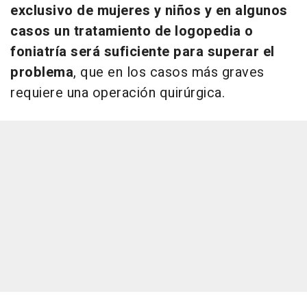
exclusivo de mujeres y niños y en algunos
casos un tratamiento de logopedia o
foniatría será suficiente para superar el
problema
, que en los casos más graves
requiere una operación quirúrgica.