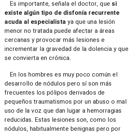
Es importante, señala el doctor, que
si
existe algún tipo de disfonía recurrente
acuda al especialista
ya que una lesión
menor no tratada puede afectar a áreas
cercanas y provocar más lesiones e
incrementar la gravedad de la dolencia y que
se convierta en crónica.
En los hombres es muy poco común el
desarrollo de nódulos pero sí son más
frecuentes los pólipos derivados de
pequeños traumatismos por un abuso o mal
uso de la voz que dan lugar a hemorragias
reducidas. Estas lesiones son, como los
nódulos, habitualmente benignas pero por