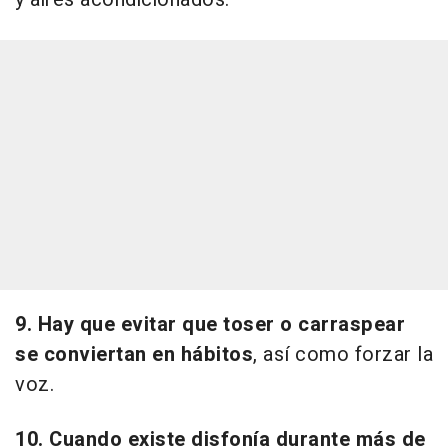
9. Hay que evitar que toser o carraspear
se conviertan en hábitos
, así como forzar la
voz.
10. Cuando existe disfonía durante más de