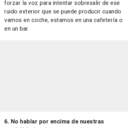
forzar la voz para intentar sobresalir de ese
ruido exterior que se puede producir cuando
vamos en coche, estamos en una cafetería o
en un bar.
6. No hablar por encima de nuestras