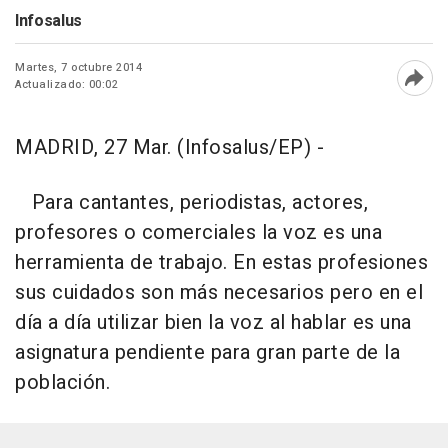
Infosalus
Martes, 7 octubre 2014
Actualizado: 00:02
Abri
MADRID, 27 Mar. (Infosalus/EP) -
Para cantantes, periodistas, actores,
profesores o comerciales la voz es una
herramienta de trabajo. En estas profesiones
sus cuidados son más necesarios pero en el
día a día utilizar bien la voz al hablar es una
asignatura pendiente para gran parte de la
población.