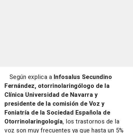
Según explica a
Infosalus Secundino
Fernández, otorrinolaringólogo de la
Clínica Universidad de Navarra y
presidente de la comisión de Voz y
Foniatría de la Sociedad Española de
Otorrinolaringología
, los trastornos de la
voz son muy frecuentes ya que hasta un 5%