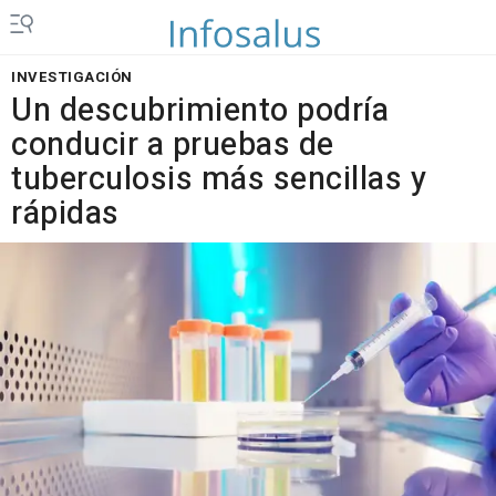
INVESTIGACIÓN
Un descubrimiento podría
conducir a pruebas de
tuberculosis más sencillas y
rápidas