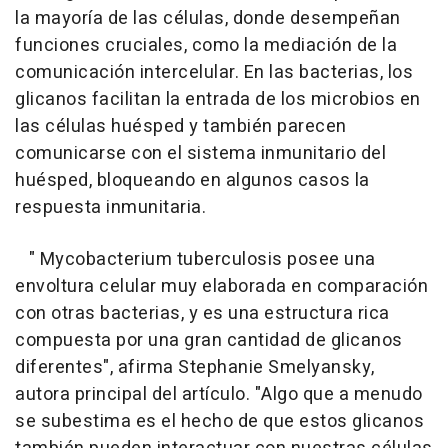
la mayoría de las células, donde desempeñan
funciones cruciales, como la mediación de la
comunicación intercelular. En las bacterias, los
glicanos facilitan la entrada de los microbios en
las células huésped y también parecen
comunicarse con el sistema inmunitario del
huésped, bloqueando en algunos casos la
respuesta inmunitaria.
" Mycobacterium tuberculosis posee una
envoltura celular muy elaborada en comparación
con otras bacterias, y es una estructura rica
compuesta por una gran cantidad de glicanos
diferentes", afirma Stephanie Smelyansky,
autora principal del artículo. "Algo que a menudo
se subestima es el hecho de que estos glicanos