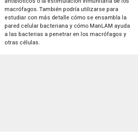
antibióticos o la estimulación inmunitaria de los
macrófagos. También podría utilizarse para
estudiar con más detalle cómo se ensambla la
pared celular bacteriana y cómo ManLAM ayuda
a las bacterias a penetrar en los macrófagos y
otras células.