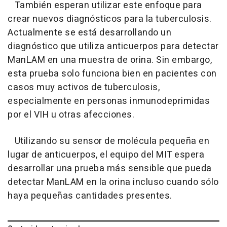
También esperan utilizar este enfoque para
crear nuevos diagnósticos para la tuberculosis.
Actualmente se está desarrollando un
diagnóstico que utiliza anticuerpos para detectar
ManLAM en una muestra de orina. Sin embargo,
esta prueba solo funciona bien en pacientes con
casos muy activos de tuberculosis,
especialmente en personas inmunodeprimidas
por el VIH u otras afecciones.
Utilizando su sensor de molécula pequeña en
lugar de anticuerpos, el equipo del MIT espera
desarrollar una prueba más sensible que pueda
detectar ManLAM en la orina incluso cuando sólo
haya pequeñas cantidades presentes.