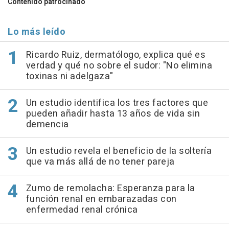
Contenido patrocinado
Lo más leído
Ricardo Ruiz, dermatólogo, explica qué es
verdad y qué no sobre el sudor: "No elimina
toxinas ni adelgaza"
Un estudio identifica los tres factores que
pueden añadir hasta 13 años de vida sin
demencia
Un estudio revela el beneficio de la soltería
que va más allá de no tener pareja
Zumo de remolacha: Esperanza para la
función renal en embarazadas con
enfermedad renal crónica