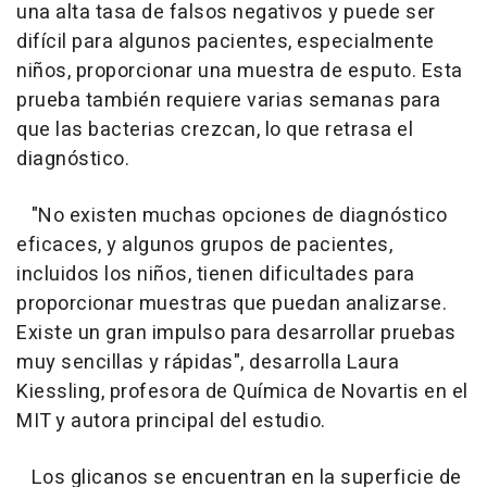
una alta tasa de falsos negativos y puede ser
difícil para algunos pacientes, especialmente
niños, proporcionar una muestra de esputo. Esta
prueba también requiere varias semanas para
que las bacterias crezcan, lo que retrasa el
diagnóstico.
"No existen muchas opciones de diagnóstico
eficaces, y algunos grupos de pacientes,
incluidos los niños, tienen dificultades para
proporcionar muestras que puedan analizarse.
Existe un gran impulso para desarrollar pruebas
muy sencillas y rápidas", desarrolla Laura
Kiessling, profesora de Química de Novartis en el
MIT y autora principal del estudio.
Los glicanos se encuentran en la superficie de