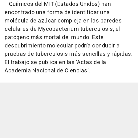
Químicos del MIT (Estados Unidos) han
encontrado una forma de identificar una
molécula de azúcar compleja en las paredes
celulares de Mycobacterium tuberculosis, el
patógeno más mortal del mundo. Este
descubrimiento molecular podría conducir a
pruebas de tuberculosis más sencillas y rápidas.
El trabajo se publica en las 'Actas de la
Academia Nacional de Ciencias'.