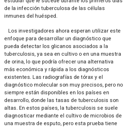
estudiar qué le sucede durante los primeros días
de la infección tuberculosa de las células
inmunes del huésped.
Los investigadores ahora esperan utilizar este
enfoque para desarrollar un diagnóstico que
pueda detectar los glicanos asociados a la
tuberculosis, ya sea en cultivo o en una muestra
de orina, lo que podría ofrecer una alternativa
más económica y rápida a los diagnósticos
existentes. Las radiografías de tórax y el
diagnóstico molecular son muy precisos, pero no
siempre están disponibles en los países en
desarrollo, donde las tasas de tuberculosis son
altas. En estos países, la tuberculosis se suele
diagnosticar mediante el cultivo de microbios de
una muestra de esputo, pero esta prueba tiene