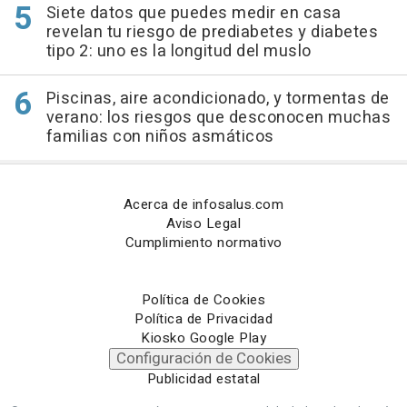
Siete datos que puedes medir en casa
revelan tu riesgo de prediabetes y diabetes
tipo 2: uno es la longitud del muslo
Piscinas, aire acondicionado, y tormentas de
verano: los riesgos que desconocen muchas
familias con niños asmáticos
Acerca de infosalus.com
Aviso Legal
Cumplimiento normativo
Política de Cookies
Política de Privacidad
Kiosko Google Play
Configuración de Cookies
Publicidad estatal