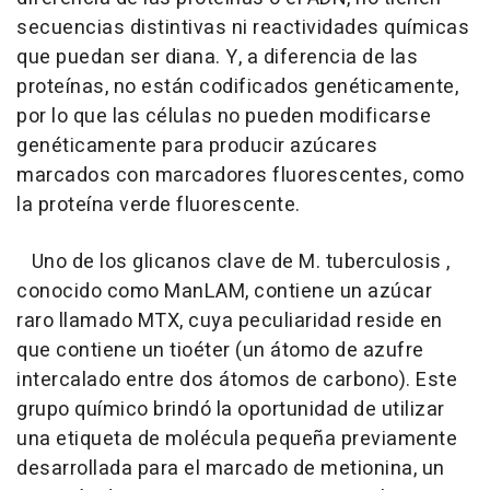
secuencias distintivas ni reactividades químicas
que puedan ser diana. Y, a diferencia de las
proteínas, no están codificados genéticamente,
por lo que las células no pueden modificarse
genéticamente para producir azúcares
marcados con marcadores fluorescentes, como
la proteína verde fluorescente.
Uno de los glicanos clave de M. tuberculosis ,
conocido como ManLAM, contiene un azúcar
raro llamado MTX, cuya peculiaridad reside en
que contiene un tioéter (un átomo de azufre
intercalado entre dos átomos de carbono). Este
grupo químico brindó la oportunidad de utilizar
una etiqueta de molécula pequeña previamente
desarrollada para el marcado de metionina, un