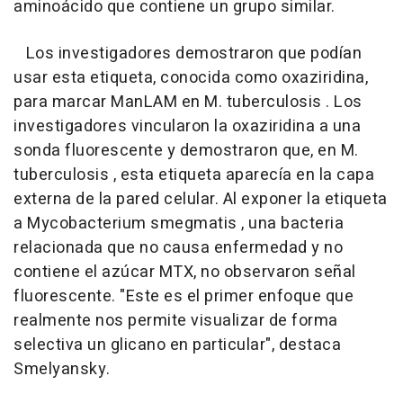
aminoácido que contiene un grupo similar.
Los investigadores demostraron que podían
usar esta etiqueta, conocida como oxaziridina,
para marcar ManLAM en M. tuberculosis . Los
investigadores vincularon la oxaziridina a una
sonda fluorescente y demostraron que, en M.
tuberculosis , esta etiqueta aparecía en la capa
externa de la pared celular. Al exponer la etiqueta
a Mycobacterium smegmatis , una bacteria
relacionada que no causa enfermedad y no
contiene el azúcar MTX, no observaron señal
fluorescente. "Este es el primer enfoque que
realmente nos permite visualizar de forma
selectiva un glicano en particular", destaca
Smelyansky.