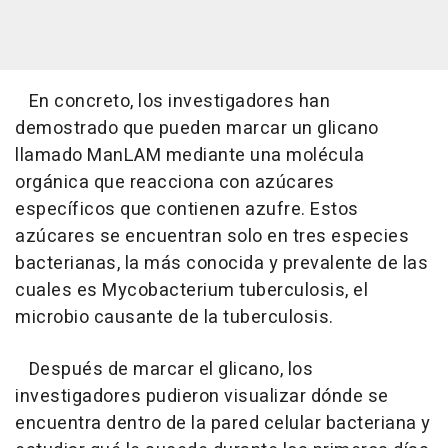
En concreto, los investigadores han
demostrado que pueden marcar un glicano
llamado ManLAM mediante una molécula
orgánica que reacciona con azúcares
específicos que contienen azufre. Estos
azúcares se encuentran solo en tres especies
bacterianas, la más conocida y prevalente de las
cuales es Mycobacterium tuberculosis, el
microbio causante de la tuberculosis.
Después de marcar el glicano, los
investigadores pudieron visualizar dónde se
encuentra dentro de la pared celular bacteriana y