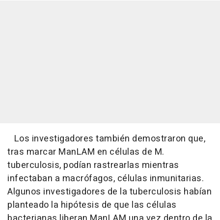
Los investigadores también demostraron que,
tras marcar ManLAM en células de M.
tuberculosis, podían rastrearlas mientras
infectaban a macrófagos, células inmunitarias.
Algunos investigadores de la tuberculosis habían
planteado la hipótesis de que las células
bacterianas liberan ManLAM una vez dentro de la