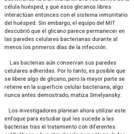
célula huésped, y que esos glicanos libres
interactúan entonces con el sistema inmunitario
del huésped. Sin embargo, el equipo del MIT
descubrió que el glicano parece permanecer en
las paredes celulares bacterianas durante al
menos los primeros días de la infección.
Las bacterias aún conservan sus paredes
celulares adheridas. Por lo tanto, es posible que
se libere algo de glicano, pero la mayor parte se
retiene en la superficie celular bacteriana, algo
nunca antes demostrado, matiza Smelyansky.
Los investigadores planean ahora utilizar este
enfoque para estudiar qué les sucede a las
bacterias tras el tratamiento con diferentes