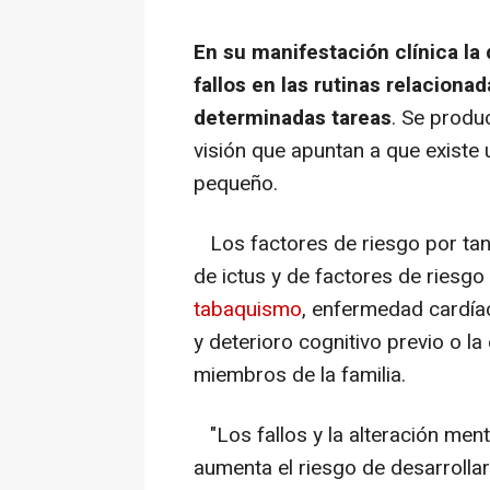
En su manifestación clínica 
fallos en las rutinas relaciona
determinadas tareas
. Se produc
visión que apuntan a que existe
pequeño.
Los factores de riesgo por tan
de ictus y de factores de riesgo
tabaquismo
, enfermedad cardíac
y deterioro cognitivo previo o l
miembros de la familia.
"
Los fallos y la alteración ment
aumenta el riesgo de desarrolla