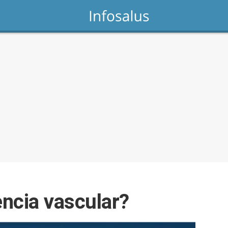
ncia vascular?