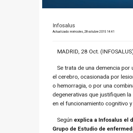
Infosalus
Actualizado: miércoles, 28 octubre 2015 14:41
MADRID, 28 Oct. (INFOSALUS)
Se trata de una demencia por un
el cerebro, ocasionada por lesi
o hemorragia, o por una combin
degenerativas que justifiquen la
en el funcionamiento cognitivo y
Según
explica a Infosalus el 
Grupo de Estudio de enfermed