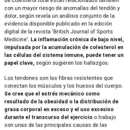
de colesterol total están relacionados también
con un mayor riesgo de anomalías del tendón y
dolor, según revela un análisis conjunto de la
evidencia disponible publicado en la edición
digital de la revista 'British Journal of Sports
Medicine'.
La inflamación crónica de bajo nivel,
impulsada por la acumulación de colesterol en
las células del sistema inmune, puede tener un
papel clave,
según sugieren los hallazgos.
Los tendones son las fibras resistentes que
conectan los músculos y los huesos del cuerpo.
Se cree que el estrés mecánico como
resultado de la obesidad o la distribución de
grasa corporal en exceso y el uso excesivo
durante el transcurso del ejercicio
o trabajo
son unas de las principales causas de las