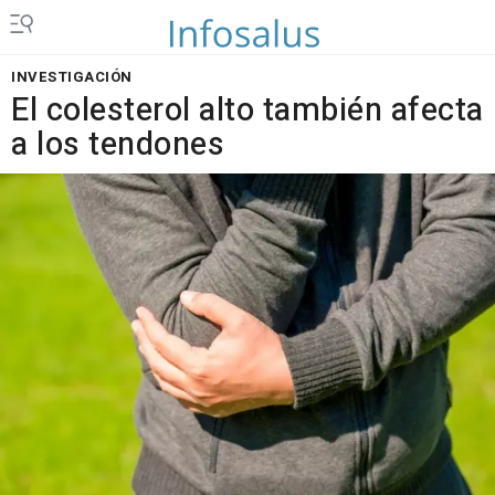
INVESTIGACIÓN
El colesterol alto también afecta
a los tendones