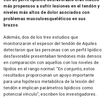
más propensos a sufrir lesiones en el tendón y
niveles más altos de dolor asociados con
problemas musculoesqueléticos en sus
brazos
.
Además, dos de los tres estudios que
monitorizaron el espesor del tendón de Aquiles
detectaron que las personas con un perfil lipídico
desfavorable presentaban tendones más densos
en comparación con aquellos con los niveles de
lípidos en el rango normal. "En conjunto, estos
resultados proporcionan un apoyo importante
para una hipótesis metabólica de la lesión del
tendón e implican parámetros lipídicos como
potencial vínculo", escriben los investigadores.