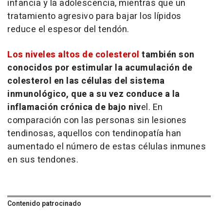
infancia y la adolescencia, mientras que un
tratamiento agresivo para bajar los lípidos
reduce el espesor del tendón.
Los niveles altos de colesterol
también son
conocidos por estimular la acumulación de
colesterol en las células del sistema
inmunológico, que a su vez conduce a la
inflamación crónica de bajo niv
el. En
comparación con las personas sin lesiones
tendinosas, aquellos con tendinopatía han
aumentado el número de estas células inmunes
en sus tendones.
Contenido patrocinado