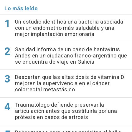
Lo más leído
Un estudio identifica una bacteria asociada
con un endometrio más saludable y una
mejor implantación embrionaria
Sanidad informa de un caso de hantavirus
Andes en un ciudadano franco-argentino que
se encuentra de viaje en Galicia
Descartan que las altas dosis de vitamina D
mejoren la supervivencia en el cáncer
colorrectal metastásico
Traumatólogo defiende preservar la
articulación antes que sustituirla por una
prótesis en casos de artrosis