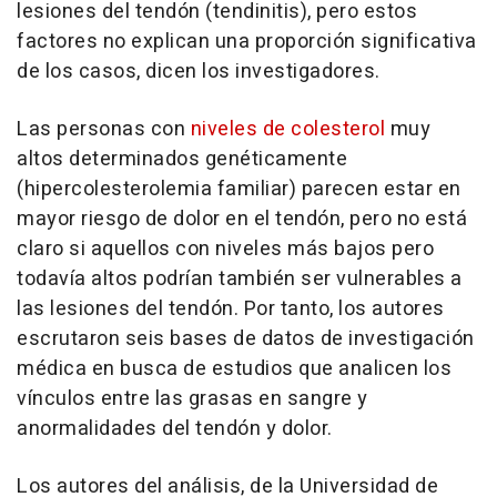
lesiones del tendón (tendinitis), pero estos
factores no explican una proporción significativa
de los casos, dicen los investigadores.
Las personas con
niveles de colesterol
muy
altos determinados genéticamente
(hipercolesterolemia familiar) parecen estar en
mayor riesgo de dolor en el tendón, pero no está
claro si aquellos con niveles más bajos pero
todavía altos podrían también ser vulnerables a
las lesiones del tendón. Por tanto, los autores
escrutaron seis bases de datos de investigación
médica en busca de estudios que analicen los
vínculos entre las grasas en sangre y
anormalidades del tendón y dolor.
Los autores del análisis, de la Universidad de