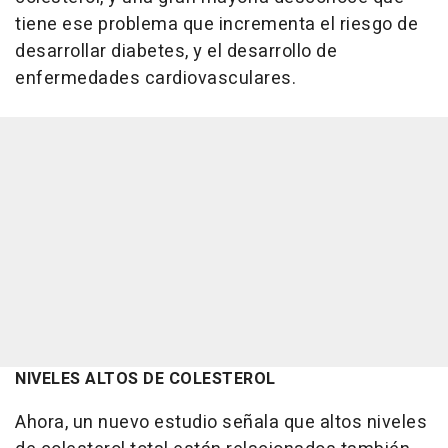
tiene ese problema que incrementa el riesgo de
desarrollar diabetes, y el desarrollo de
enfermedades cardiovasculares.
NIVELES ALTOS DE COLESTEROL
Ahora, un nuevo estudio señala que altos niveles