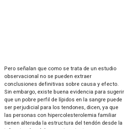
Pero señalan que como se trata de un estudio
observacional no se pueden extraer
conclusiones definitivas sobre causa y efecto.
Sin embargo, existe buena evidencia para sugerir
que un pobre perfil de lípidos en la sangre puede
ser perjudicial para los tendones, dicen, ya que
las personas con hipercolesterolemia familiar
tienen alterada la estructura del tendón desde la