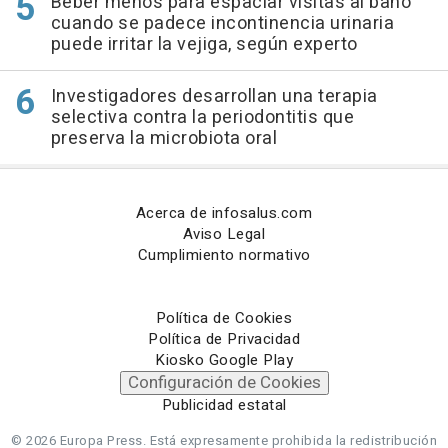
Beber menos para espaciar visitas al baño
cuando se padece incontinencia urinaria
puede irritar la vejiga, según experto
Investigadores desarrollan una terapia
selectiva contra la periodontitis que
preserva la microbiota oral
Acerca de infosalus.com
Aviso Legal
Cumplimiento normativo
Política de Cookies
Política de Privacidad
Kiosko Google Play
Configuración de Cookies
Publicidad estatal
© 2026 Europa Press.
Está expresamente prohibida la redistribución