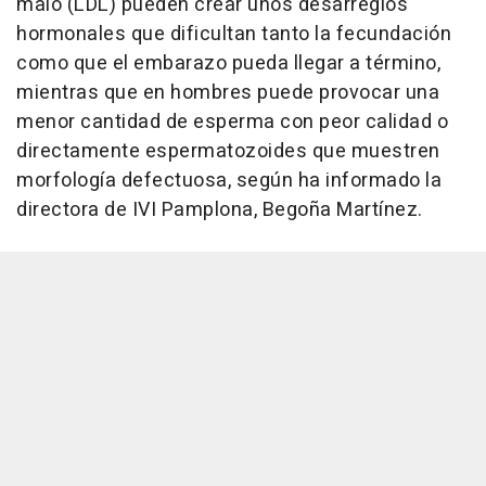
malo (LDL) pueden crear unos desarreglos
hormonales que dificultan tanto la fecundación
como que el embarazo pueda llegar a término,
mientras que en hombres puede provocar una
menor cantidad de esperma con peor calidad o
directamente espermatozoides que muestren
morfología defectuosa, según ha informado la
directora de IVI Pamplona, Begoña Martínez.