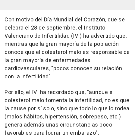
Con motivo del Día Mundial del Corazón, que se
celebra el 28 de septiembre, el Instituto
Valenciano de Infertilidad (IVI) ha advertido que,
mientras que la gran mayoría de la población
conoce que el colesterol malo es responsable de
la gran mayoría de enfermedades
cardiovasculares, "pocos conocen su relación
con la infertilidad".
Por ello, el IVI ha recordado que, "aunque el
colesterol malo fomenta la infertilidad, no es que
la cause por sí solo, sino que todo lo que lo rodea
(malos hábitos, hipertensión, sobrepeso, etc.)
genera además unas circunstancias poco
favorables para lograr un embarazo".