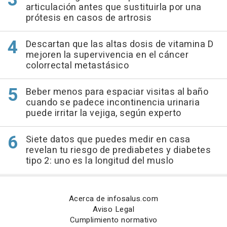
articulación antes que sustituirla por una
prótesis en casos de artrosis
Descartan que las altas dosis de vitamina D
mejoren la supervivencia en el cáncer
colorrectal metastásico
Beber menos para espaciar visitas al baño
cuando se padece incontinencia urinaria
puede irritar la vejiga, según experto
Siete datos que puedes medir en casa
revelan tu riesgo de prediabetes y diabetes
tipo 2: uno es la longitud del muslo
Acerca de infosalus.com
Aviso Legal
Cumplimiento normativo