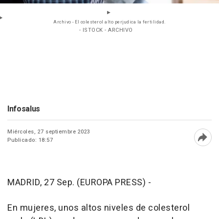
Archivo - El colesterol alto perjudica la fertilidad.
- ISTOCK - ARCHIVO
Infosalus
Miércoles, 27 septiembre 2023
Publicado: 18:57
Abri
MADRID, 27 Sep. (EUROPA PRESS) -
En mujeres, unos altos niveles de colesterol