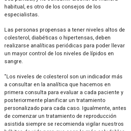
habitual, es otro de los consejos de los
especialistas.
Las personas propensas a tener niveles altos de
colesterol, diabéticas o hipertensas, deben
realizarse analíticas periódicas para poder llevar
un mayor control de los niveles de lípidos en
sangre.
"Los niveles de colesterol son un indicador más
a consultar en la analítica que hacemos en
primera consulta para evaluar a cada paciente y
posteriormente planificar un tratamiento
personalizado para cada caso. Igualmente, antes
de comenzar un tratamiento de reproducción
asistida siempre se recomienda vigilar nuestros