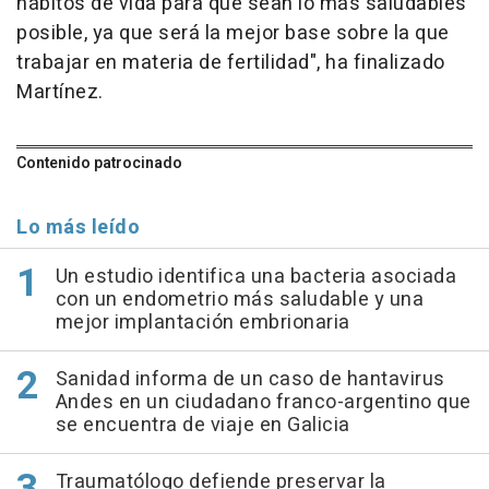
hábitos de vida para que sean lo más saludables
posible, ya que será la mejor base sobre la que
trabajar en materia de fertilidad", ha finalizado
Martínez.
Contenido patrocinado
Lo más leído
Un estudio identifica una bacteria asociada
con un endometrio más saludable y una
mejor implantación embrionaria
Sanidad informa de un caso de hantavirus
Andes en un ciudadano franco-argentino que
se encuentra de viaje en Galicia
Traumatólogo defiende preservar la