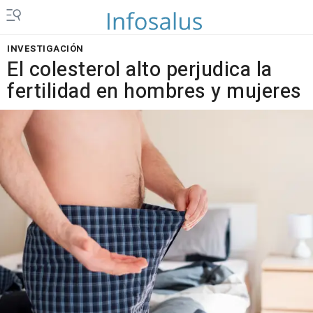
INVESTIGACIÓN
El colesterol alto perjudica la
fertilidad en hombres y mujeres