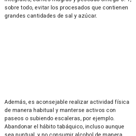
sobre todo, evitar los procesados que contienen
grandes cantidades de sal y azúcar.
Además, es aconsejable realizar actividad física
de manera habitual y manterse activos con
paseos o subiendo escaleras, por ejemplo.
Abandonar el hábito tabáquico, incluso aunque
sea puntual, y no consumir alcohol de manera