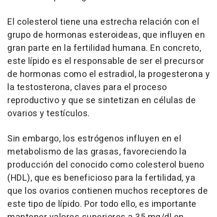
El colesterol tiene una estrecha relación con el
grupo de hormonas esteroideas, que influyen en
gran parte en la fertilidad humana. En concreto,
este lípido es el responsable de ser el precursor
de hormonas como el estradiol, la progesterona y
la testosterona, claves para el proceso
reproductivo y que se sintetizan en células de
ovarios y testículos.
Sin embargo, los estrógenos influyen en el
metabolismo de las grasas, favoreciendo la
producción del conocido como colesterol bueno
(HDL), que es beneficioso para la fertilidad, ya
que los ovarios contienen muchos receptores de
este tipo de lípido. Por todo ello, es importante