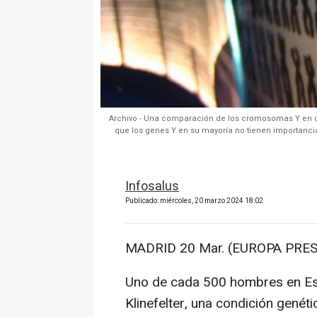
Archivo - Una comparación de los cromosomas Y en 
que los genes Y en su mayoría no tienen importanci
Infosalus
Publicado: miércoles, 20 marzo 2024 18:02
MADRID 20 Mar. (EUROPA PRES
Uno de cada 500 hombres en Es
Klinefelter, una condición genét