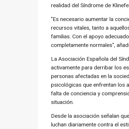
realidad del Síndrome de Klinefe
"Es necesario aumentar la conci
recursos vitales, tanto a aquell
familias. Con el apoyo adecuado
completamente normales", añad
La Asociación Española del Sínd
activamente para derribar los es
personas afectadas en la socied
psicológicas que enfrentan los a
falta de conciencia y comprensi
situación.
Desde la asociación señalan qu
luchan diariamente contra el est