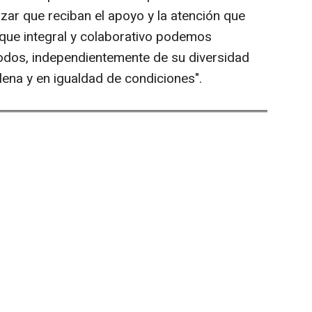
izar que reciban el apoyo y la atención que
que integral y colaborativo podemos
todos, independientemente de su diversidad
plena y en igualdad de condiciones".