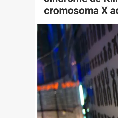
cromosoma X ad