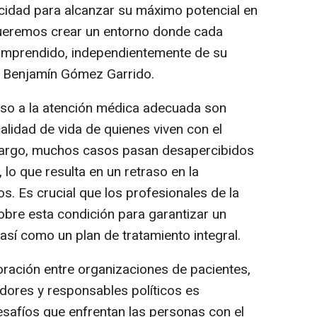
cidad para alcanzar su máximo potencial en
"Queremos crear un entorno donde cada
comprendido, independientemente de su
o Benjamín Gómez Garrido.
eso a la atención médica adecuada son
alidad de vida de quienes viven con el
mbargo, muchos casos pasan desapercibidos
lo que resulta en un retraso en la
os. Es crucial que los profesionales de la
bre esta condición para garantizar un
así como un plan de tratamiento integral.
ración entre organizaciones de pacientes,
adores y responsables políticos es
safíos que enfrentan las personas con el