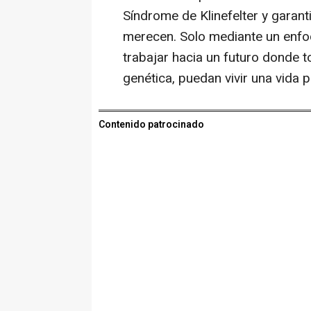
Síndrome de Klinefelter y garant
merecen. Solo mediante un enfo
trabajar hacia un futuro donde 
genética, puedan vivir una vida 
Contenido patrocinado