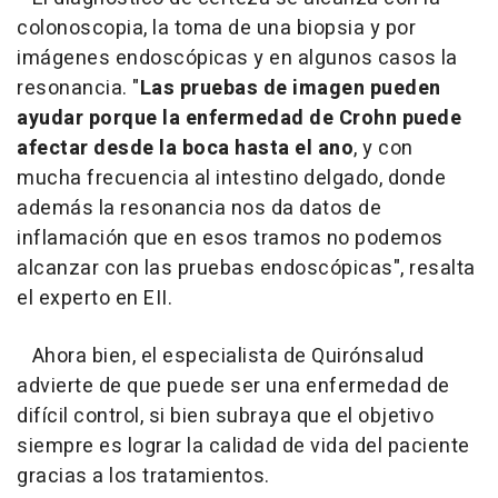
colonoscopia, la toma de una biopsia y por
imágenes endoscópicas y en algunos casos la
resonancia. "
Las pruebas de imagen pueden
ayudar porque la enfermedad de Crohn puede
afectar desde la boca hasta el ano
, y con
mucha frecuencia al intestino delgado, donde
además la resonancia nos da datos de
inflamación que en esos tramos no podemos
alcanzar con las pruebas endoscópicas", resalta
el experto en EII.
Ahora bien, el especialista de Quirónsalud
advierte de que puede ser una enfermedad de
difícil control, si bien subraya que el objetivo
siempre es lograr la calidad de vida del paciente
gracias a los tratamientos.