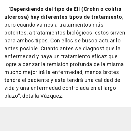
"
Dependiendo del tipo de EII (Crohn o colitis
ulcerosa) hay diferentes tipos de tratamiento
,
pero cuando vamos a tratamientos más
potentes, a tratamientos biológicos, estos sirven
para ambos tipos. Con ellos se busca actuar lo
antes posible. Cuanto antes se diagnostique la
enfermedad y haya un tratamiento eficaz que
logre alcanzar la remisión profunda de la misma
mucho mejor irá la enfermedad, menos brotes
tendrá el paciente y este tendrá una calidad de
vida y una enfermedad controlada en el largo
plazo", detalla Vázquez.