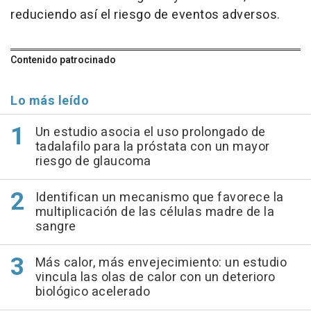
reduciendo así el riesgo de eventos adversos.
Contenido patrocinado
Lo más leído
Un estudio asocia el uso prolongado de
tadalafilo para la próstata con un mayor
riesgo de glaucoma
Identifican un mecanismo que favorece la
multiplicación de las células madre de la
sangre
Más calor, más envejecimiento: un estudio
vincula las olas de calor con un deterioro
biológico acelerado