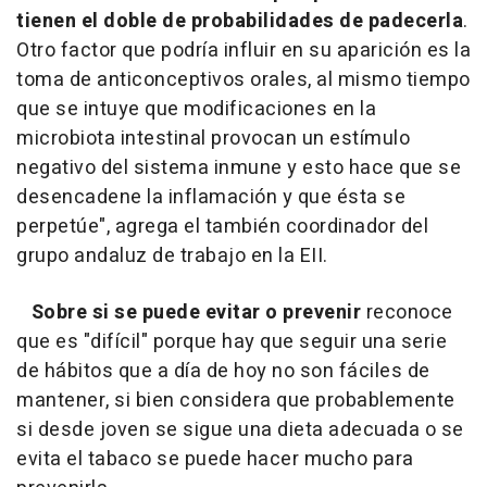
tienen el doble de probabilidades de padecerla
.
Otro factor que podría influir en su aparición es la
toma de anticonceptivos orales, al mismo tiempo
que se intuye que modificaciones en la
microbiota intestinal provocan un estímulo
negativo del sistema inmune y esto hace que se
desencadene la inflamación y que ésta se
perpetúe", agrega el también coordinador del
grupo andaluz de trabajo en la EII.
Sobre si se puede evitar o prevenir
reconoce
que es "difícil" porque hay que seguir una serie
de hábitos que a día de hoy no son fáciles de
mantener, si bien considera que probablemente
si desde joven se sigue una dieta adecuada o se
evita el tabaco se puede hacer mucho para