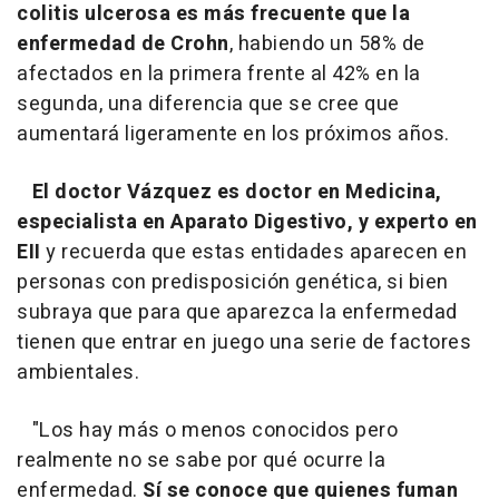
colitis ulcerosa es más frecuente que la
enfermedad de Crohn
, habiendo un 58% de
afectados en la primera frente al 42% en la
segunda, una diferencia que se cree que
aumentará ligeramente en los próximos años.
El doctor Vázquez es doctor en Medicina,
especialista en Aparato Digestivo, y experto en
EII
y recuerda que estas entidades aparecen en
personas con predisposición genética, si bien
subraya que para que aparezca la enfermedad
tienen que entrar en juego una serie de factores
ambientales.
"Los hay más o menos conocidos pero
realmente no se sabe por qué ocurre la
enfermedad.
Sí se conoce que quienes fuman