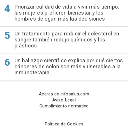
Priorizar calidad de vida a vivir más tiempo:
las mujeres prefieren bienestar y los
hombres delegan más las decisiones
Un tratamiento para reducir el colesterol en
sangre también redujo químicos y los
plásticos
Un hallazgo científico explica por qué ciertos
cánceres de colon son más vulnerables a la
inmunoterapia
Acerca de infosalus.com
Aviso Legal
Cumplimiento normativo
Política de Cookies