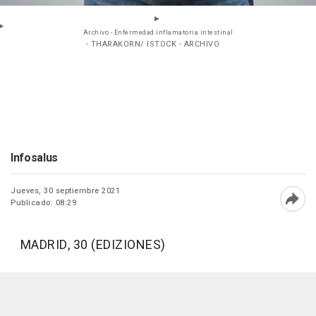
Archivo - Enfermedad inflamatoria intestinal
- THARAKORN/ ISTOCK - ARCHIVO
Infosalus
Jueves, 30 septiembre 2021
Publicado: 08:29
Abri
MADRID, 30 (EDIZIONES)