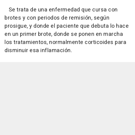
Se trata de una enfermedad que cursa con
brotes y con periodos de remisión, según
prosigue, y donde el paciente que debuta lo hace
en un primer brote, donde se ponen en marcha
los tratamientos, normalmente corticoides para
disminuir esa inflamación.