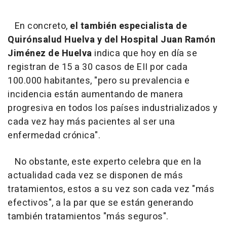
En concreto,
el también especialista de
Quirónsalud Huelva y del Hospital Juan Ramón
Jiménez de Huelva
indica que hoy en día se
registran de 15 a 30 casos de EII por cada
100.000 habitantes, "pero su prevalencia e
incidencia están aumentando de manera
progresiva en todos los países industrializados y
cada vez hay más pacientes al ser una
enfermedad crónica".
No obstante, este experto celebra que en la
actualidad cada vez se disponen de más
tratamientos, estos a su vez son cada vez "más
efectivos", a la par que se están generando
también tratamientos "más seguros".