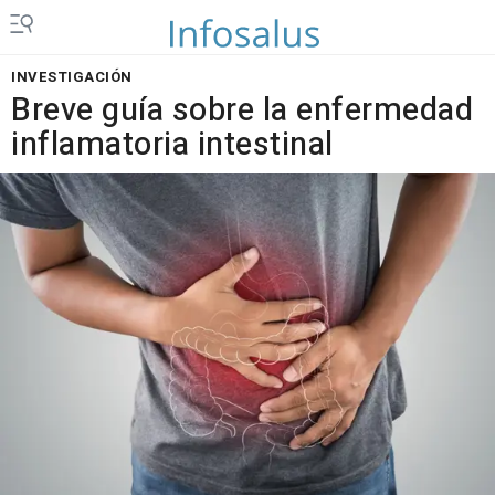
INVESTIGACIÓN
Breve guía sobre la enfermedad
inflamatoria intestinal