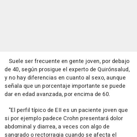
Suele ser frecuente en gente joven, por debajo
de 40, según prosigue el experto de Quirónsalud,
y no hay diferencias en cuanto al sexo, aunque
señala que un porcentaje importante se puede
dar en edad avanzada, por encima de 60.
"El perfil típico de EII es un paciente joven que
si por ejemplo padece Crohn presentará dolor
abdominal y diarrea, a veces con algo de
sangrado o rectorragia cuando se afecta el