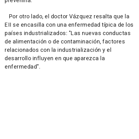
prevenirla.
Por otro lado, el doctor Vázquez resalta que la
EII se encasilla con una enfermedad típica de los
países industrializados: "Las nuevas conductas
de alimentación o de contaminación, factores
relacionados con la industrialización y el
desarrollo influyen en que aparezca la
enfermedad".