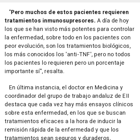
"
Pero muchos de estos pacientes requieren
tratamientos inmunosupresores.
A día de hoy
los que se han visto más potentes para controlar
la enfermedad, sobre todo en los pacientes con
peor evolución, son los tratamientos biológicos,
los más conocidos los 'anti-TNF', pero no todos
los pacientes lo requieren pero un porcentaje
importante sí", resalta.
En última instancia, el doctor en Medicina y
coordinador del grupo de trabajo andaluz de EII
destaca que cada vez hay más ensayos clínicos
sobre esta enfermedad, en los que se buscan
tratamientos eficaces a la hora de inducir la
remisión rápida de la enfermedad y que los
tratamientos sean seguros y duraderos,