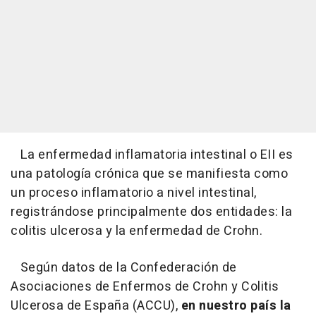
La enfermedad inflamatoria intestinal o EII es
una patología crónica que se manifiesta como
un proceso inflamatorio a nivel intestinal,
registrándose principalmente dos entidades: la
colitis ulcerosa y la enfermedad de Crohn.
Según datos de la Confederación de
Asociaciones de Enfermos de Crohn y Colitis
Ulcerosa de España (ACCU),
en nuestro país la