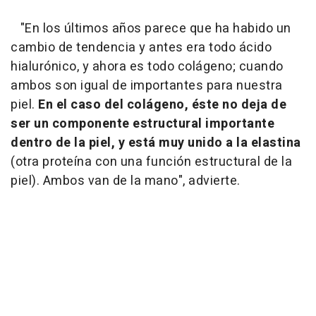
"En los últimos años parece que ha habido un
cambio de tendencia y antes era todo ácido
hialurónico, y ahora es todo colágeno; cuando
ambos son igual de importantes para nuestra
piel.
En el caso del colágeno, éste no deja de
ser un componente estructural importante
dentro de la piel, y está muy unido a la elastina
(otra proteína con una función estructural de la
piel). Ambos van de la mano", advierte.