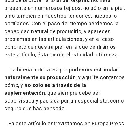
30% de la proteína total del organismo. Está
presente en numerosos tejidos, no sólo en la piel,
sino también en nuestros tendones, huesos, o
cartílagos. Con el paso del tiempo perdemos la
capacidad natural de producirlo, y aparecen
problemas en las articulaciones, y en el caso
concreto de nuestra piel, en la que centramos
este artículo, ésta pierde elasticidad o firmeza.
La buena noticia es que
podemos estimular
naturalmente su producción
, y aquí te contamos
cómo, y
no sólo es a través de la
suplementación
, que siempre debe ser
supervisada y pautada por un especialista, como
seguro que has pensado.
En este artículo entrevistamos en Europa Press