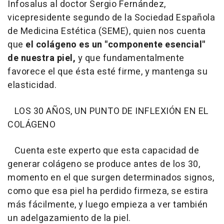
Infosalus al doctor Sergio Fernández,
vicepresidente segundo de la Sociedad Española
de Medicina Estética (SEME), quien nos cuenta
que
el colágeno es un "componente esencial"
de nuestra piel,
y que fundamentalmente
favorece el que ésta esté firme, y mantenga su
elasticidad.
LOS 30 AÑOS, UN PUNTO DE INFLEXIÓN EN EL
COLÁGENO
Cuenta este experto que esta capacidad de
generar colágeno se produce antes de los 30,
momento en el que surgen determinados signos,
como que esa piel ha perdido firmeza, se estira
más fácilmente, y luego empieza a ver también
un adelgazamiento de la piel.