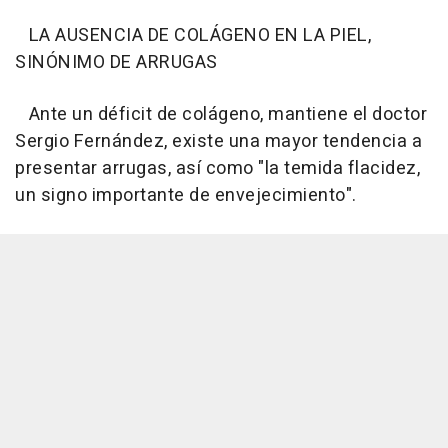
LA AUSENCIA DE COLÁGENO EN LA PIEL,
SINÓNIMO DE ARRUGAS
Ante un déficit de colágeno, mantiene el doctor
Sergio Fernández, existe una mayor tendencia a
presentar arrugas, así como "la temida flacidez,
un signo importante de envejecimiento".