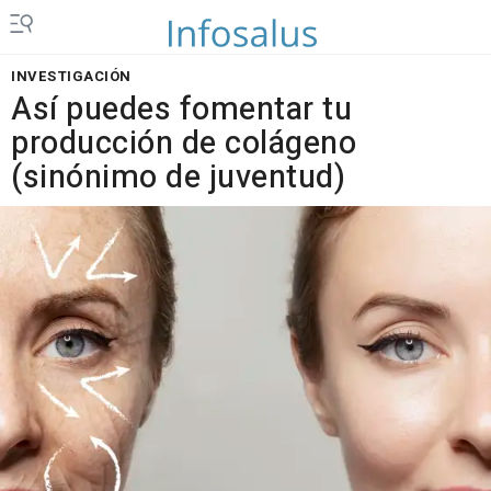
INVESTIGACIÓN
Así puedes fomentar tu
producción de colágeno
(sinónimo de juventud)