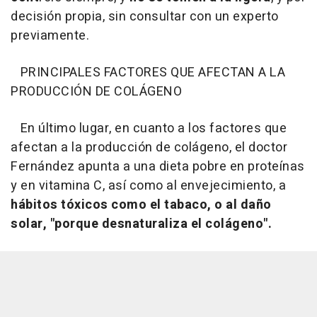
decisión propia, sin consultar con un experto
previamente.
PRINCIPALES FACTORES QUE AFECTAN A LA
PRODUCCIÓN DE COLÁGENO
En último lugar, en cuanto a los factores que
afectan a la producción de colágeno, el doctor
Fernández apunta a una dieta pobre en proteínas
y en vitamina C, así como al envejecimiento, a
hábitos tóxicos como el tabaco, o al daño
solar, "porque desnaturaliza el colágeno".