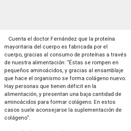
Cuenta el doctor Fernández que la proteína
mayoritaria del cuerpo es fabricada por el
cuerpo, gracias al consumo de proteínas a través
de nuestra alimentación: "Éstas se rompen en
pequeños aminoácidos, y gracias al ensamblaje
que hace el organismo se forma colágeno nuevo.
Hay personas que tienen déficit en la
alimentación, y presentan una baja cantidad de
aminoácidos para formar colágeno. En estos
casos suele aconsejarse la suplementación de
colágeno".