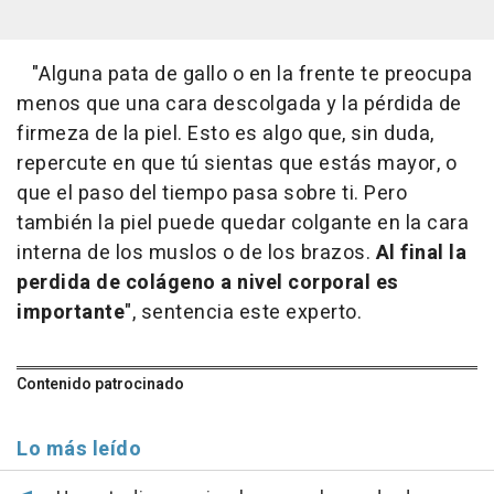
"Alguna pata de gallo o en la frente te preocupa
menos que una cara descolgada y la pérdida de
firmeza de la piel. Esto es algo que, sin duda,
repercute en que tú sientas que estás mayor, o
que el paso del tiempo pasa sobre ti. Pero
también la piel puede quedar colgante en la cara
interna de los muslos o de los brazos.
Al final la
perdida de colágeno a nivel corporal es
importante
", sentencia este experto.
Contenido patrocinado
Lo más leído