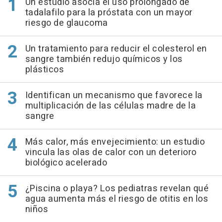
Un estudio asocia el uso prolongado de
tadalafilo para la próstata con un mayor
riesgo de glaucoma
Un tratamiento para reducir el colesterol en
sangre también redujo químicos y los
plásticos
Identifican un mecanismo que favorece la
multiplicación de las células madre de la
sangre
Más calor, más envejecimiento: un estudio
vincula las olas de calor con un deterioro
biológico acelerado
¿Piscina o playa? Los pediatras revelan qué
agua aumenta más el riesgo de otitis en los
niños