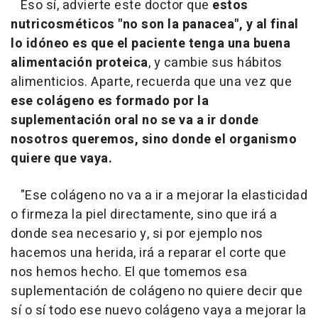
Eso sí, advierte este doctor que
estos
nutricosméticos "no son la panacea", y al final
lo idóneo es que el paciente tenga una buena
alimentación proteica
, y cambie sus hábitos
alimenticios. Aparte, recuerda que una vez que
ese colágeno es formado por la
suplementación oral no se va a ir donde
nosotros queremos, sino donde el organismo
quiere que vaya.
"Ese colágeno no va a ir a mejorar la elasticidad
o firmeza la piel directamente, sino que irá a
donde sea necesario y, si por ejemplo nos
hacemos una herida, irá a reparar el corte que
nos hemos hecho. El que tomemos esa
suplementación de colágeno no quiere decir que
sí o sí todo ese nuevo colágeno vaya a mejorar la