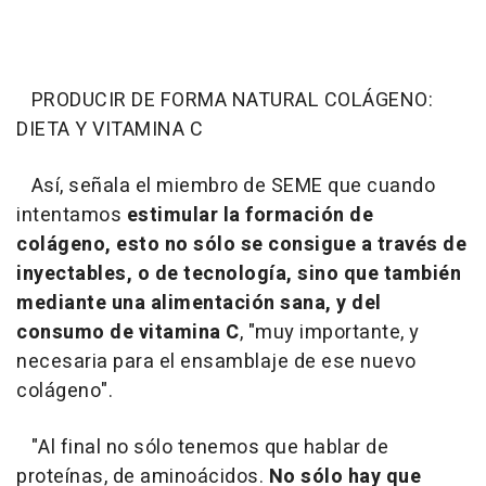
PRODUCIR DE FORMA NATURAL COLÁGENO:
DIETA Y VITAMINA C
Así, señala el miembro de SEME que cuando
intentamos
estimular la formación de
colágeno, esto no sólo se consigue a través de
inyectables, o de tecnología, sino que también
mediante una alimentación sana, y del
consumo de vitamina C
, "muy importante, y
necesaria para el ensamblaje de ese nuevo
colágeno".
"Al final no sólo tenemos que hablar de
proteínas, de aminoácidos.
No sólo hay que