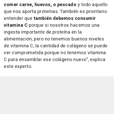
comer carne, huevos, o pescado
y todo aquello
que nos aporta proteínas. También es prioritario
entender que
también debemos consumir
vitamina C
porque si nosotros hacemos una
ingesta importante de proteína en la
alimentación, pero no tenemos buenos niveles
de vitamina C, la cantidad de colágeno se puede
ver comprometida porque no tenemos vitamina
C para ensamblar ese colágeno nuevo", explica
este experto.