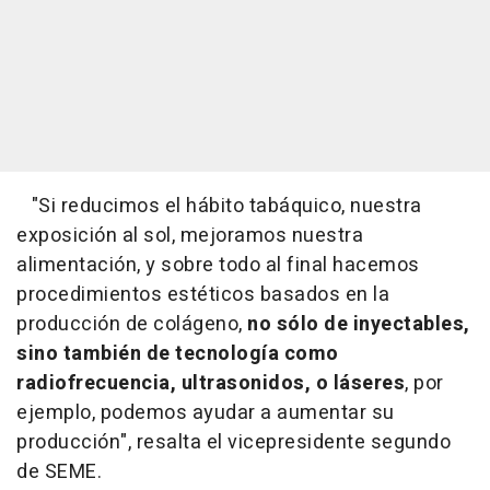
"Si reducimos el hábito tabáquico, nuestra
exposición al sol, mejoramos nuestra
alimentación, y sobre todo al final hacemos
procedimientos estéticos basados en la
producción de colágeno,
no sólo de inyectables,
sino también de tecnología como
radiofrecuencia, ultrasonidos, o láseres
, por
ejemplo, podemos ayudar a aumentar su
producción", resalta el vicepresidente segundo
de SEME.