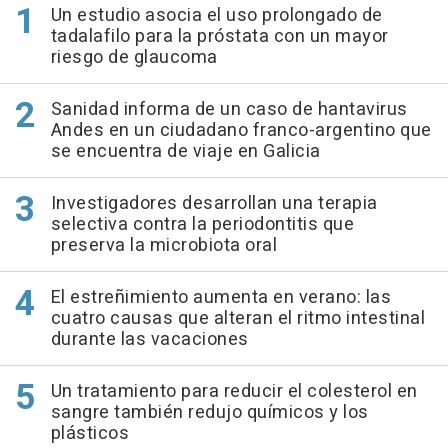
Un estudio asocia el uso prolongado de
tadalafilo para la próstata con un mayor
riesgo de glaucoma
Sanidad informa de un caso de hantavirus
Andes en un ciudadano franco-argentino que
se encuentra de viaje en Galicia
Investigadores desarrollan una terapia
selectiva contra la periodontitis que
preserva la microbiota oral
El estreñimiento aumenta en verano: las
cuatro causas que alteran el ritmo intestinal
durante las vacaciones
Un tratamiento para reducir el colesterol en
sangre también redujo químicos y los
plásticos