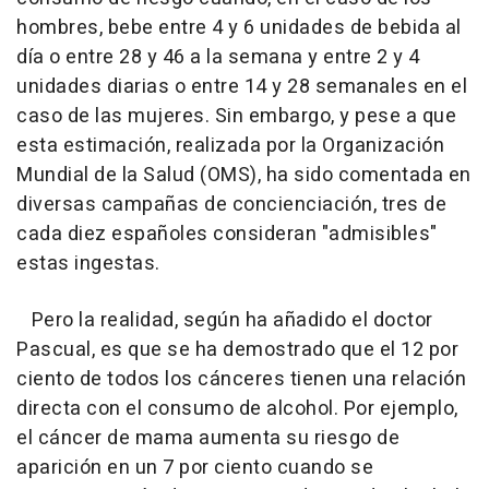
hombres, bebe entre 4 y 6 unidades de bebida al
día o entre 28 y 46 a la semana y entre 2 y 4
unidades diarias o entre 14 y 28 semanales en el
caso de las mujeres. Sin embargo, y pese a que
esta estimación, realizada por la Organización
Mundial de la Salud (OMS), ha sido comentada en
diversas campañas de concienciación, tres de
cada diez españoles consideran "admisibles"
estas ingestas.
Pero la realidad, según ha añadido el doctor
Pascual, es que se ha demostrado que el 12 por
ciento de todos los cánceres tienen una relación
directa con el consumo de alcohol. Por ejemplo,
el cáncer de mama aumenta su riesgo de
aparición en un 7 por ciento cuando se