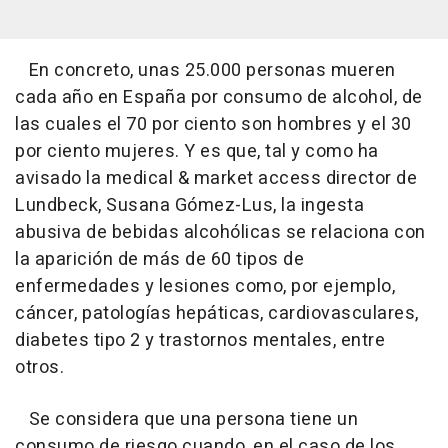
En concreto, unas 25.000 personas mueren
cada año en España por consumo de alcohol, de
las cuales el 70 por ciento son hombres y el 30
por ciento mujeres. Y es que, tal y como ha
avisado la medical & market access director de
Lundbeck, Susana Gómez-Lus, la ingesta
abusiva de bebidas alcohólicas se relaciona con
la aparición de más de 60 tipos de
enfermedades y lesiones como, por ejemplo,
cáncer, patologías hepáticas, cardiovasculares,
diabetes tipo 2 y trastornos mentales, entre
otros.
Se considera que una persona tiene un
consumo de riesgo cuando, en el caso de los