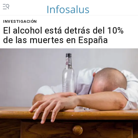
INVESTIGACIÓN
El alcohol está detrás del 10%
de las muertes en España