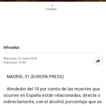
PIXABAY
Infosalus
Miércoles, 31 enero 2018
Publicado: 13:46
Abri
MADRID, 31 (EUROPA PRESS)
Alrededor del 10 por ciento de las muertes que
ocurren en España están relacionadas, directa o
indirectamente, con el alcohol, porcentaje que se