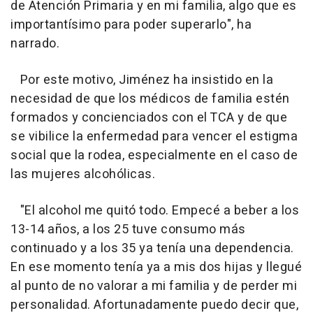
de Atención Primaria y en mi familia, algo que es
importantísimo para poder superarlo", ha
narrado.
Por este motivo, Jiménez ha insistido en la
necesidad de que los médicos de familia estén
formados y concienciados con el TCA y de que
se vibilice la enfermedad para vencer el estigma
social que la rodea, especialmente en el caso de
las mujeres alcohólicas.
"El alcohol me quitó todo. Empecé a beber a los
13-14 años, a los 25 tuve consumo más
continuado y a los 35 ya tenía una dependencia.
En ese momento tenía ya a mis dos hijas y llegué
al punto de no valorar a mi familia y de perder mi
personalidad. Afortunadamente puedo decir que,