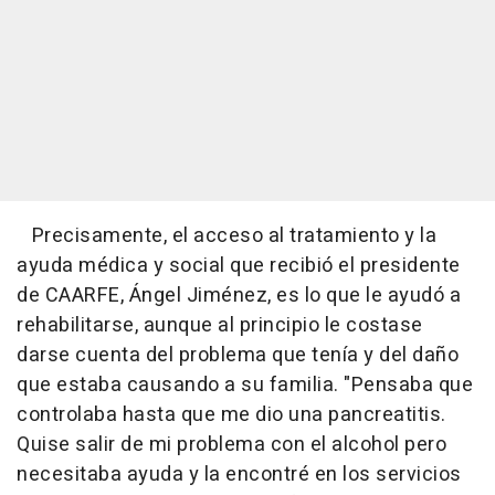
Precisamente, el acceso al tratamiento y la
ayuda médica y social que recibió el presidente
de CAARFE, Ángel Jiménez, es lo que le ayudó a
rehabilitarse, aunque al principio le costase
darse cuenta del problema que tenía y del daño
que estaba causando a su familia. "Pensaba que
controlaba hasta que me dio una pancreatitis.
Quise salir de mi problema con el alcohol pero
necesitaba ayuda y la encontré en los servicios