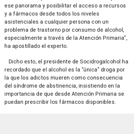
ese panorama y posibilitar el acceso a recursos
y a fármacos desde todos los niveles
asistenciales a cualquier persona con un
problema de trastorno por consumo de alcohol,
especialmente a través de la Atención Primaria",
ha apostillado el experto.
Dicho esto, el presidente de Socidrogalcohol ha
recordado que el alcohol es la "única" droga por
la que los adictos mueren como consecuencia
del síndrome de abstinencia, insistiendo en la
importancia de que desde Atención Primaria se
puedan prescribir los fármacos disponibles.