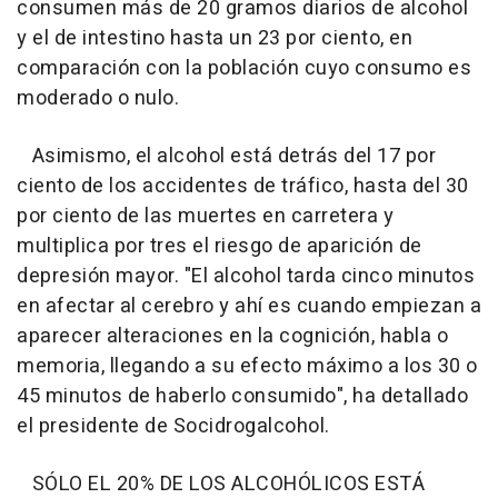
consumen más de 20 gramos diarios de alcohol
y el de intestino hasta un 23 por ciento, en
comparación con la población cuyo consumo es
moderado o nulo.
Asimismo, el alcohol está detrás del 17 por
ciento de los accidentes de tráfico, hasta del 30
por ciento de las muertes en carretera y
multiplica por tres el riesgo de aparición de
depresión mayor. "El alcohol tarda cinco minutos
en afectar al cerebro y ahí es cuando empiezan a
aparecer alteraciones en la cognición, habla o
memoria, llegando a su efecto máximo a los 30 o
45 minutos de haberlo consumido", ha detallado
el presidente de Socidrogalcohol.
SÓLO EL 20% DE LOS ALCOHÓLICOS ESTÁ