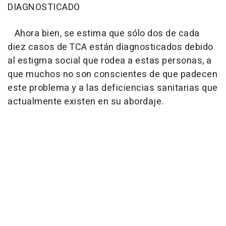
DIAGNOSTICADO
Ahora bien, se estima que sólo dos de cada
diez casos de TCA están diagnosticados debido
al estigma social que rodea a estas personas, a
que muchos no son conscientes de que padecen
este problema y a las deficiencias sanitarias que
actualmente existen en su abordaje.