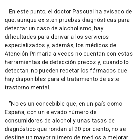
En este punto, el doctor Pascual ha avisado de
que, aunque existen pruebas diagnósticas para
detectar un caso de alcoholismo, hay
dificultades para derivar a los servicios
especializados y, además, los médicos de
Atención Primaria a veces no cuentan con estas
herramientas de detección precoz y, cuando lo
detectan, no pueden recetar los fármacos que
hay disponibles para el tratamiento de este
trastorno mental.
"No es un concebible que, en un país como
España, con un elevado número de
consumidores de alcohol y unas tasas de
diagnóstico que rondan el 20 por ciento, no se
destine un mayor número de medios a mejorar