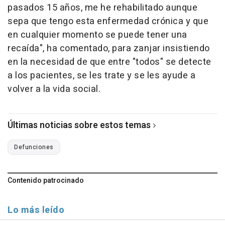
pasados 15 años, me he rehabilitado aunque
sepa que tengo esta enfermedad crónica y que
en cualquier momento se puede tener una
recaída", ha comentado, para zanjar insistiendo
en la necesidad de que entre "todos" se detecte
a los pacientes, se les trate y se les ayude a
volver a la vida social.
Últimas noticias sobre estos temas
Defunciones
Contenido patrocinado
Lo más leído