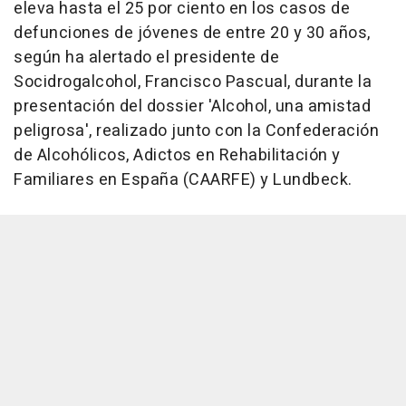
eleva hasta el 25 por ciento en los casos de
defunciones de jóvenes de entre 20 y 30 años,
según ha alertado el presidente de
Socidrogalcohol, Francisco Pascual, durante la
presentación del dossier 'Alcohol, una amistad
peligrosa', realizado junto con la Confederación
de Alcohólicos, Adictos en Rehabilitación y
Familiares en España (CAARFE) y Lundbeck.