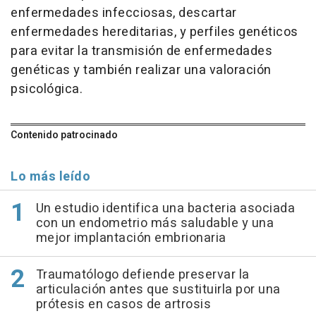
enfermedades infecciosas, descartar
enfermedades hereditarias, y perfiles genéticos
para evitar la transmisión de enfermedades
genéticas y también realizar una valoración
psicológica.
Contenido patrocinado
Lo más leído
Un estudio identifica una bacteria asociada
con un endometrio más saludable y una
mejor implantación embrionaria
Traumatólogo defiende preservar la
articulación antes que sustituirla por una
prótesis en casos de artrosis