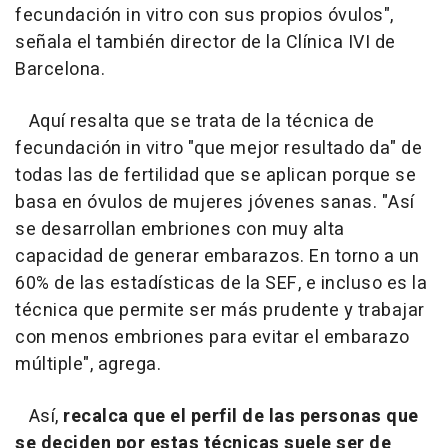
fecundación in vitro con sus propios óvulos",
señala el también director de la Clínica IVI de
Barcelona.
Aquí resalta que se trata de la técnica de
fecundación in vitro "que mejor resultado da" de
todas las de fertilidad que se aplican porque se
basa en óvulos de mujeres jóvenes sanas. "
Así
se desarrollan embriones con muy alta
capacidad de generar embarazos.
En torno a un
60% de las estadísticas de la SEF, e incluso es la
técnica que permite ser más prudente y trabajar
con menos embriones para evitar el embarazo
múltiple", agrega.
Así,
recalca que el perfil de las personas que
se deciden por estas técnicas suele ser de