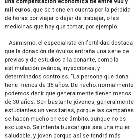
una compensación económica de entre 900 y
mil euros
, que se tiene en cuenta por la pérdida
de horas por viajar o dejar de trabajar, o las
medicinas que hay que tomar, por ejemplo.
Asimismo, el especialista en fertilidad destaca
que la donación de óvulos entraña una serie de
previas y de estudios a la donante, como la
estimulación ovárica, inyecciones, y
determinados controles. "La persona que dona
tiene menos de 35 años. De hecho, normalmente
podemos decir que generalmente tienen menos
de 30 años. Son bastante jóvenes, generalmente
estudiantes universitarias, porque las campañas
se hacen mucho en ese ámbito, aunque no es
exclusivo. Se intenta buscar que sea una mujer
saludable, y joven porque así se tendrá más