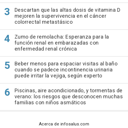
Descartan que las altas dosis de vitamina D
mejoren la supervivencia en el cáncer
colorrectal metastásico
Zumo de remolacha: Esperanza para la
función renal en embarazadas con
enfermedad renal crónica
Beber menos para espaciar visitas al baño
cuando se padece incontinencia urinaria
puede irritar la vejiga, según experto
Piscinas, aire acondicionado, y tormentas de
verano: los riesgos que desconocen muchas
familias con niños asmáticos
Acerca de infosalus.com