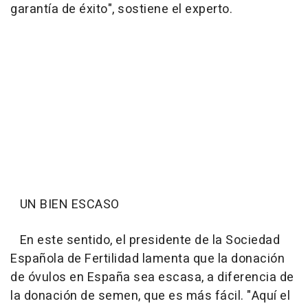
garantía de éxito", sostiene el experto.
UN BIEN ESCASO
En este sentido, el presidente de la Sociedad
Española de Fertilidad lamenta que la donación
de óvulos en España sea escasa, a diferencia de
la donación de semen, que es más fácil. "
Aquí el