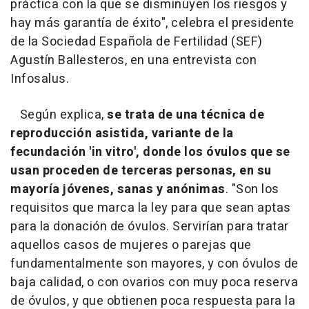
práctica con la que se disminuyen los riesgos y
hay más garantía de éxito", celebra el presidente
de la Sociedad Española de Fertilidad (SEF)
Agustín Ballesteros, en una entrevista con
Infosalus.
Según explica,
se trata de una técnica de
reproducción asistida, variante de la
fecundación 'in vitro', donde los óvulos que se
usan proceden de terceras personas, en su
mayoría jóvenes, sanas y anónimas
. "Son los
requisitos que marca la ley para que sean aptas
para la donación de óvulos. Servirían para tratar
aquellos casos de mujeres o parejas que
fundamentalmente son mayores, y con óvulos de
baja calidad, o con ovarios con muy poca reserva
de óvulos, y que obtienen poca respuesta para la