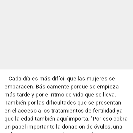
Cada día es más difícil que las mujeres se
embaracen. Básicamente porque se empieza
más tarde y por el ritmo de vida que se lleva.
También por las dificultades que se presentan
en el acceso a los tratamientos de fertilidad ya
que la edad también aquí importa. "Por eso cobra
un papel importante la donación de óvulos, una