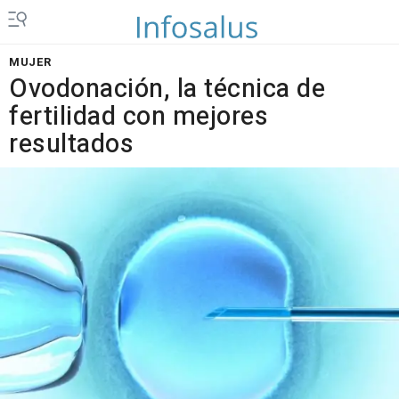
MUJER
Ovodonación, la técnica de
fertilidad con mejores
resultados