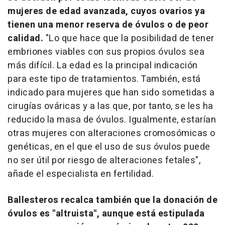
mujeres de edad avanzada, cuyos ovarios ya
tienen una menor reserva de óvulos o de peor
calidad.
"Lo que hace que la posibilidad de tener
embriones viables con sus propios óvulos sea
más difícil. La edad es la principal indicación
para este tipo de tratamientos. También, está
indicado para mujeres que han sido sometidas a
cirugías ováricas y a las que, por tanto, se les ha
reducido la masa de óvulos. Igualmente, estarían
otras mujeres con alteraciones cromosómicas o
genéticas, en el que el uso de sus óvulos puede
no ser útil por riesgo de alteraciones fetales",
añade el especialista en fertilidad.
Ballesteros recalca también que la donación de
óvulos es "altruista", aunque está estipulada