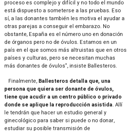
proceso es complejo y difícil y no todo el mundo
está dispuesto a someterse a las pruebas.
Eso
sí, a las donantes también les motiva el ayudar a
otras parejas a conseguir el embarazo. No
obstante, España es el número uno en donación
de órganos pero no de óvulos. Estamos en un
país en el que somos más altruistas que en otros
países y culturas, pero se necesitan muchas
más donantes de óvulos", insiste Ballesteros.
Finalmente,
Ballesteros detalla que, una
persona que quiera ser donante de óvulos,
tiene que acudir a un centro público o privado
donde se aplique la reproducción asistida
. Allí
le tendrán que hacer un estudio general y
ginecológico para saber si puede o no donar,
estudiar su posible transmisión de