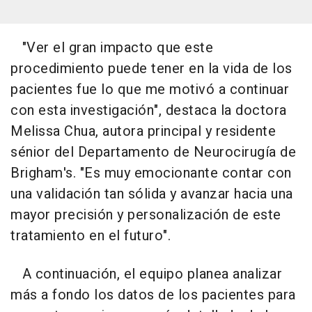
"Ver el gran impacto que este
procedimiento puede tener en la vida de los
pacientes fue lo que me motivó a continuar
con esta investigación", destaca la doctora
Melissa Chua, autora principal y residente
sénior del Departamento de Neurocirugía de
Brigham's. "Es muy emocionante contar con
una validación tan sólida y avanzar hacia una
mayor precisión y personalización de este
tratamiento en el futuro".
A continuación, el equipo planea analizar
más a fondo los datos de los pacientes para