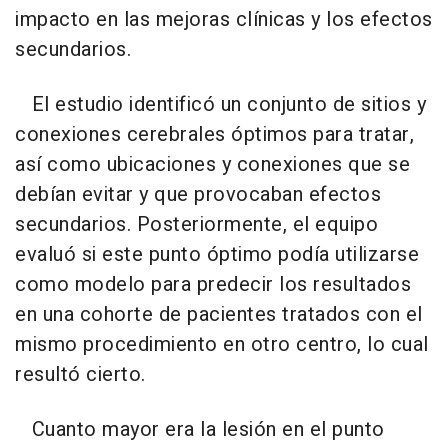
impacto en las mejoras clínicas y los efectos
secundarios.
El estudio identificó un conjunto de sitios y
conexiones cerebrales óptimos para tratar,
así como ubicaciones y conexiones que se
debían evitar y que provocaban efectos
secundarios. Posteriormente, el equipo
evaluó si este punto óptimo podía utilizarse
como modelo para predecir los resultados
en una cohorte de pacientes tratados con el
mismo procedimiento en otro centro, lo cual
resultó cierto.
Cuanto mayor era la lesión en el punto