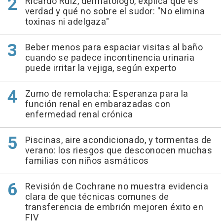
Ricardo Ruiz, dermatólogo, explica qué es
verdad y qué no sobre el sudor: "No elimina
toxinas ni adelgaza"
Beber menos para espaciar visitas al baño
cuando se padece incontinencia urinaria
puede irritar la vejiga, según experto
Zumo de remolacha: Esperanza para la
función renal en embarazadas con
enfermedad renal crónica
Piscinas, aire acondicionado, y tormentas de
verano: los riesgos que desconocen muchas
familias con niños asmáticos
Revisión de Cochrane no muestra evidencia
clara de que técnicas comunes de
transferencia de embrión mejoren éxito en
FIV