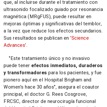
que, al incluirse durante el tratamiento con
ultrasonido focalizado guiado por resonancia
magnética (MRgFUS), puede resultar en
mejoras óptimas y significativas del temblor,
a la vez que reduce los efectos secundarios.
Sus resultados se publican en
'Science
Advances'.
"Este tratamiento único y no invasivo
puede tener
efectos inmediatos, duraderos
y transformadores
para los pacientes, y fue
pionero aquí en el Hospital Brigham and
Women's hace 30 años", asegura el coautor
principal, el doctor G. Rees Cosgrove,
FRCSC, director de neurocirugía funcional