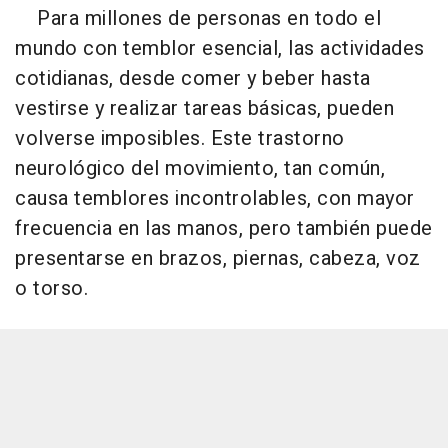
Para millones de personas en todo el
mundo con temblor esencial, las actividades
cotidianas, desde comer y beber hasta
vestirse y realizar tareas básicas, pueden
volverse imposibles. Este trastorno
neurológico del movimiento, tan común,
causa temblores incontrolables, con mayor
frecuencia en las manos, pero también puede
presentarse en brazos, piernas, cabeza, voz
o torso.