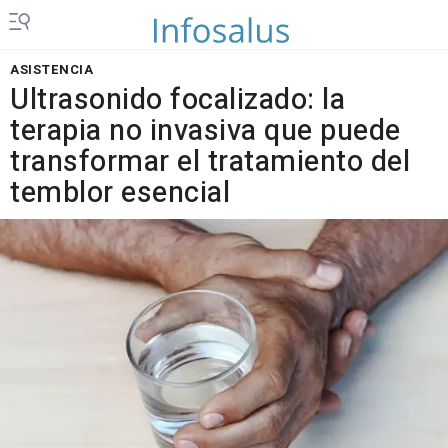
ASISTENCIA
Ultrasonido focalizado: la
terapia no invasiva que puede
transformar el tratamiento del
temblor esencial