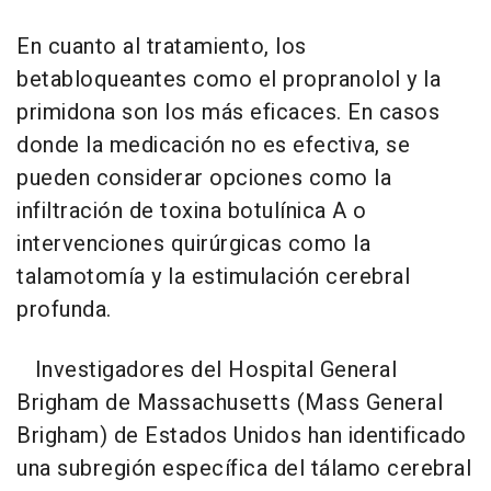
En cuanto al tratamiento, los
betabloqueantes como el propranolol y la
primidona son los más eficaces. En casos
donde la medicación no es efectiva, se
pueden considerar opciones como la
infiltración de toxina botulínica A o
intervenciones quirúrgicas como la
talamotomía y la estimulación cerebral
profunda.
Investigadores del Hospital General
Brigham de Massachusetts (Mass General
Brigham) de Estados Unidos han identificado
una subregión específica del tálamo cerebral