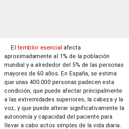
El
temblor esencial
afecta
aproximadamente al 1% de la población
mundial y a alrededor del 5% de las personas
mayores de 60 años. En España, se estima
que unas 400.000 personas padecen esta
condición, que puede afectar principalmente
a las extremidades superiores, la cabeza y la
voz, y que puede alterar significativamente la
autonomía y capacidad del paciente para
llevar a cabo actos simples de la vida diaria.