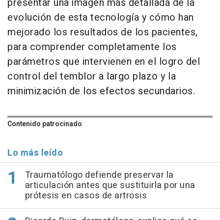
presentar una imagen más detallada de la
evolución de esta tecnología y cómo han
mejorado los resultados de los pacientes,
para comprender completamente los
parámetros que intervienen en el logro del
control del temblor a largo plazo y la
minimización de los efectos secundarios.
Contenido patrocinado
Lo más leído
Traumatólogo defiende preservar la
articulación antes que sustituirla por una
prótesis en casos de artrosis