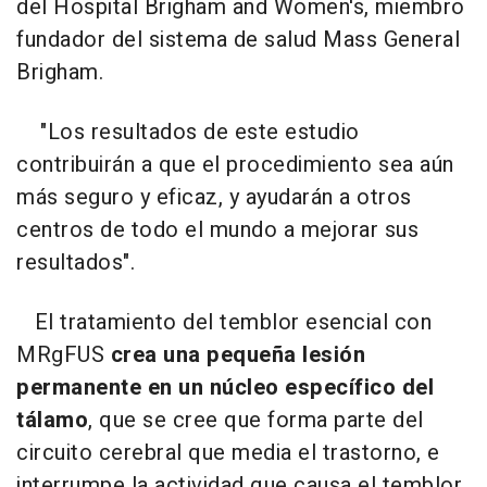
del Hospital Brigham and Women's, miembro
fundador del sistema de salud Mass General
Brigham.
"Los resultados de este estudio
contribuirán a que el procedimiento sea aún
más seguro y eficaz, y ayudarán a otros
centros de todo el mundo a mejorar sus
resultados".
El tratamiento del temblor esencial con
MRgFUS
crea una pequeña lesión
permanente en un núcleo específico del
tálamo
, que se cree que forma parte del
circuito cerebral que media el trastorno, e
interrumpe la actividad que causa el temblor.