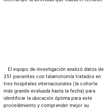
El equipo de investigación analizó datos de
351 pacientes con talamotomía tratados en
tres hospitales internacionales (la cohorte
más grande evaluada hasta la fecha) para
identificar la ubicación óptima para este
procedimiento y comprender mejor su