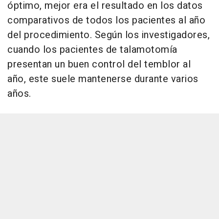
óptimo, mejor era el resultado en los datos
comparativos de todos los pacientes al año
del procedimiento. Según los investigadores,
cuando los pacientes de talamotomía
presentan un buen control del temblor al
año, este suele mantenerse durante varios
años.