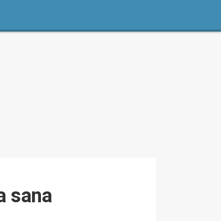
ta sana