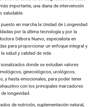
 más importante, una diana de intervención
o saludable.
a puesto en marcha la Unidad de Longevidad
ldadas por la última tecnología y por la
doctora Débora Nuevo, especialista en
adas para proporcionar un enfoque integral y
la salud y calidad de vida.
sonalizados donde se estudian valores
umológicos, ginecológicos, urológicos,
so, y hasta emocionales, para poder tener
exhaustivo con los principales marcadores
 de longevidad.
ados de nutrición, suplementación natural,