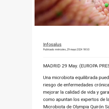
Infosalus
Publicado: miércoles, 29 mayo 2024 18:50
MADRID 29 May. (EUROPA PRES
Una microbiota equilibrada pued
riesgo de enfermedades crónica
mejorar la calidad de vida y gara
como apuntan los expertos de l
Microbiota de Olympia Quirón Sa