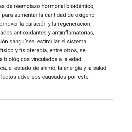
ias de reemplazo hormonal bioidéntico,
 para aumentar la cantidad de oxígeno
promover la curación y la regeneración
ades antioxidantes y antiinflamatorias,
ción sanguínea, estimular el sistema
físico y fisioterapia, entre otros, se
s biológicos vinculados a la edad
a, el estado de ánimo, la energía y la salud
 efectos adversos causados por este