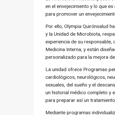
en el envejecimiento y lo que es
para promover un envejecimient
Por ello, Olympia Quirónsalud h
y la Unidad de Microbiota, respa
experiencia de su responsable, 
Medicina Interna, y están diseñ
personalizado para la mejora de 
La unidad ofrece Programas per
cardiológicos, neurológicos, ne
sexuales, del sueño y el descan
un historial médico completo y 
para preparar así un tratamiento
Mediante programas individualiz