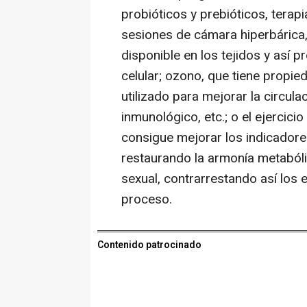
probióticos y prebióticos, terap
sesiones de cámara hiperbárica,
disponible en los tejidos y así 
celular; ozono, que tiene propied
utilizado para mejorar la circula
inmunológico, etc.; o el ejercicio 
consigue mejorar los indicadore
restaurando la armonía metabólic
sexual, contrarrestando así los
proceso.
Contenido patrocinado