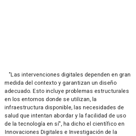
"Las intervenciones digitales dependen en gran
medida del contexto y garantizan un diseño
adecuado. Esto incluye problemas estructurales
en los entornos donde se utilizan, la
infraestructura disponible, las necesidades de
salud que intentan abordar y la facilidad de uso
de la tecnología en sí", ha dicho el científico en
Innovaciones Digitales e Investigación de la