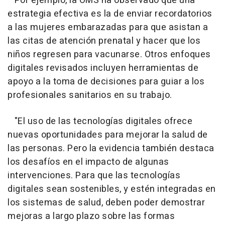
Por ejemplo, la OMS ha observado que una
estrategia efectiva es la de enviar recordatorios
a las mujeres embarazadas para que asistan a
las citas de atención prenatal y hacer que los
niños regresen para vacunarse. Otros enfoques
digitales revisados incluyen herramientas de
apoyo a la toma de decisiones para guiar a los
profesionales sanitarios en su trabajo.
"El uso de las tecnologías digitales ofrece
nuevas oportunidades para mejorar la salud de
las personas. Pero la evidencia también destaca
los desafíos en el impacto de algunas
intervenciones. Para que las tecnologías
digitales sean sostenibles, y estén integradas en
los sistemas de salud, deben poder demostrar
mejoras a largo plazo sobre las formas