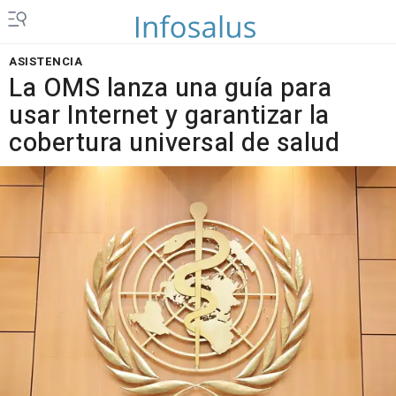
ASISTENCIA
La OMS lanza una guía para
usar Internet y garantizar la
cobertura universal de salud