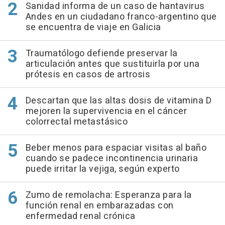
Sanidad informa de un caso de hantavirus
Andes en un ciudadano franco-argentino que
se encuentra de viaje en Galicia
Traumatólogo defiende preservar la
articulación antes que sustituirla por una
prótesis en casos de artrosis
Descartan que las altas dosis de vitamina D
mejoren la supervivencia en el cáncer
colorrectal metastásico
Beber menos para espaciar visitas al baño
cuando se padece incontinencia urinaria
puede irritar la vejiga, según experto
Zumo de remolacha: Esperanza para la
función renal en embarazadas con
enfermedad renal crónica