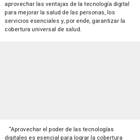
aprovechar las ventajas de la tecnología digital
para mejorar la salud de las personas, los
servicios esenciales y, por ende, garantizar la
cobertura universal de salud.
"Aprovechar el poder de las tecnologías
digitales es esencial para lograr la cobertura