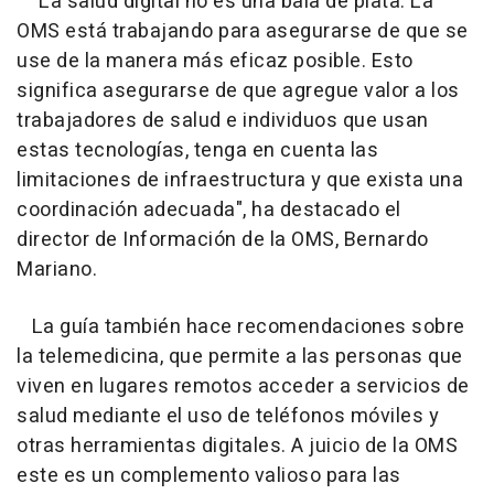
"La salud digital no es una bala de plata. La
OMS está trabajando para asegurarse de que se
use de la manera más eficaz posible. Esto
significa asegurarse de que agregue valor a los
trabajadores de salud e individuos que usan
estas tecnologías, tenga en cuenta las
limitaciones de infraestructura y que exista una
coordinación adecuada", ha destacado el
director de Información de la OMS, Bernardo
Mariano.
La guía también hace recomendaciones sobre
la telemedicina, que permite a las personas que
viven en lugares remotos acceder a servicios de
salud mediante el uso de teléfonos móviles y
otras herramientas digitales. A juicio de la OMS
este es un complemento valioso para las