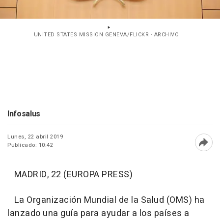
UNITED STATES MISSION GENEVA/FLICKR - ARCHIVO
Infosalus
Lunes, 22 abril 2019
Publicado: 10:42
Abri
MADRID, 22 (EUROPA PRESS)
La Organización Mundial de la Salud (OMS) ha
lanzado una guía para ayudar a los países a