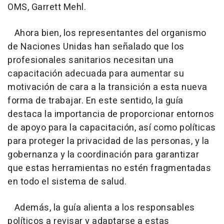
OMS, Garrett Mehl.
Ahora bien, los representantes del organismo
de Naciones Unidas han señalado que los
profesionales sanitarios necesitan una
capacitación adecuada para aumentar su
motivación de cara a la transición a esta nueva
forma de trabajar. En este sentido, la guía
destaca la importancia de proporcionar entornos
de apoyo para la capacitación, así como políticas
para proteger la privacidad de las personas, y la
gobernanza y la coordinación para garantizar
que estas herramientas no estén fragmentadas
en todo el sistema de salud.
Además, la guía alienta a los responsables
políticos a revisar y adaptarse a estas