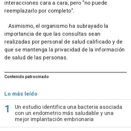
interacciones cara a cara, pero "no puede
reemplazarlo por completo".
Asimismo, el organismo ha subrayado la
importancia de que las consultas sean
realizadas por personal de salud calificado y de
que se mantenga la privacidad de la información
de salud de las personas.
Contenido patrocinado
Lo más leído
Un estudio identifica una bacteria asociada
con un endometrio más saludable y una
mejor implantación embrionaria