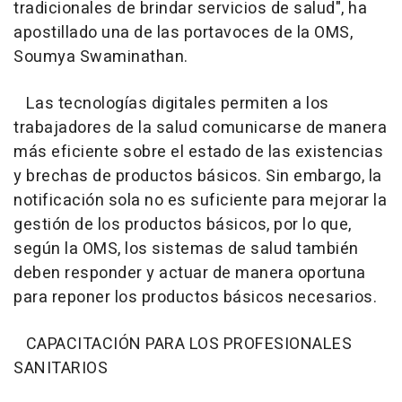
tradicionales de brindar servicios de salud", ha
apostillado una de las portavoces de la OMS,
Soumya Swaminathan.
Las tecnologías digitales permiten a los
trabajadores de la salud comunicarse de manera
más eficiente sobre el estado de las existencias
y brechas de productos básicos. Sin embargo, la
notificación sola no es suficiente para mejorar la
gestión de los productos básicos, por lo que,
según la OMS, los sistemas de salud también
deben responder y actuar de manera oportuna
para reponer los productos básicos necesarios.
CAPACITACIÓN PARA LOS PROFESIONALES
SANITARIOS