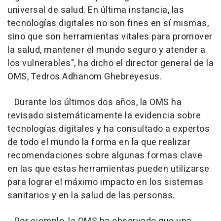
universal de salud. En última instancia, las
tecnologías digitales no son fines en sí mismas,
sino que son herramientas vitales para promover
la salud, mantener el mundo seguro y atender a
los vulnerables", ha dicho el director general de la
OMS, Tedros Adhanom Ghebreyesus.
Durante los últimos dos años, la OMS ha
revisado sistemáticamente la evidencia sobre
tecnologías digitales y ha consultado a expertos
de todo el mundo la forma en la que realizar
recomendaciones sobre algunas formas clave
en las que estas herramientas pueden utilizarse
para lograr el máximo impacto en los sistemas
sanitarios y en la salud de las personas.