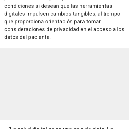
condiciones si desean que las herramientas
digitales impulsen cambios tangibles, al tiempo
que proporciona orientación para tomar
consideraciones de privacidad en el acceso a los
datos del paciente.